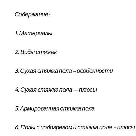
Содержание:
1. Материалы
2. Виды стяжек
3. Сухая стяжка пола – особенности
4. Сухая стяжка пола — плюсы
5. Армированная стяжка пола
6. Полы с подогревом и стяжка пола – плюсы