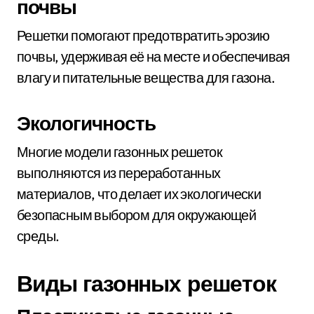
почвы
Решетки помогают предотвратить эрозию
почвы, удерживая её на месте и обеспечивая
влагу и питательные вещества для газона.
Экологичность
Многие модели газонных решеток
выполняются из переработанных
материалов, что делает их экологически
безопасным выбором для окружающей
среды.
Виды газонных решеток