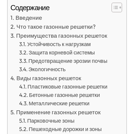
Содержание
Введение
Что такое газонные решетки?
Преимущества газонных решеток
Устойчивость к нагрузкам
Защита корневой системы
Предотвращение эрозии почвы
Экологичность
Виды газонных решеток
Пластиковые газонные решетки
Бетонные газонные решетки
Металлические решетки
Применение газонных решеток
Парковочные зоны
Пешеходные дорожки и зоны