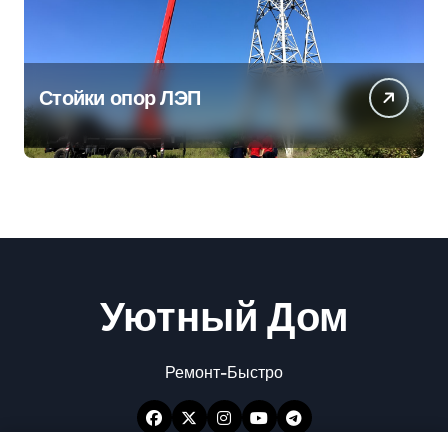
Стойки опор ЛЭП
Уютный Дом
Ремонт-Быстро