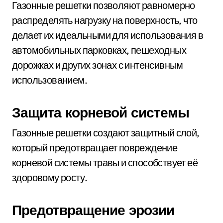
Газонные решетки позволяют равномерно
распределять нагрузку на поверхность, что
делает их идеальными для использования в
автомобильных парковках, пешеходных
дорожках и других зонах с интенсивным
использованием.
Защита корневой системы
Газонные решетки создают защитный слой,
который предотвращает повреждение
корневой системы травы и способствует её
здоровому росту.
Предотвращение эрозии