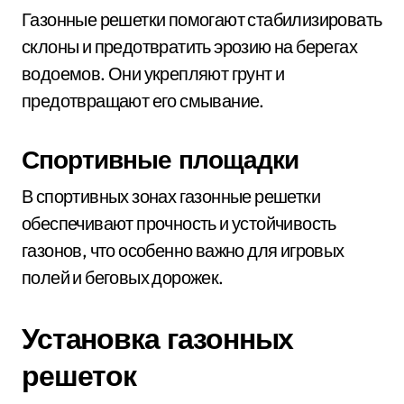
Газонные решетки помогают стабилизировать
склоны и предотвратить эрозию на берегах
водоемов. Они укрепляют грунт и
предотвращают его смывание.
Спортивные площадки
В спортивных зонах газонные решетки
обеспечивают прочность и устойчивость
газонов, что особенно важно для игровых
полей и беговых дорожек.
Установка газонных
решеток