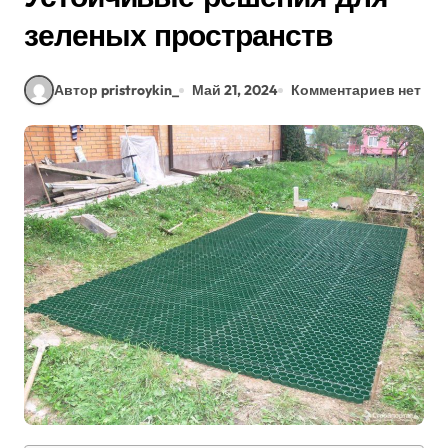
зеленых пространств
Автор pristroykin_
Май 21, 2024
Комментариев нет