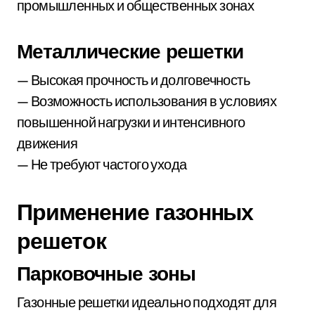
промышленных и общественных зонах
Металлические решетки
— Высокая прочность и долговечность
— Возможность использования в условиях
повышенной нагрузки и интенсивного
движения
— Не требуют частого ухода
Применение газонных
решеток
Парковочные зоны
Газонные решетки идеально подходят для