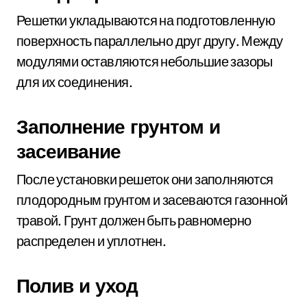
Решетки укладываются на подготовленную
поверхность параллельно друг другу. Между
модулями оставляются небольшие зазоры
для их соединения.
Заполнение грунтом и
засеивание
После установки решеток они заполняются
плодородным грунтом и засеваются газонной
травой. Грунт должен быть равномерно
распределен и уплотнен.
Полив и уход