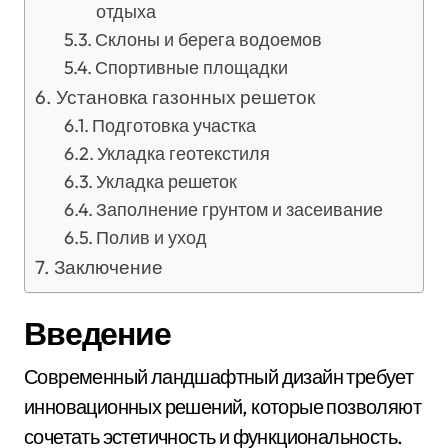
отдыха
Склоны и берега водоемов
Спортивные площадки
Установка газонных решеток
Подготовка участка
Укладка геотекстиля
Укладка решеток
Заполнение грунтом и засеивание
Полив и уход
Заключение
Введение
Современный ландшафтный дизайн требует
инновационных решений, которые позволяют
сочетать эстетичность и функциональность.