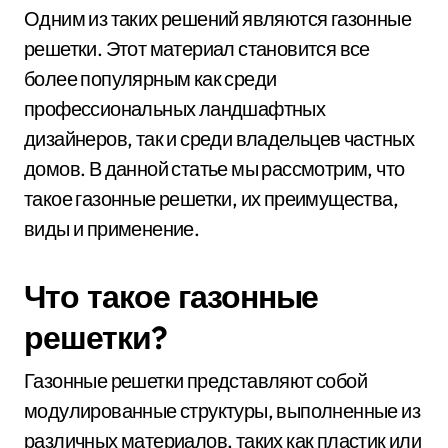
Одним из таких решений являются газонные
решетки. Этот материал становится все
более популярным как среди
профессиональных ландшафтных
дизайнеров, так и среди владельцев частных
домов. В данной статье мы рассмотрим, что
такое газонные решетки, их преимущества,
виды и применение.
Что такое газонные
решетки?
Газонные решетки представляют собой
модулированные структуры, выполненные из
различных материалов, таких как пластик или