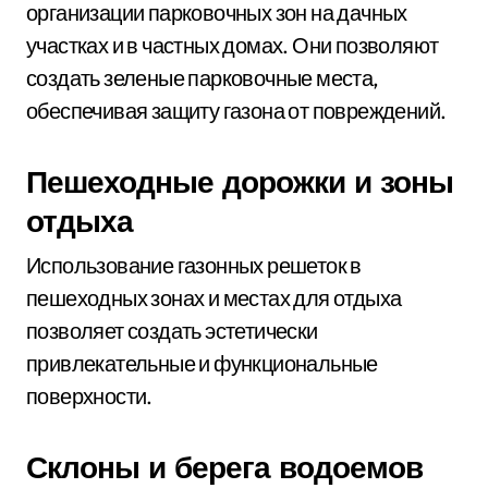
организации парковочных зон на дачных
участках и в частных домах. Они позволяют
создать зеленые парковочные места,
обеспечивая защиту газона от повреждений.
Пешеходные дорожки и зоны
отдыха
Использование газонных решеток в
пешеходных зонах и местах для отдыха
позволяет создать эстетически
привлекательные и функциональные
поверхности.
Склоны и берега водоемов