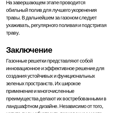
На завершающем этапе проводится
обильный полив для лучшего укоренения
травы. В дальнейшем за газоном следует
ухаживать, регулярного поливая и подстригая
траву.
Заключение
Газонные решетки представляют собой
инновационное и эффективное решение для
создания устойчивых и функциональных
зеленых пространств. Их широкое
применение и многочисленные
преимущества делают их востребованными в
ландшафтном дизайне. Независимо от того,