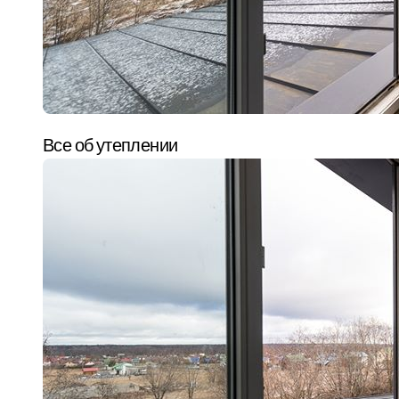
Все об утеплении