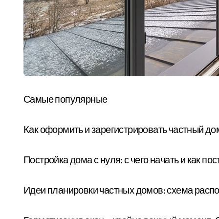
Самые популярные
Как оформить и зарегистрировать частный до
Постройка дома с нуля: с чего начать и как п
Идеи планировки частных домов: схема расп