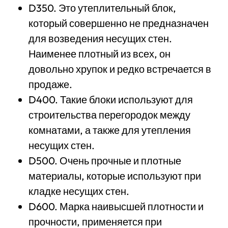
D350. Это утеплительный блок,
который совершенно не предназначен
для возведения несущих стен.
Наименее плотный из всех, он
довольно хрупок и редко встречается в
продаже.
D400. Такие блоки используют для
строительства перегородок между
комнатами, а также для утепления
несущих стен.
D500. Очень прочные и плотные
материалы, которые используют при
кладке несущих стен.
D600. Марка наивысшей плотности и
прочности, применяется при