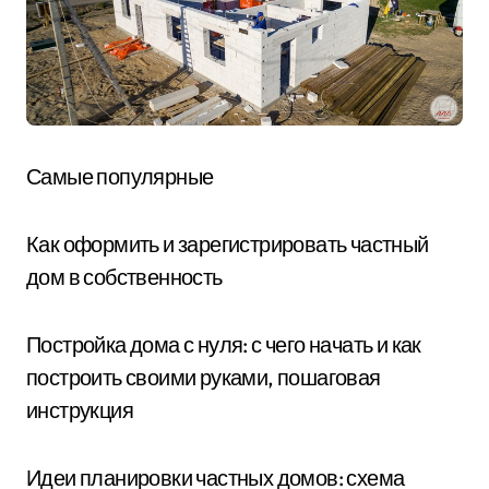
Самые популярные
Как оформить и зарегистрировать частный
дом в собственность
Постройка дома с нуля: с чего начать и как
построить своими руками, пошаговая
инструкция
Идеи планировки частных домов: схема