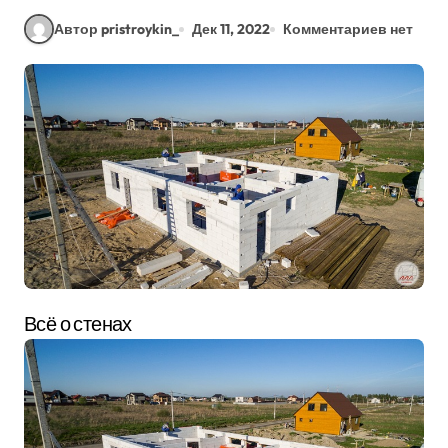
Автор pristroykin_
Дек 11, 2022
Комментариев нет
Всё о стенах