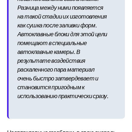
Разница между ними появляется
на такой стадии их изготовления
как сушка после заливки форм.
Автоклавные блоки для этой цели
помещают в специальные
автоклавные камеры. В
результате воздействия
раскаленного пара материал
очень быстро затвердевает и
становится пригодным к
использованию практически сразу.