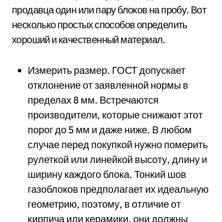
продавца один или пару блоков на пробу. Вот
несколько простых способов определить
хороший и качественный материал.
Измерить размер. ГОСТ допускает
отклонение от заявленной нормы в
пределах 8 мм. Встречаются
производители, которые снижают этот
порог до 5 мм и даже ниже. В любом
случае перед покупкой нужно померить
рулеткой или линейкой высоту, длину и
ширину каждого блока. Тонкий шов
газоблоков предполагает их идеальную
геометрию, поэтому, в отличие от
кирпича или керамики, они должны