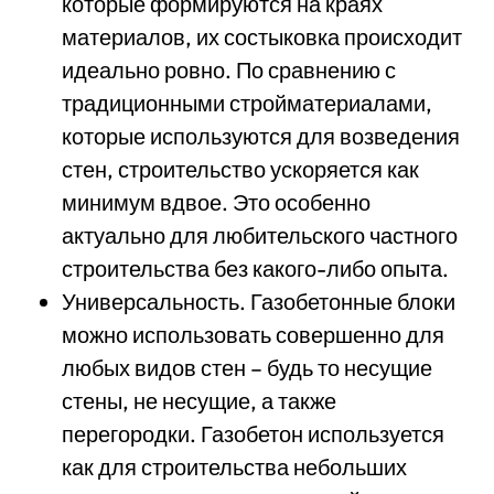
которые формируются на краях
материалов, их состыковка происходит
идеально ровно. По сравнению с
традиционными стройматериалами,
которые используются для возведения
стен, строительство ускоряется как
минимум вдвое. Это особенно
актуально для любительского частного
строительства без какого-либо опыта.
Универсальность. Газобетонные блоки
можно использовать совершенно для
любых видов стен – будь то несущие
стены, не несущие, а также
перегородки. Газобетон используется
как для строительства небольших