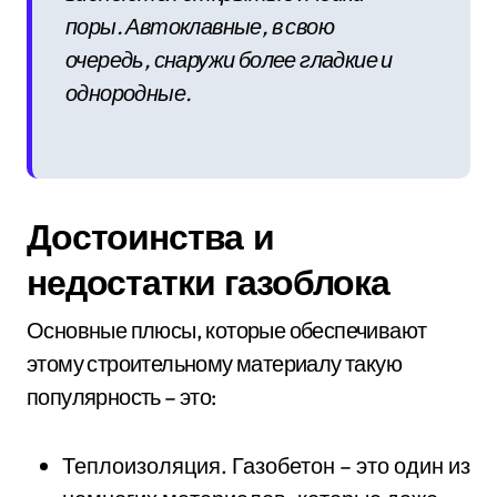
поры. Автоклавные, в свою
очередь, снаружи более гладкие и
однородные.
Достоинства и
недостатки газоблока
Основные плюсы, которые обеспечивают
этому строительному материалу такую
популярность – это:
Теплоизоляция. Газобетон – это один из