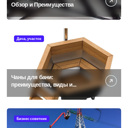
Обзор и Преимущества
Дача, участок
Чаны для бани:
преимущества, виды и
особенности использования
Бизнес советник