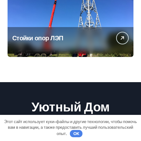
Стойки опор ЛЭП
Уютный Дом
Этот сайт использует куки-файлы и другие технологии, чтобы помочь
Ремонт-Быстро
вам в навигации, а также предоставить лучший пользовательский
опыт.
OK