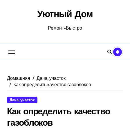
Перейти
к
Уютный Дом
содержанию
Ремонт-Быстро
Домашняя
Дача, участок
Как определить качество газоблоков
Дача, участок
Как определить качество
газоблоков