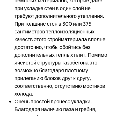
немногих материалов, которые даже
при укладке стен в один слой не
требуют дополнительного утепления.
При толщине стен в 300 или 375
сантиметров теплоизоляционных
качеств этого стройматериала вполне
достаточно, чтобы обойтись без
дополнительных теплых плит. Помимо
ячеистой структуры газобетона это
возможно благодаря плотному
прилеганию блоков друг к другу,
соответственно, отсутствию мостиков
холода.
Очень простой процесс укладки.
Благодаря наличию паза и гребня,