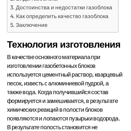
Достоинства и недостатки газоблока
Как определить качество газоблока
Заключение
Технология изготовления
В качестве основного материала при
изготовлении газобетонных блоков
используется цементный раствор, кварцевый
песок, известь с алюминиевой пудрой, а
также вода. Когда получившийся состав
формируется и замешивается, в результате
химических реакций в полости блоков
появляются и лопаются пузырьки водорода.
В результате полость становится не