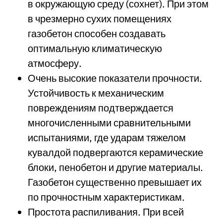
в окружающую среду (сохнет). При этом
в чрезмерно сухих помещениях
газобетон способен создавать
оптимальную климатическую
атмосферу.
Очень высокие показатели прочности.
Устойчивость к механическим
повреждениям подтверждается
многочисленными сравнительными
испытаниями, где ударам тяжелом
кувалдой подвергаются керамические
блоки, пенобетон и другие материалы.
Газобетон существенно превышает их
по прочностным характеристикам.
Простота распиливания. При всей