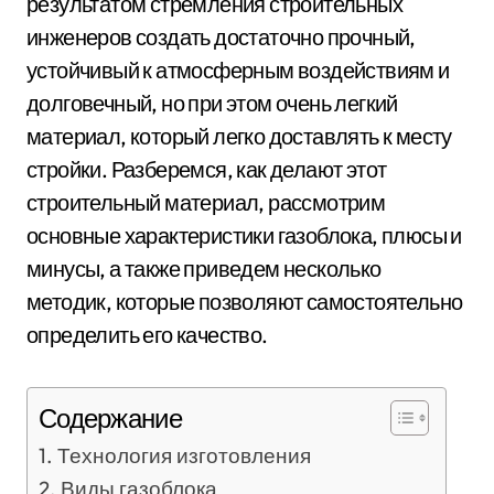
результатом стремления строительных
инженеров создать достаточно прочный,
устойчивый к атмосферным воздействиям и
долговечный, но при этом очень легкий
материал, который легко доставлять к месту
стройки. Разберемся, как делают этот
строительный материал, рассмотрим
основные характеристики газоблока, плюсы и
минусы, а также приведем несколько
методик, которые позволяют самостоятельно
определить его качество.
Содержание
Технология изготовления
Виды газоблока