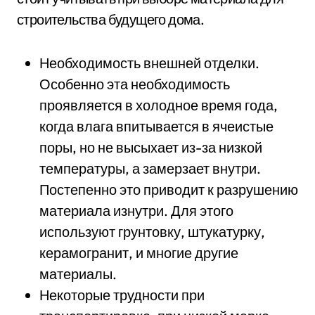
строительства будущего дома.
Необходимость внешней отделки.
Особенно эта необходимость
проявляется в холодное время года,
когда влага впитывается в ячеистые
поры, но не высыхает из-за низкой
температуры, а замерзает внутри.
Постепенно это приводит к разрушению
материала изнутри. Для этого
используют грунтовку, штукатурку,
керамогранит, и многие другие
материалы.
Некоторые трудности при