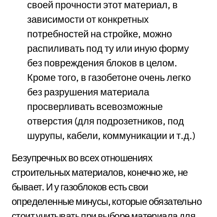
своей прочности этот материал, в
зависимости от конкретных
потребностей на стройке, можно
распиливать под ту или иную форму
без повреждения блоков в целом.
Кроме того, в газобетоне очень легко
без разрушения материала
просверливать всевозможные
отверстия (для подрозетников, под
шурупы, кабели, коммуникации и т.д.)
Безупречных во всех отношениях
строительных материалов, конечно же, не
бывает. И у газоблоков есть свои
определенные минусы, которые обязательно
стоит учитывать при выборе материала для