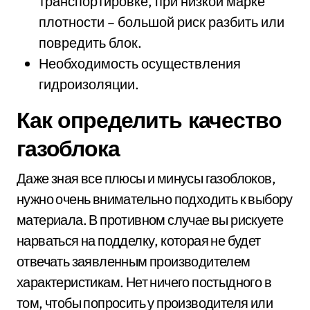
транспортировке, при низкой марке
плотности – большой риск разбить или
повредить блок.
Необходимость осуществления
гидроизоляции.
Как определить качество
газоблока
Даже зная все плюсы и минусы газоблоков,
нужно очень внимательно подходить к выбору
материала. В противном случае вы рискуете
нарваться на подделку, которая не будет
отвечать заявленным производителем
характеристикам. Нет ничего постыдного в
том, чтобы попросить у производителя или