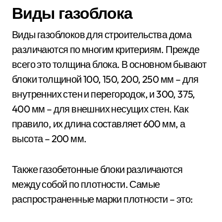
Виды газоблока
Виды газоблоков для строительства дома
различаются по многим критериям. Прежде
всего это толщина блока. В основном бывают
блоки толщиной 100, 150, 200, 250 мм – для
внутренних стен и перегородок, и 300, 375,
400 мм – для внешних несущих стен. Как
правило, их длина составляет 600 мм, а
высота – 200 мм.
Также газобетонные блоки различаются
между собой по плотности. Самые
распространенные марки плотности – это: