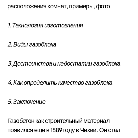
расположения комнат, примеры, фото
1. Технология изготовления
2. Виды газоблока
3. Достоинства и недостатки газоблока
4. Как определить качество газоблока
5. Заключение
Газобетон как строительный материал
появился еще в 1889 году в Чехии. Он стал