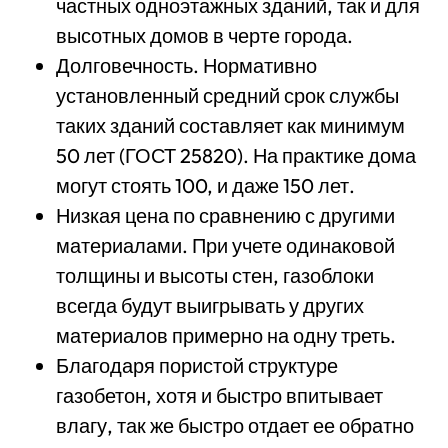
частных одноэтажных зданий, так и для
высотных домов в черте города.
Долговечность. Нормативно
установленный средний срок службы
таких зданий составляет как минимум
50 лет (ГОСТ 25820). На практике дома
могут стоять 100, и даже 150 лет.
Низкая цена по сравнению с другими
материалами. При учете одинаковой
толщины и высоты стен, газоблоки
всегда будут выигрывать у других
материалов примерно на одну треть.
Благодаря пористой структуре
газобетон, хотя и быстро впитывает
влагу, так же быстро отдает ее обратно