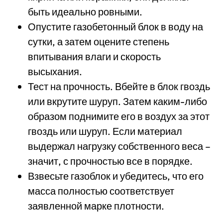
быть идеально ровными.
Опустите газобетонный блок в воду на
сутки, а затем оцените степень
впитывания влаги и скорость
высыхания.
Тест на прочность. Вбейте в блок гвоздь
или вкрутите шуруп. Затем каким-либо
образом поднимите его в воздух за этот
гвоздь или шуруп. Если материал
выдержал нагрузку собственного веса –
значит, с прочностью все в порядке.
Взвесьте газоблок и убедитесь, что его
масса полностью соответствует
заявленной марке плотности.