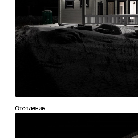
Отопление