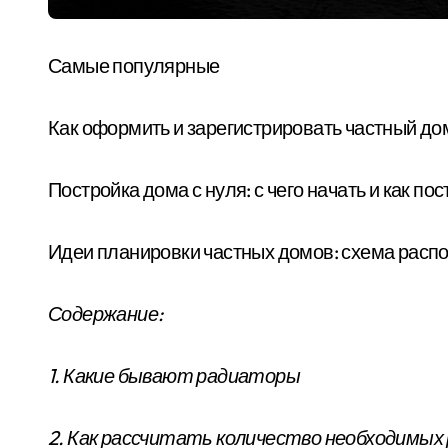
Самые популярные
Как оформить и зарегистрировать частный до
Постройка дома с нуля: с чего начать и как п
Идеи планировки частных домов: схема расп
Содержание:
1. Какие бывают радиаторы
2. Как рассчитать количество необходимых