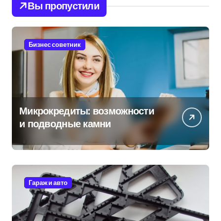
Вы пропустили
Бизнес советник
Микрокредиты: возможности
и подводные камни
Гараж и авто