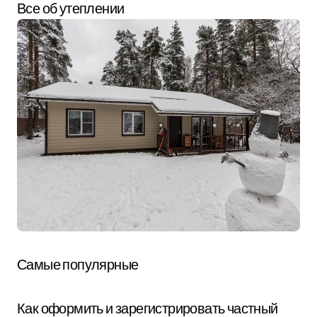
Все об утеплении
Самые популярные
Как оформить и зарегистрировать частный