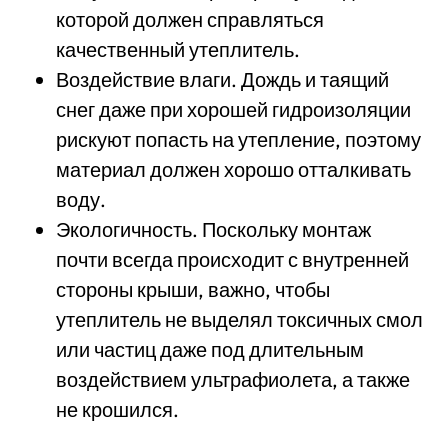
которой должен справляться
качественный утеплитель.
Воздействие влаги. Дождь и таящий
снег даже при хорошей гидроизоляции
рискуют попасть на утепление, поэтому
материал должен хорошо отталкивать
воду.
Экологичность. Поскольку монтаж
почти всегда происходит с внутренней
стороны крыши, важно, чтобы
утеплитель не выделял токсичных смол
или частиц даже под длительным
воздействием ультрафиолета, а также
не крошился.