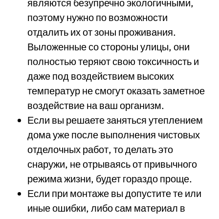
являются безупречно экологичными,
поэтому нужно по возможности
отдалить их от зоны проживания.
Выложенные со стороны улицы, они
полностью теряют свою токсичность и
даже под воздействием высоких
температур не смогут оказать заметное
воздействие на ваш организм.
Если вы решаете заняться утеплением
дома уже после выполнения чистовых
отделочных работ, то делать это
снаружи, не отрываясь от привычного
режима жизни, будет гораздо проще.
Если при монтаже вы допустите те или
иные ошибки, либо сам материал в