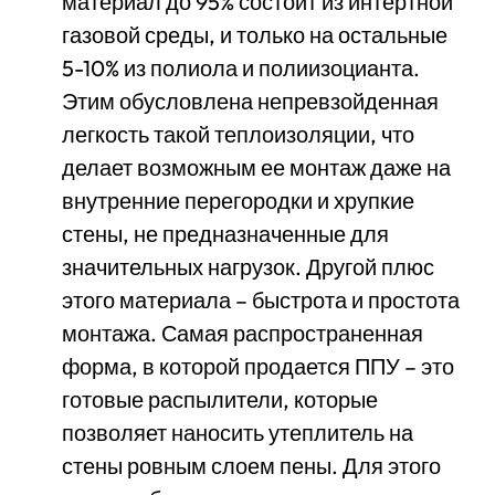
материал до 95% состоит из интертной
газовой среды, и только на остальные
5-10% из полиола и полиизоцианта.
Этим обусловлена непревзойденная
легкость такой теплоизоляции, что
делает возможным ее монтаж даже на
внутренние перегородки и хрупкие
стены, не предназначенные для
значительных нагрузок. Другой плюс
этого материала – быстрота и простота
монтажа. Самая распространенная
форма, в которой продается ППУ – это
готовые распылители, которые
позволяет наносить утеплитель на
стены ровным слоем пены. Для этого