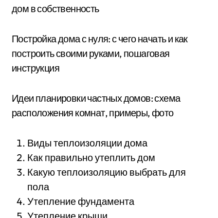
дом в собственность
Постройка дома с нуля: с чего начать и как
построить своими руками, пошаговая
инструкция
Идеи планировки частных домов: схема
расположения комнат, примеры, фото
Виды теплоизоляции дома
Как правильно утеплить дом
Какую теплоизоляцию выбрать для
пола
Утепление фундамента
Утепление крыши