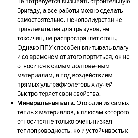
не потребуется вызывать строительную
бригаду, а все работы можно сделать
самостоятельно. Пенополиуретан не
привлекателен для грызунов, не
токсичен, не распространяет огонь.
Однако ППУ способен впитывать влагу
и со временем от этого портиться, он не
относится к самым долговечным
материалам, а под воздействием
прямых ультрафиолетовых лучей
быстро теряет свои свойства.
Минеральная вата.
Это один из самых
теплых материалов, к плюсам которого
относится не только очень низкая
теплопроводность, но и устойчивость к