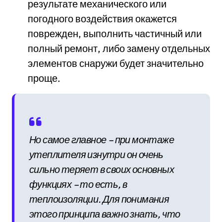
результате механического или
погодного воздействия окажется
поврежден, выполнить частичный или
полный ремонт, либо замену отдельных
элементов снаружи будет значительно
проще.
Но самое главное – при монтаже
утеплителя изнутри он очень
сильно теряет в своих основных
функциях – то есть, в
теплоизоляции. Для понимания
этого принципа важно знать, что