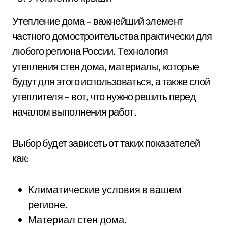
Утепление дома – важнейший элемент
частного домостроительства практически для
любого региона России. Технология
утепления стен дома, материалы, которые
будут для этого использоваться, а также слой
утеплителя – вот, что нужно решить перед
началом выполнения работ.
Выбор будет зависеть от таких показателей
как:
Климатические условия в вашем
регионе.
Материал стен дома.