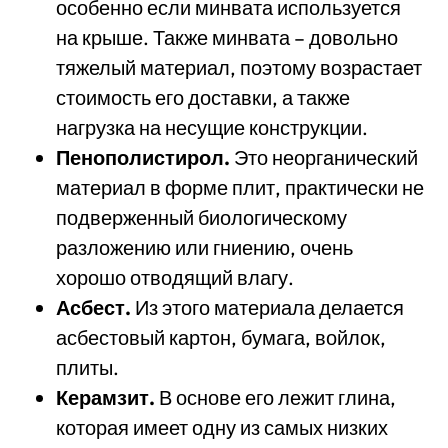
особенно если минвата используется
на крыше. Также минвата – довольно
тяжелый материал, поэтому возрастает
стоимость его доставки, а также
нагрузка на несущие конструкции.
Пенополистирол.
Это неорганический
материал в форме плит, практически не
подверженный биологическому
разложению или гниению, очень
хорошо отводящий влагу.
Асбест.
Из этого материала делается
асбестовый картон, бумага, войлок,
плиты.
Керамзит.
В основе его лежит глина,
которая имеет одну из самых низких