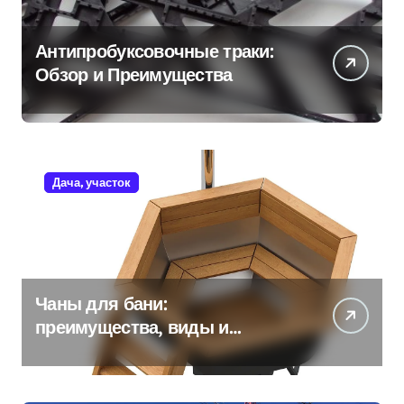
Антипробуксовочные траки:
Обзор и Преимущества
Дача, участок
Чаны для бани:
преимущества, виды и
особенности использования