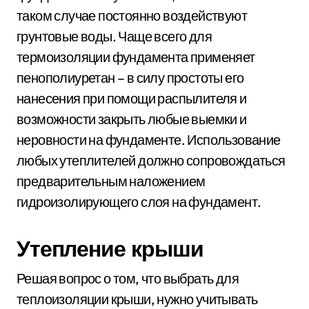
таком случае постоянно воздействуют
грунтовые воды. Чаще всего для
термоизоляции фундамента применяет
пенополиуретан – в силу простоты его
нанесения при помощи распылителя и
возможности закрыть любые выемки и
неровности на фундаменте. Использование
любых утеплителей должно сопровождаться
предварительным наложением
гидроизолирующего слоя на фундамент.
Утепление крыши
Решая вопрос о том, что выбрать для
теплоизоляции крыши, нужно учитывать