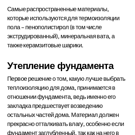
Самые распространенные материалы,
которые используются для термоизоляции
пола – пенополистирол (в том числе
экструдированный), минеральная вата, а
также керамзитовые шарики.
Утепление фундамента
Первое решение о том, какую лучше выбрать
теплоизоляцию для дома, принимается в
отношении фундамента, ведь именно его
закладка предшествует возведению
остальных частей дома. Материал должен
прекрасно отталкивать влагу, особенно если
фундамент заглубленный, так как на него в