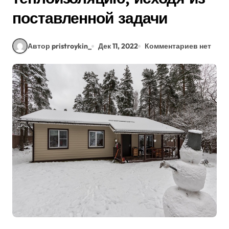
поставленной задачи
Автор pristroykin_
Дек 11, 2022
Комментариев нет