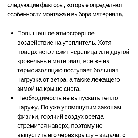
следующие факторы, которые определяют
особенности монтажа и выбора материала:
Повышенное атмосферное
воздействие на утеплитель. Хотя
поверх него лежит черепица или другой
кровельный материал, все же на
термоизоляцию поступает большая
нагрузка от ветра, а также лежащего
зимой на крыше снега.
Необходимость не выпускать тепло
наружу. По уже упомянутым законам
физики, горячий воздух всегда
стремится наверх, поэтому не
выпустить его через крышу – задача, с