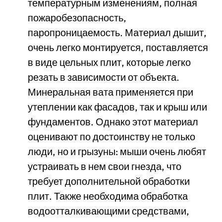
температурным изменениям, полная
пожаробезопасность,
паропроницаемость. Материал дышит,
очень легко монтируется, поставляется
в виде цельных плит, которые легко
резать в зависимости от объекта.
Минеральная вата применяется при
утеплении как фасадов, так и крыш или
фундаментов. Однако этот материал
оценивают по достоинству не только
люди, но и грызуны: мыши очень любят
устраивать в нем свои гнезда, что
требует дополнительной обработки
плит. Также необходима обработка
водоотталкивающими средствами,