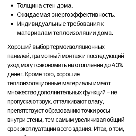
Толщина стен дома.
Ожидаемая энергоэффективность.
Индивидуальные требования к
материалам теплоизоляции дома.
Хороший выбор термоизоляционных
панелей, грамотный монтаж и последующий
уход могут сэкономить на отоплении до 40%
денег. Кроме того, хорошие
теплоизоляционные материалы имеют
множество дополнительных функций – не
пропускают звук, отталкивают влагу,
препятствуют образованию точки росы
внутри стены, тем самым увеличивая общий
срок эксплуатации всего здания. Итак, о том,