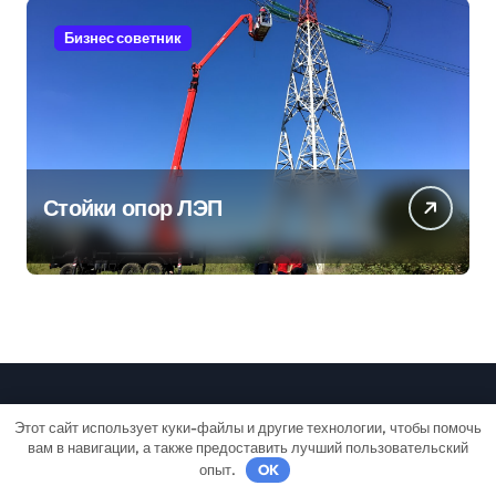
Бизнес советник
Стойки опор ЛЭП
Этот сайт использует куки-файлы и другие технологии, чтобы помочь
Уютный Дом
вам в навигации, а также предоставить лучший пользовательский
опыт.
OK