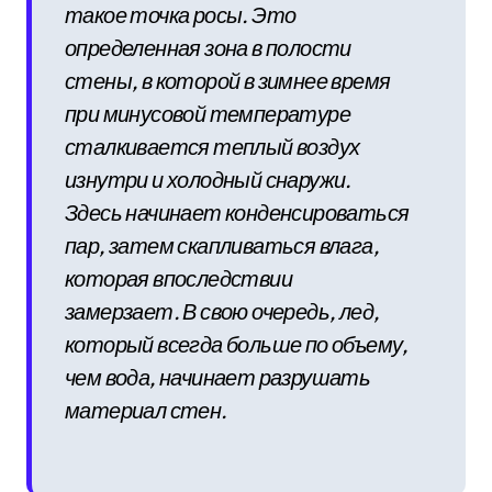
такое точка росы. Это
определенная зона в полости
стены, в которой в зимнее время
при минусовой температуре
сталкивается теплый воздух
изнутри и холодный снаружи.
Здесь начинает конденсироваться
пар, затем скапливаться влага,
которая впоследствии
замерзает. В свою очередь, лед,
который всегда больше по объему,
чем вода, начинает разрушать
материал стен.