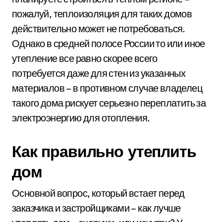
пожалуй, теплоизоляция для таких домов
действительно может не потребоваться.
Однако в средней полосе России то или иное
утепление все равно скорее всего
потребуется даже для стен из указанных
материалов – в противном случае владелец
такого дома рискует серьезно переплатить за
электроэнергию для отопления.
Как правильно утеплить
дом
Основной вопрос, который встает перед
заказчика и застройщиками – как лучше