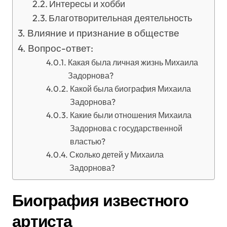
Интересы и хобби
Благотворительная деятельность
Влияние и признание в обществе
Вопрос-ответ:
Какая была личная жизнь Михаила
Задорнова?
Какой была биография Михаила
Задорнова?
Какие были отношения Михаила
Задорнова с государственной
властью?
Сколько детей у Михаила
Задорнова?
Биография известного
артиста