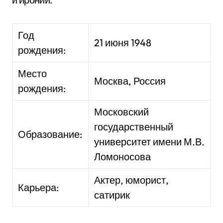
Год
21 июня 1948
рождения:
Место
Москва, Россия
рождения:
Московский
государственный
Образование:
университет имени М.В.
Ломоносова
Актер, юморист,
Карьера:
сатирик