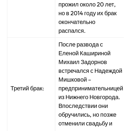
прожил около 20 лет,
но в 2014 году их брак
окончательно
распался.
После развода с
Еленой Кашириной
Михаил Задорнов
встречался с Надеждой
Мишковой –
Третий брак:
предпринимательницей
из Нижнего Новгорода.
Впоследствии они
обручились, но позже
отменили свадьбу и