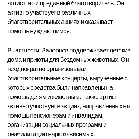
артист, но и преданный благотворитель. Он
активно участвует в различных
благотворительных акциях и оказывает
помощь нуждающимся.
В частности, Задорнов поддерживает детские
дома и приюты для бездомных животных. Он
неоднократно организовывал
благотворительные концерты, вырученные с
которых средства были направлены на
помощь детям и животным. Также артист
активно участвует в акциях, направленных на
помощь пенсионерам и инвалидам,
организации социальных программ и
реабилитацию наркозависимых.