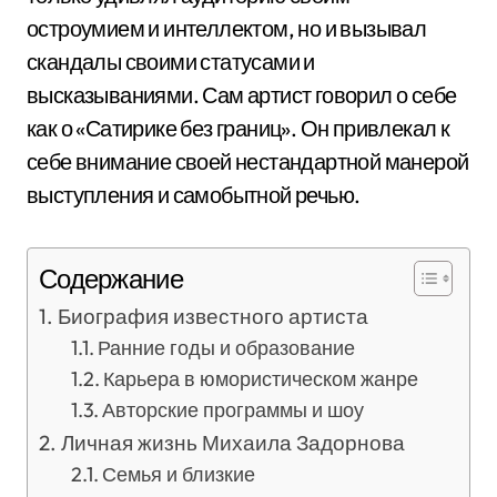
остроумием и интеллектом, но и вызывал
скандалы своими статусами и
высказываниями. Сам артист говорил о себе
как о «Сатирике без границ». Он привлекал к
себе внимание своей нестандартной манерой
выступления и самобытной речью.
Содержание
Биография известного артиста
Ранние годы и образование
Карьера в юмористическом жанре
Авторские программы и шоу
Личная жизнь Михаила Задорнова
Семья и близкие