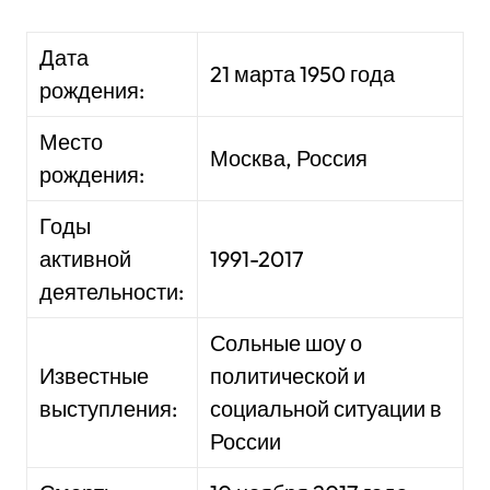
Дата
21 марта 1950 года
рождения:
Место
Москва, Россия
рождения:
Годы
активной
1991-2017
деятельности:
Сольные шоу о
Известные
политической и
выступления:
социальной ситуации в
России