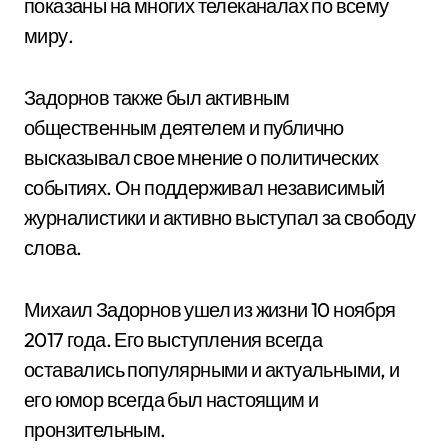
показаны на многих телеканалах по всему
миру.
Задорнов также был активным
общественным деятелем и публично
высказывал свое мнение о политических
событиях. Он поддерживал независимый
журналистики и активно выступал за свободу
слова.
Михаил Задорнов ушел из жизни 10 ноября
2017 года. Его выступления всегда
оставались популярными и актуальными, и
его юмор всегда был настоящим и
пронзительным.