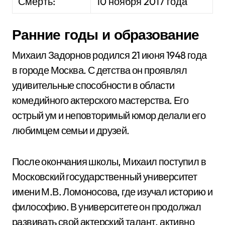
Смерть:
10 ноября 2017 года
Ранние годы и образование
Михаил Задорнов родился 21 июня 1948 года
в городе Москва. С детства он проявлял
удивительные способности в области
комедийного актерского мастерства. Его
острый ум и неповторимый юмор делали его
любимцем семьи и друзей.
После окончания школы, Михаил поступил в
Московский государственный университет
имени М.В. Ломоносова, где изучал историю и
философию. В университете он продолжал
развивать свой актерский талант, активно