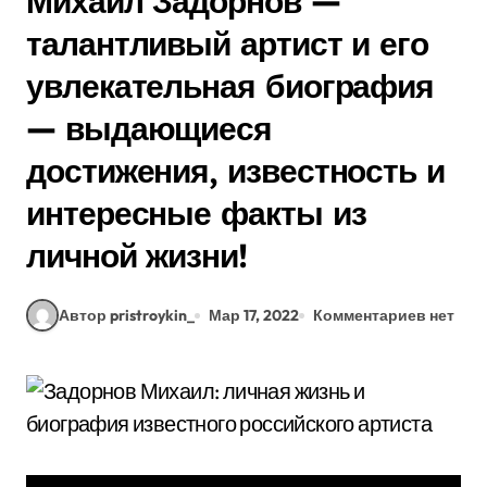
Михаил Задорнов —
талантливый артист и его
увлекательная биография
— выдающиеся
достижения, известность и
интересные факты из
личной жизни!
Автор pristroykin_
Мар 17, 2022
Комментариев нет