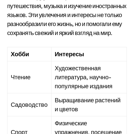
путешествия, музыка и изучение иностранных
языков. Эти увлечения и интересы не только
разнообразили его жизнь, но и помогали ему
сохранять свежий и яркий взгляд на мир.
Хобби
Интересы
Художественная
Чтение
литература, научно-
популярные издания
Выращивание растений
Садоводство
и цветов
Физические
Спорт
упражнения, посещение