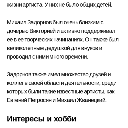
жизни артиста. У них не было общих детей.
Михаил Задорнов был очень близким с
дочерью Викторией и активно поддерживал
ее в ее творческих начинаниях. Он также был
великолепным дедушкой для внуков и
проводил с ними много времени.
Задорнов также имел множество друзей и
коллег в своей области деятельности, среди
которых были такие известные артисты, как
Евгений Петросян и Михаил Жванецкий.
Интересы и хобби