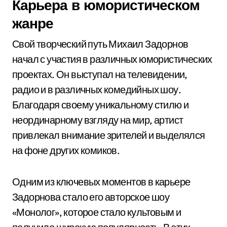
Карьера в юмористическом
жанре
Свой творческий путь Михаил Задорнов
начал с участия в различных юмористических
проектах. Он выступал на телевидении,
радио и в различных комедийных шоу.
Благодаря своему уникальному стилю и
неординарному взгляду на мир, артист
привлекал внимание зрителей и выделялся
на фоне других комиков.
Одним из ключевых моментов в карьере
Задорнова стало его авторское шоу
«Монолог», которое стало культовым и