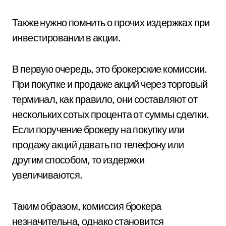
Также нужно помнить о прочих издержках при
инвестировании в акции.
В первую очередь, это брокерские комиссии.
При покупке и продаже акций через торговый
терминал, как правило, они составляют от
нескольких сотых процента от суммы сделки.
Если поручение брокеру на покупку или
продажу акций давать по телефону или
другим способом, то издержки
увеличиваются.
Таким образом, комиссия брокера
незначительна, однако становится