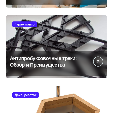
Гараж и авто
Антипробуксовочные траки:
Обзор и Преимущества
Дача, участок