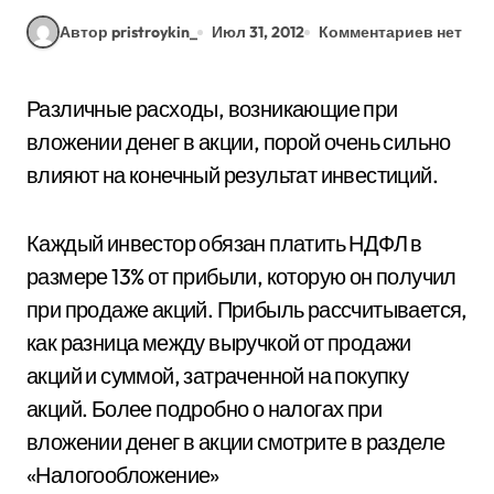
Автор pristroykin_
Июл 31, 2012
Комментариев нет
Различные расходы, возникающие при
вложении денег в акции, порой очень сильно
влияют на конечный результат инвестиций.
Каждый инвестор обязан платить НДФЛ в
размере 13% от прибыли, которую он получил
при продаже акций. Прибыль рассчитывается,
как разница между выручкой от продажи
акций и суммой, затраченной на покупку
акций. Более подробно о налогах при
вложении денег в акции смотрите в разделе
«Налогообложение»