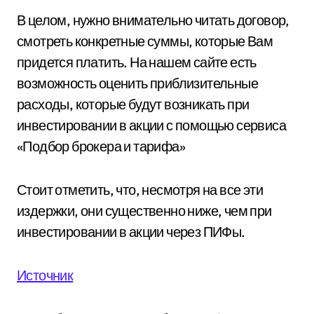
В целом, нужно внимательно читать договор,
смотреть конкретные суммы, которые Вам
придется платить. На нашем сайте есть
возможность оценить приблизительные
расходы, которые будут возникать при
инвестировании в акции с помощью сервиса
«Подбор брокера и тарифа»
Стоит отметить, что, несмотря на все эти
издержки, они существенно ниже, чем при
инвестировании в акции через ПИФы.
Источник