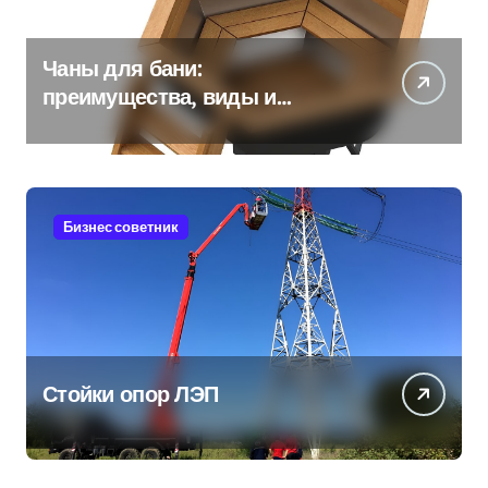
Чаны для бани:
преимущества, виды и
особенности использования
Бизнес советник
Стойки опор ЛЭП