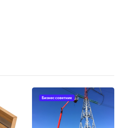
Бизнес советник