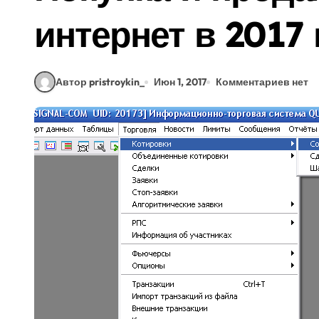
интернет в 2017 
Автор pristroykin_
Июн 1, 2017
Комментариев нет