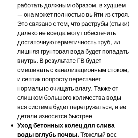
работать должным образом, в худшем
— она может полностью выйти из строя.
Это связано с тем, что раструбы (стыки)
далеко не всегда могут обеспечить
достаточную герметичность труб, ил
лишняя грунтовая вода будет попадать
внутрь. В результате ГВ будет
смешивать с канализационным стоком,
и септик попросту перестанет
нормально очищать влагу. Также от
слишком большого количества воды
вся система будет перегружаться, и ее
детали износятся быстрее.
Уход бетонных колец для слива
воды вглубь почвы.
Тяжелый вес