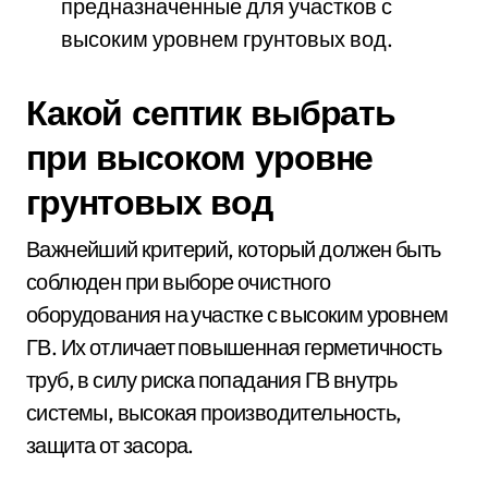
предназначенные для участков с
высоким уровнем грунтовых вод.
Какой септик выбрать
при высоком уровне
грунтовых вод
Важнейший критерий, который должен быть
соблюден при выборе очистного
оборудования на участке с высоким уровнем
ГВ. Их отличает повышенная герметичность
труб, в силу риска попадания ГВ внутрь
системы, высокая производительность,
защита от засора.