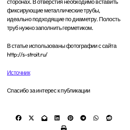
сторонах. В отверстия необходимо вставить
фиксирующие металлические трубы,
идеально подходящие по диаметру. Полость
труб нужно заполнить герметиком.
В статье использованы фотографии с сайта
http://s-stroit.ru/
Источник
Спасибо за интерес к публикации