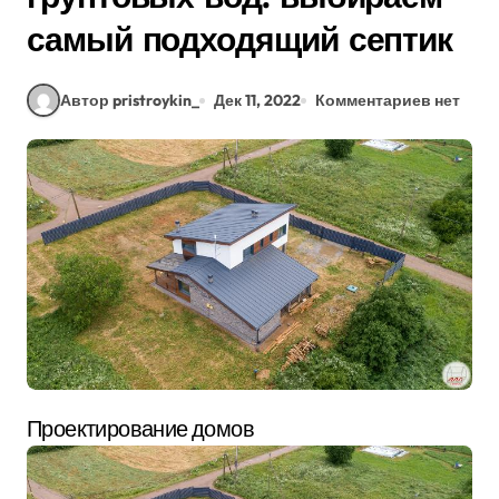
самый подходящий септик
Автор pristroykin_
Дек 11, 2022
Комментариев нет
Проектирование домов