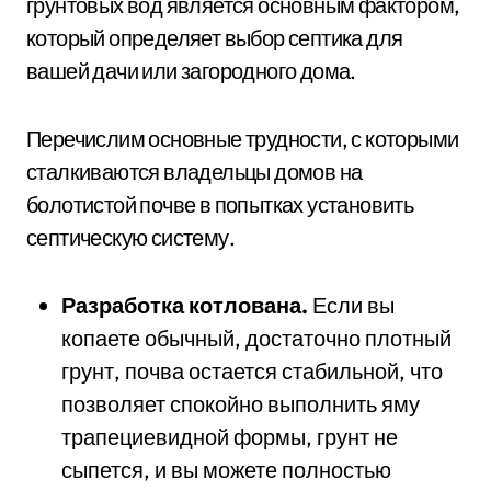
грунтовых вод является основным фактором,
который определяет выбор септика для
вашей дачи или загородного дома.
Перечислим основные трудности, с которыми
сталкиваются владельцы домов на
болотистой почве в попытках установить
септическую систему.
Разработка котлована.
Если вы
копаете обычный, достаточно плотный
грунт, почва остается стабильной, что
позволяет спокойно выполнить яму
трапециевидной формы, грунт не
сыпется, и вы можете полностью