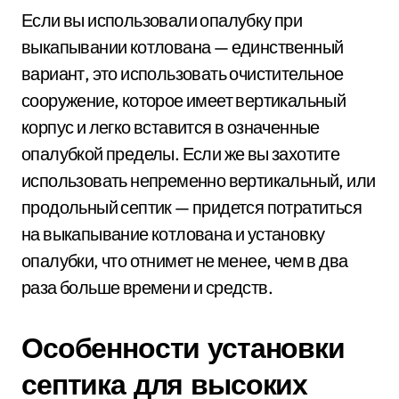
Если вы использовали опалубку при
выкапывании котлована — единственный
вариант, это использовать очистительное
сооружение, которое имеет вертикальный
корпус и легко вставится в означенные
опалубкой пределы. Если же вы захотите
использовать непременно вертикальный, или
продольный септик — придется потратиться
на выкапывание котлована и установку
опалубки, что отнимет не менее, чем в два
раза больше времени и средств.
Особенности установки
септика для высоких