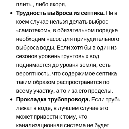
плиты, либо якоря.
Трудность выброса из септика.
Ни в
коем случае нельзя делать выброс
«самотеком», в обязательном порядке
необходим насос для принудительного
выброса воды. Если хотя бы в один из
сезонов уровень грунтовых вод
поднимается до уровня земли, есть
вероятность, что содержимое септика
таким образом распространится по
всему участку, а то и за его пределы.
Прокладка трубопровода.
Если трубы
лежат в воде, в лучшем случае это
может привести к тому, что
канализационная система не будет