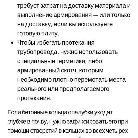
требует затрат на доставку материала и
выполнение армирования — или только
на доставку, если вы используете
готовую плиту.
Чтобы избегать протекания
трубопровода, нужно использовать
специальные герметики, либо
армированный скотч, которым
необходимо плотно перемотать места
реального или предполагаемого
протекания.
Если бетонные кольца опалубки уходят
глубже в почву, нужно зафиксировать его при
помощи отверстий в кольцах во всех четырех