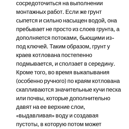
сосредоточиться на выполнении
монтажных работ. Если же грунт
сыпется и сильно насыщен водой, она
пребывает не просто из слоев грунта, а
дополняется потоками, бьющими из-
под ключей. Таким образом, грунт у
краев котлована постепенно
подмывается, и сползает в середину.
Кроме того, во время выкапывания
(особенно ручного) по краям котлована
скапливаются значительные кучи песка
или почвы, которые дополнительно
давят на ее верхние слои,
«выдавливая» воду и создавая
пустоты, в которую потом может