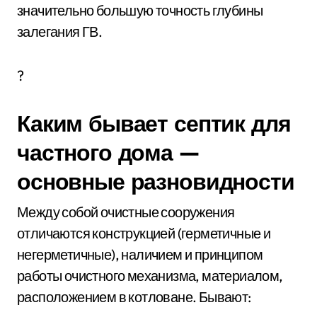
значительно большую точность глубины
залегания ГВ.
?
Каким бывает септик для
частного дома —
основные разновидности
Между собой очистные сооружения
отличаются конструкцией (герметичные и
негерметичные), наличием и принципом
работы очистного механизма, материалом,
расположением в котловане. Бывают: