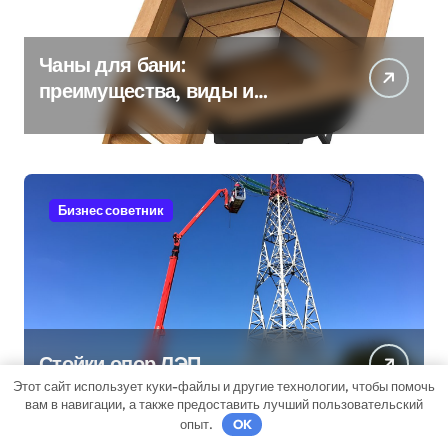
Чаны для бани:
преимущества, виды и
особенности использования
Бизнес советник
Стойки опор ЛЭП
Этот сайт использует куки-файлы и другие технологии, чтобы помочь
вам в навигации, а также предоставить лучший пользовательский
опыт.
OK