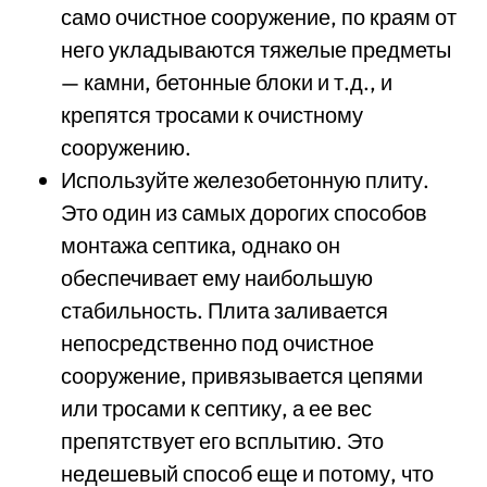
само очистное сооружение, по краям от
него укладываются тяжелые предметы
— камни, бетонные блоки и т.д., и
крепятся тросами к очистному
сооружению.
Используйте железобетонную плиту.
Это один из самых дорогих способов
монтажа септика, однако он
обеспечивает ему наибольшую
стабильность. Плита заливается
непосредственно под очистное
сооружение, привязывается цепями
или тросами к септику, а ее вес
препятствует его всплытию. Это
недешевый способ еще и потому, что