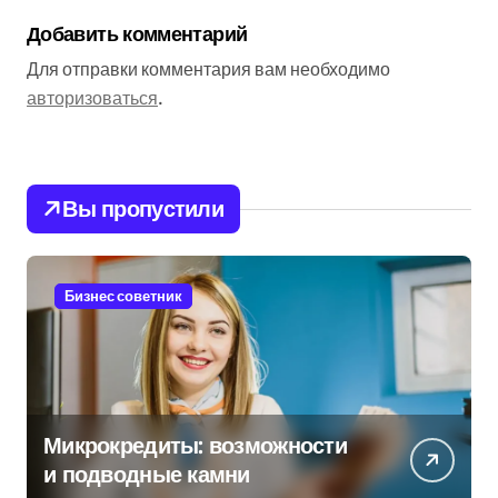
Добавить комментарий
Для отправки комментария вам необходимо
авторизоваться
.
Вы пропустили
Бизнес советник
Микрокредиты: возможности
и подводные камни