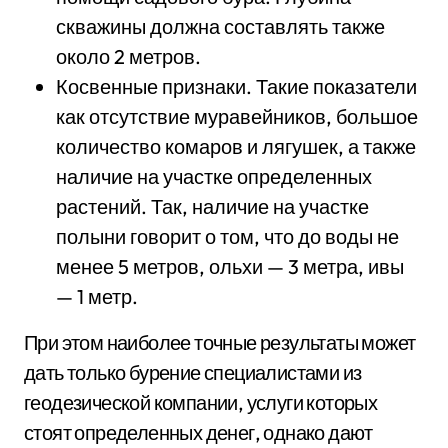
скважины должна составлять также
около 2 метров.
Косвенные признаки. Такие показатели
как отсутствие муравейников, большое
количество комаров и лягушек, а также
наличие на участке определенных
растений. Так, наличие на участке
полыни говорит о том, что до воды не
менее 5 метров, ольхи — 3 метра, ивы
— 1 метр.
При этом наиболее точные результаты может
дать только бурение специалистами из
геодезической компании, услуги которых
стоят определенных денег, однако дают