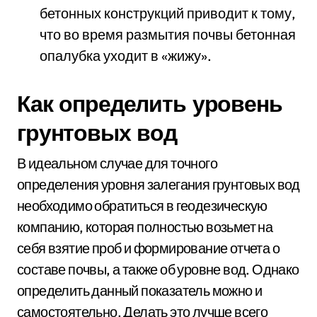
бетонных конструкций приводит к тому,
что во время размытия почвы бетонная
опалубка уходит в «жижу».
Как определить уровень
грунтовых вод
В идеальном случае для точного
определения уровня залегания грунтовых вод
необходимо обратиться в геодезическую
компанию, которая полностью возьмет на
себя взятие проб и формирование отчета о
составе почвы, а также об уровне вод. Однако
определить данный показатель можно и
самостоятельно. Делать это лучше всего