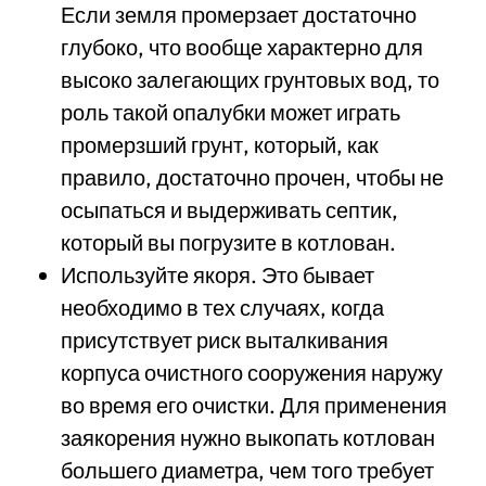
Если земля промерзает достаточно
глубоко, что вообще характерно для
высоко залегающих грунтовых вод, то
роль такой опалубки может играть
промерзший грунт, который, как
правило, достаточно прочен, чтобы не
осыпаться и выдерживать септик,
который вы погрузите в котлован.
Используйте якоря. Это бывает
необходимо в тех случаях, когда
присутствует риск выталкивания
корпуса очистного сооружения наружу
во время его очистки. Для применения
заякорения нужно выкопать котлован
большего диаметра, чем того требует