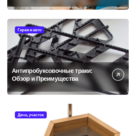
Гараж и авто
Антипробуксовочные траки:
Обзор и Преимущества
Дача, участок