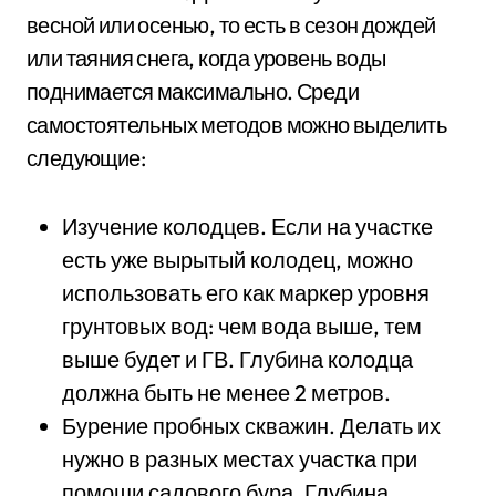
весной или осенью, то есть в сезон дождей
или таяния снега, когда уровень воды
поднимается максимально. Среди
самостоятельных методов можно выделить
следующие:
Изучение колодцев. Если на участке
есть уже вырытый колодец, можно
использовать его как маркер уровня
грунтовых вод: чем вода выше, тем
выше будет и ГВ. Глубина колодца
должна быть не менее 2 метров.
Бурение пробных скважин. Делать их
нужно в разных местах участка при
помощи садового бура. Глубина