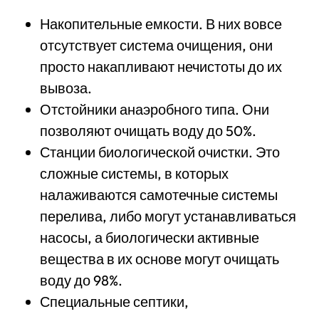
Накопительные емкости. В них вовсе
отсутствует система очищения, они
просто накапливают нечистоты до их
вывоза.
Отстойники анаэробного типа. Они
позволяют очищать воду до 50%.
Станции биологической очистки. Это
сложные системы, в которых
налаживаются самотечные системы
перелива, либо могут устанавливаться
насосы, а биологически активные
вещества в их основе могут очищать
воду до 98%.
Специальные септики,