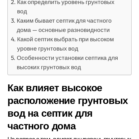
Как определить уровень грунтовых
вод
Каким бывает септик для частного
дома — основные разновидности
Какой септик выбрать при высоком
уровне грунтовых вод
Особенности установки септика для
высоких грунтовых вод
Как влияет высокое
расположение грунтовых
вод на септик для
частного дома