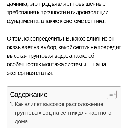
дачника, это предъявляет повышенные
требования к прочности и гидроизоляции
фундамента, а также к системе септика.
О том, как определить ГВ, какое влияние он
оказывает на выбор, какой септик не повредит
высокая грунтовая вода, а также об
особенностях монтажа системы — наша
экспертная статья.
Содержание
Как влияет высокое расположение
грунтовых вод на септик для частного
дома