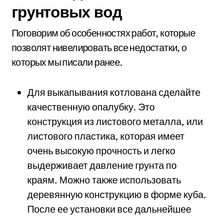
грунтовых вод
Поговорим об особенностях работ, которые
позволят нивелировать все недостатки, о
которых мы писали ранее.
Для выкапывания котлована сделайте
качественную опалубку. Это
конструкция из листового металла, или
листового пластика, которая имеет
очень высокую прочность и легко
выдерживает давление грунта по
краям. Можно также использовать
деревянную конструкцию в форме куба.
После ее установки все дальнейшее