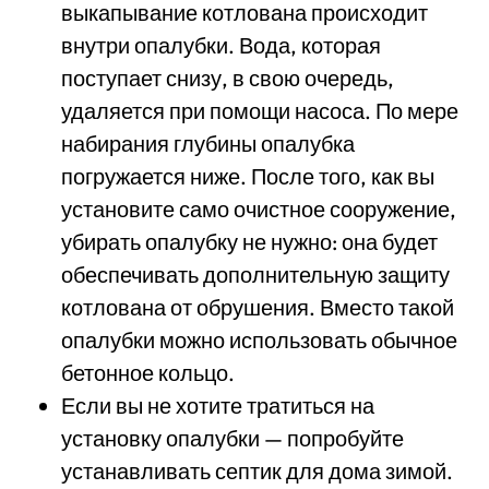
выкапывание котлована происходит
внутри опалубки. Вода, которая
поступает снизу, в свою очередь,
удаляется при помощи насоса. По мере
набирания глубины опалубка
погружается ниже. После того, как вы
установите само очистное сооружение,
убирать опалубку не нужно: она будет
обеспечивать дополнительную защиту
котлована от обрушения. Вместо такой
опалубки можно использовать обычное
бетонное кольцо.
Если вы не хотите тратиться на
установку опалубки — попробуйте
устанавливать септик для дома зимой.