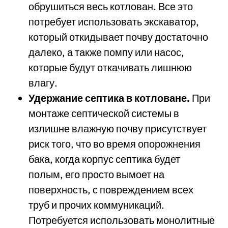
обрушиться весь котлован. Все это
потребует использовать экскаватор,
который откидывает почву достаточно
далеко, а также помпу или насос,
которые будут откачивать лишнюю
влагу.
Удержание септика в котловане.
При
монтаже септической системы в
излишне влажную почву присутствует
риск того, что во время опорожнения
бака, когда корпус септика будет
полым, его просто вымоет на
поверхность, с повреждением всех
труб и прочих коммуникаций.
Потребуется использовать монолитные