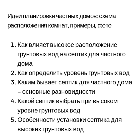
Идеи планировки частных домов: схема
расположения комнат, примеры, фото
Как влияет высокое расположение
грунтовых вод на септик для частного
дома
Как определить уровень грунтовых вод
Каким бывает септик для частного дома
– основные разновидности
Какой септик выбрать при высоком
уровне грунтовых вод
Особенности установки септика для
высоких грунтовых вод