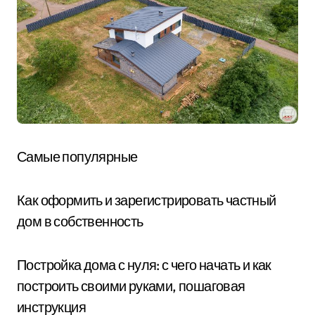
Самые популярные
Как оформить и зарегистрировать частный
дом в собственность
Постройка дома с нуля: с чего начать и как
построить своими руками, пошаговая
инструкция