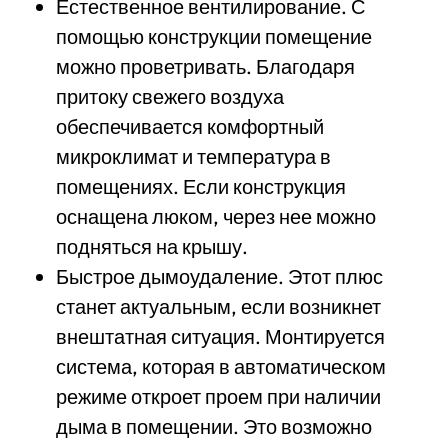
Естественное вентилирование. С
помощью конструкции помещение
можно проветривать. Благодаря
притоку свежего воздуха
обеспечивается комфортный
микроклимат и температура в
помещениях. Если конструкция
оснащена люком, через нее можно
подняться на крышу.
Быстрое дымоудаление. Этот плюс
станет актуальным, если возникнет
внештатная ситуация. Монтируется
система, которая в автоматическом
режиме откроет проем при наличии
дыма в помещении. Это возможно