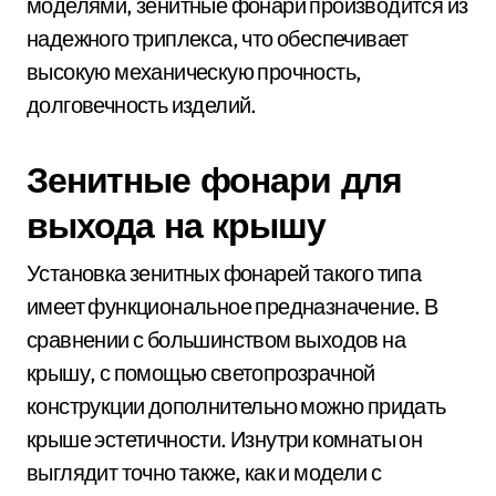
моделями, зенитные фонари производится из
надежного триплекса, что обеспечивает
высокую механическую прочность,
долговечность изделий.
Зенитные фонари для
выхода на крышу
Установка зенитных фонарей такого типа
имеет функциональное предназначение. В
сравнении с большинством выходов на
крышу, с помощью светопрозрачной
конструкции дополнительно можно придать
крыше эстетичности. Изнутри комнаты он
выглядит точно также, как и модели с