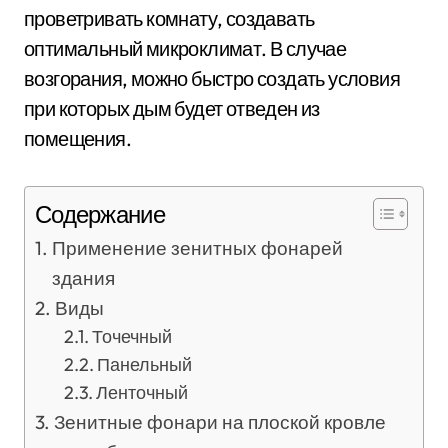
проветривать комнату, создавать
оптимальный микроклимат. В случае
возгорания, можно быстро создать условия
при которых дым будет отведен из
помещения.
Содержание
Применение зенитных фонарей
здания
Виды
Точечный
Панельный
Ленточный
Зенитные фонари на плоской кровле