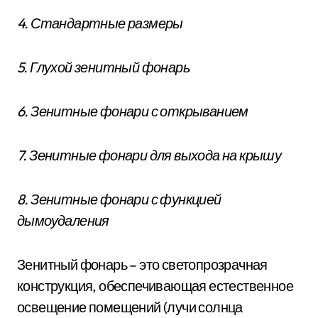
4. Стандартные размеры
5. Глухой зенитный фонарь
6. Зенитные фонари с открыванием
7. Зенитные фонари для выхода на крышу
8. Зенитные фонари с функцией
дымоудаления
Зенитный фонарь – это светопрозрачная
конструкция, обеспечивающая естественное
освещение помещений (лучи солнца