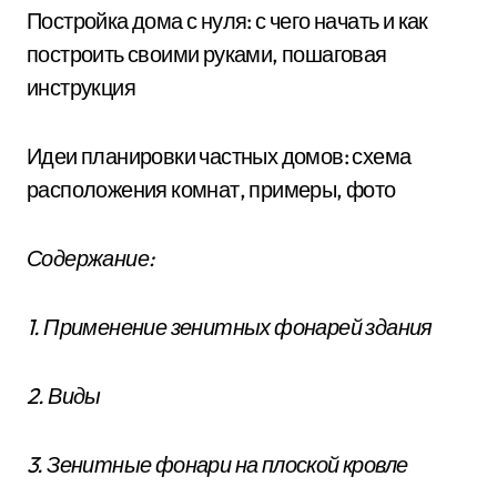
Постройка дома с нуля: с чего начать и как
построить своими руками, пошаговая
инструкция
Идеи планировки частных домов: схема
расположения комнат, примеры, фото
Содержание:
1. Применение зенитных фонарей здания
2. Виды
3. Зенитные фонари на плоской кровле