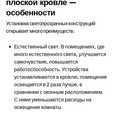
плоской кровле —
особенности
Установка светопрозрачных конструкций
открывает много преимуществ:
Естественный свет. В помещениях, где
много естественного света, улучшается
самочувствие, повышается
работоспособность. Устройства
устанавливаются в кровлю, помещение
освещается в 2 раза лучше, в
сравнении с оконным расположением.
С ними уменьшаются расходы на
освещение комнаты.