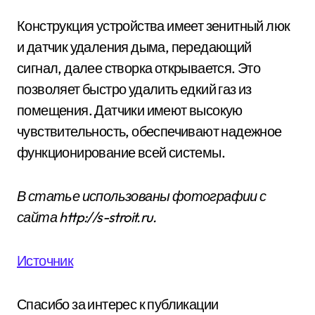
Конструкция устройства имеет зенитный люк
и датчик удаления дыма, передающий
сигнал, далее створка открывается. Это
позволяет быстро удалить едкий газ из
помещения. Датчики имеют высокую
чувствительность, обеспечивают надежное
функционирование всей системы.
В статье использованы фотографии с
сайта
http://s-stroit.ru
.
Источник
Спасибо за интерес к публикации