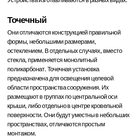
Точечный
Они отличаются конструкцией правильной
формы, небольшими размерами,
остеклением. В отдельных случаях, вместо
стекла, применяется монолитный
поликарбонат. Точечная установка
предназначена для освещения целевой
области пространства сооружения. Их
размещают в группах по центральной оси
крыши, либо отдельно в центре кровельной
поверхности. Они будут уместны в небольших
пространствах, отличаются простым
монтажом.