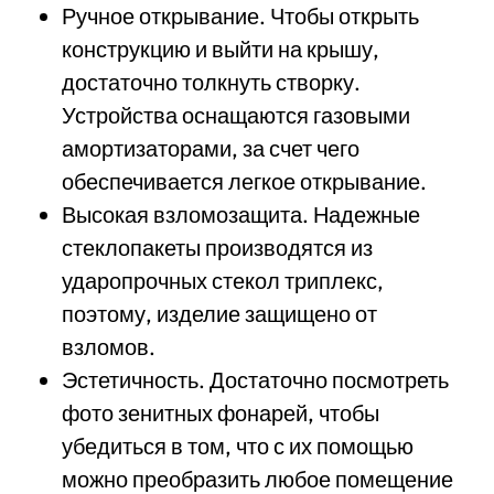
Ручное открывание. Чтобы открыть
конструкцию и выйти на крышу,
достаточно толкнуть створку.
Устройства оснащаются газовыми
амортизаторами, за счет чего
обеспечивается легкое открывание.
Высокая взломозащита. Надежные
стеклопакеты производятся из
ударопрочных стекол триплекс,
поэтому, изделие защищено от
взломов.
Эстетичность. Достаточно посмотреть
фото зенитных фонарей, чтобы
убедиться в том, что с их помощью
можно преобразить любое помещение