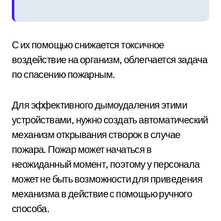
С их помощью снижается токсичное
воздействие на организм, облегчается задача
по спасению пожарным.
Для эффективного дымоудаления этими
устройствами, нужно создать автоматический
механизм открывания створок в случае
пожара. Пожар может начаться в
неожиданный момент, поэтому у персонала
может не быть возможности для приведения
механизма в действие с помощью ручного
способа.