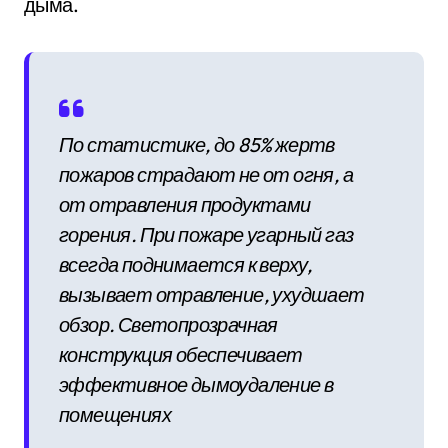
дыма.
По статистике, до 85% жертв
пожаров страдают не от огня, а
от отравления продуктами
горения. При пожаре угарный газ
всегда поднимается к верху,
вызывает отравление, ухудшает
обзор. Светопрозрачная
конструкция обеспечивает
эффективное дымоудаление в
помещениях