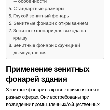
— особенности
Стандартные размеры
Глухой зенитный фонарь
Зенитные фонари с открыванием
Зенитные фонари для выхода на
крышу
Зенитные фонари с функцией
дымоудаления
Применение зенитных
фонарей здания
Зенитные фонари на кровле применяются в
разных сферах. Они востребованы при
возведении промышленных/общественных