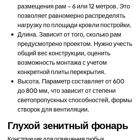
размещения рам – 6 или 12 метров. Это
позволяет равномерно распределять
нагрузку по площади кровли постройки.
Длина. Зависит от того, сколько рам
предусмотрено проектом. Нужно учесть
общий вес конструкции, оценить
возможность монтажа с учетом
конкретной плиты перекрытия.
Высота. Параметр составляет от 600
до 800 мм, что зависит от степени
светопропускных способностей, формы
створок для вентиляции.
Глухой зенитный фонарь
Конструкция для освещения любых