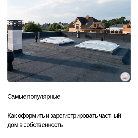
Самые популярные
Как оформить и зарегистрировать частный
дом в собственность