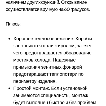
наличием других функций. Открывание
осуществляется вручную на 60 градусов.
Плюсы:
Хорошее теплосбережение. Коробы
заполняются полистиролом, за счет
чего предотвращается образование
мостиков холода. Надежные
примыкания зенитных фонарей
предотвращают теплопотери по
периметру изделия.
Простой монтаж. Если установкой
занимаются специалисты, монтаж
будет выполнен быстро и без проблем.