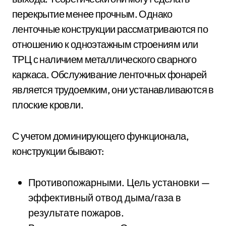
перекрытие менее прочным. Однако
ленточные конструкции рассматриваются по
отношению к одноэтажным строениям или
ТРЦ с наличием металлического сварного
каркаса. Обслуживание ленточных фонарей
является трудоемким, они устанавливаются в
плоские кровли.
С учетом доминирующего функционала,
конструкции бывают:
Противопожарными. Цель установки —
эффективный отвод дыма/газа в
результате пожаров.