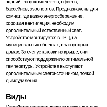
зданий, спорткомплексов, офисов,
бассейнов, аэропортов. Предназначены для
комнат, где важно энергосбережение,
хорошая вентиляция, необходим
дополнительный естественный свет.
Устройство монтируется в ТРЦ, на
муниципальных объектах, в загородных
домах. За счет установки на крыше, они
способствуют поддержанию оптимальной
температуры. Устройства выступают
дополнительным светоисточником, точкой
дымоудаления.
Виды
Устройства изготавливаются в разных видах.