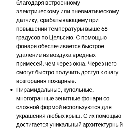
благодаря встроенному
электрическому или пневматическому
датчику, срабатывающему при
повышении температуры выше 68
градусов по Цельсию. С помощью
фонаря обеспечивается быстрое
удаление из воздуха вредных
примесей, чем через окна. Через него
смогут быстро получить доступ к очагу
возгорания пожарные.
Пирамидальные, купольные,
многогранные зенитные фонари со
сложной формой используются для
украшения любых крыш. С их помощью
достигается уникальный архитектурный