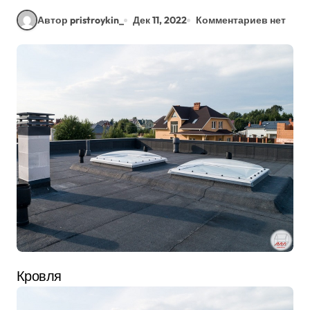
Автор pristroykin_
Дек 11, 2022
Комментариев нет
Кровля