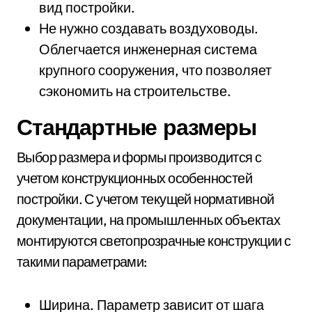
вид постройки.
Не нужно создавать воздуховоды.
Облегчается инженерная система
крупного сооружения, что позволяет
сэкономить на строительстве.
Стандартные размеры
Выбор размера и формы производится с
учетом конструкционных особенностей
постройки. С учетом текущей нормативной
документации, на промышленных объектах
монтируются светопрозрачные конструкции с
такими параметрами:
Ширина. Параметр зависит от шага