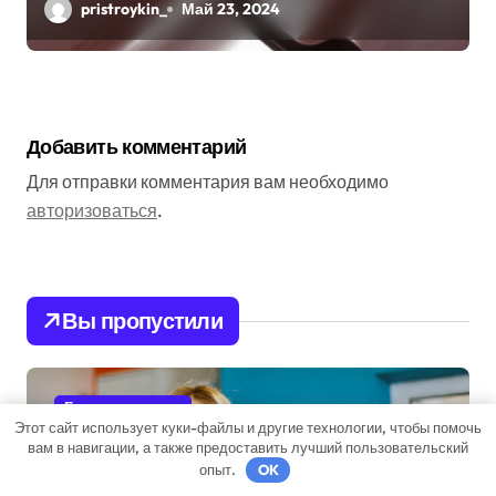
pristroykin_
Май 23, 2024
Добавить комментарий
Для отправки комментария вам необходимо
авторизоваться
.
Вы пропустили
Бизнес советник
Этот сайт использует куки-файлы и другие технологии, чтобы помочь
вам в навигации, а также предоставить лучший пользовательский
опыт.
OK