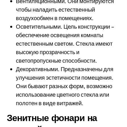
Вентиляционными. Они монтируются
чтобы наладить естественный
воздухообмен в помещениях.
Осветительными. Цель конструкции –
обеспечение освещения комнаты
естественным светом. Стекла имеют
высокую прозрачность и
светопропускные способности.
Декоративными. Предназначены для
улучшения эстетичности помещения.
Они бывают разных форм, возможно
использование цветного стекла или
полотен в виде витражей.
Зенитные фонари на