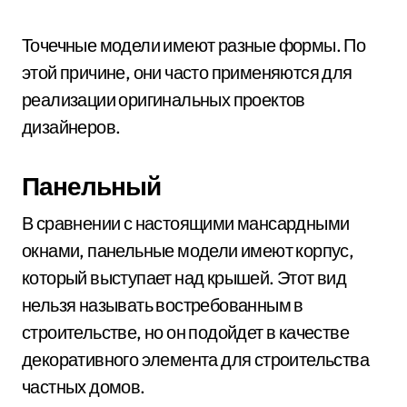
Точечные модели имеют разные формы. По
этой причине, они часто применяются для
реализации оригинальных проектов
дизайнеров.
Панельный
В сравнении с настоящими мансардными
окнами, панельные модели имеют корпус,
который выступает над крышей. Этот вид
нельзя называть востребованным в
строительстве, но он подойдет в качестве
декоративного элемента для строительства
частных домов.