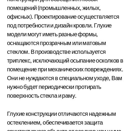
помещений (промышленных, жилых,
офисных). Проектирование осуществляется
под потребности и дизайн кровли. Глухие
модели могут иметь разные формы,
оснащаются прозрачным или матовым
стеклом. В производстве используется
триплекс, исключающий осыпание осколков в
помещение при механических повреждениях.
Они не нуждаются в специальном уходе, Вам
нужно будет периодически протирать
поверхность стекла и раму.
Глухие конструкции отличаются надежным
остеклением, обеспечивается защита