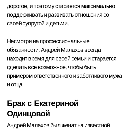
дорогое, и поэтому старается максимально
поддерживать и развивать отношения со
своей супругой и детьми.
Несмотря на профессиональные
обязанности, Андрей Малахов всегда
находит время для своей семьи и старается
сделать все возможное, чтобы быть
примером ответственного и заботливого мужа
и отца.
Брак с Екатериной
Одинцовой
Андрей Малахов был женат на известной