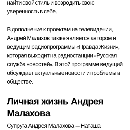
найти свой стиль и возродить свою
уверенность в себе.
В дополнение к проектам на телевидении,
Андрей Малахов также является автором и
ведущим радиопрограммы «Правда Жизни»,
которая выходит на радиостанции «Русская
служба новостей». В этой программе ведущий
обсуждает актуальные новости и проблемы в
обществе.
Личная жизнь Андрея
Малахова
Супруга Андрея Малахова — Наташа