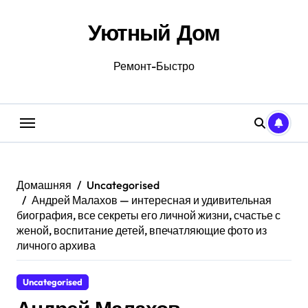
Перейти
к
Уютный Дом
содержанию
Ремонт-Быстро
Домашняя
Uncategorised
Андрей Малахов — интересная и удивительная
биография, все секреты его личной жизни, счастье с
женой, воспитание детей, впечатляющие фото из
личного архива
Uncategorised