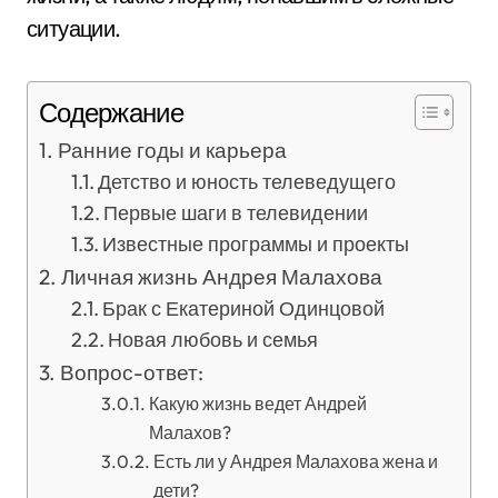
ситуации.
Содержание
Ранние годы и карьера
Детство и юность телеведущего
Первые шаги в телевидении
Известные программы и проекты
Личная жизнь Андрея Малахова
Брак с Екатериной Одинцовой
Новая любовь и семья
Вопрос-ответ:
Какую жизнь ведет Андрей
Малахов?
Есть ли у Андрея Малахова жена и
дети?