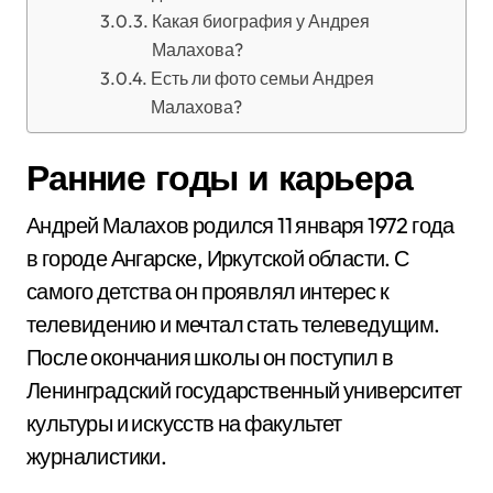
Какая биография у Андрея
Малахова?
Есть ли фото семьи Андрея
Малахова?
Ранние годы и карьера
Андрей Малахов родился 11 января 1972 года
в городе Ангарске, Иркутской области. С
самого детства он проявлял интерес к
телевидению и мечтал стать телеведущим.
После окончания школы он поступил в
Ленинградский государственный университет
культуры и искусств на факультет
журналистики.