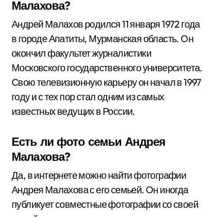
Малахова?
Андрей Малахов родился 11 января 1972 года
в городе Апатиты, Мурманская область. Он
окончил факультет журналистики
Московского государственного университета.
Свою телевизионную карьеру он начал в 1997
году и с тех пор стал одним из самых
известных ведущих в России.
Есть ли фото семьи Андрея
Малахова?
Да, в интернете можно найти фотографии
Андрея Малахова с его семьей. Он иногда
публикует совместные фотографии со своей