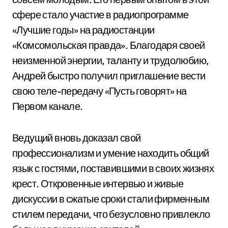
сфере стало участие в радиопрограмме
«Лучшие годы» на радиостанции
«Комсомольская правда». Благодаря своей
неизменной энергии, таланту и трудолюбию,
Андрей быстро получил приглашение вести
свою теле-передачу «Пусть говорят» на
Первом канале.
Ведущий вновь доказал свой
профессионализм и умение находить общий
язык с гостями, поставившими в своих жизнях
крест. Откровенные интервью и живые
дискуссии в сжатые сроки стали фирменным
стилем передачи, что безусловно привлекло