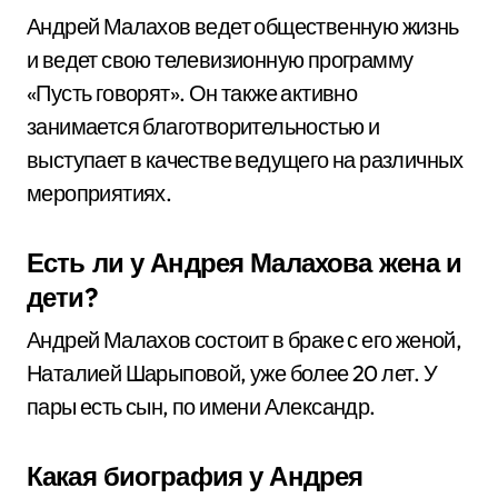
Андрей Малахов ведет общественную жизнь
и ведет свою телевизионную программу
«Пусть говорят». Он также активно
занимается благотворительностью и
выступает в качестве ведущего на различных
мероприятиях.
Есть ли у Андрея Малахова жена и
дети?
Андрей Малахов состоит в браке с его женой,
Наталией Шарыповой, уже более 20 лет. У
пары есть сын, по имени Александр.
Какая биография у Андрея