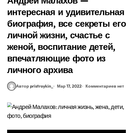
Андрей Малахов —
интересная и удивительная
биография, все секреты его
личной жизни, счастье с
женой, воспитание детей,
впечатляющие фото из
личного архива
Автор pristroykin_
Мар 17, 2022
Комментариев нет