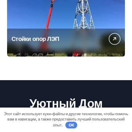
Стойки опор ЛЭП
Уютный Дом
Этот сайт использует куки-файлы и другие технологии, чтобы помочь
вам в навигации, а также предоставить лучший пользовательский
Ремонт-Быстро
опыт.
OK