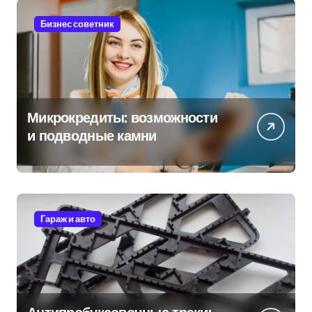
Бизнес советник
Микрокредиты: возможности
и подводные камни
Гараж и авто