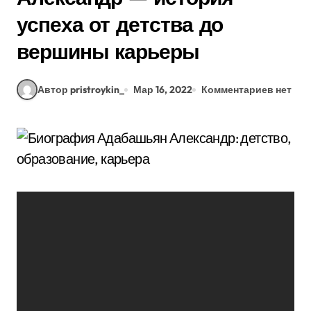
успеха от детства до
вершины карьеры
Автор pristroykin_
Мар 16, 2022
Комментариев нет