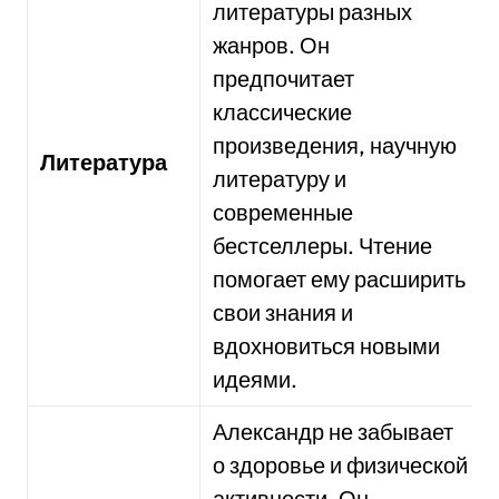
литературы разных
жанров. Он
предпочитает
классические
произведения, научную
Литература
литературу и
современные
бестселлеры. Чтение
помогает ему расширить
свои знания и
вдохновиться новыми
идеями.
Александр не забывает
о здоровье и физической
активности. Он