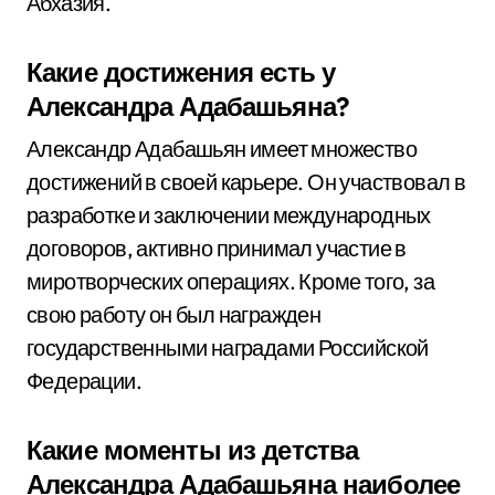
Абхазия.
Какие достижения есть у
Александра Адабашьяна?
Александр Адабашьян имеет множество
достижений в своей карьере. Он участвовал в
разработке и заключении международных
договоров, активно принимал участие в
миротворческих операциях. Кроме того, за
свою работу он был награжден
государственными наградами Российской
Федерации.
Какие моменты из детства
Александра Адабашьяна наиболее