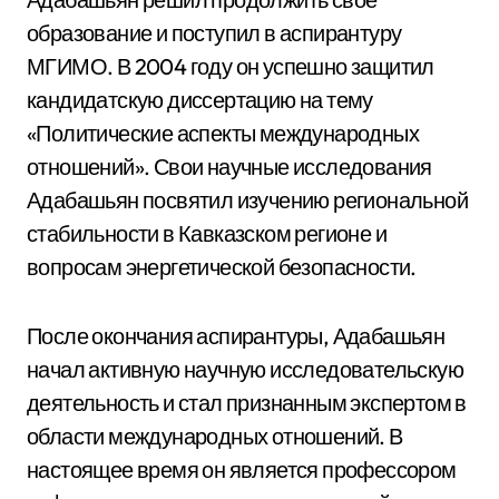
образование и поступил в аспирантуру
МГИМО. В 2004 году он успешно защитил
кандидатскую диссертацию на тему
«Политические аспекты международных
отношений». Свои научные исследования
Адабашьян посвятил изучению региональной
стабильности в Кавказском регионе и
вопросам энергетической безопасности.
После окончания аспирантуры, Адабашьян
начал активную научную исследовательскую
деятельность и стал признанным экспертом в
области международных отношений. В
настоящее время он является профессором