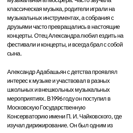
классическая музыка, родители играли на
музыкальных инструментах, а собрания с
друзьями часто превращались в настоящие
концерты. Отец Александра любил ездить на
фестивали и концерты, и всегда брал с собой
сына.
Александр Адабашьян с детства проявлял
интерес к музыке и участвовал в разных
школьных и внешкольных музыкальных
мероприятиях. В 1996 году он поступил в
Московскую Государственную
Консерваторию имени П. И. Чайковского, где
изучал дирижирование. Он был одним из