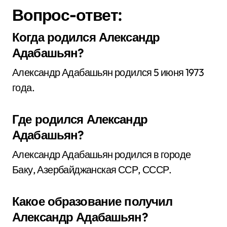
Вопрос-ответ:
Когда родился Александр
Адабашьян?
Александр Адабашьян родился 5 июня 1973
года.
Где родился Александр
Адабашьян?
Александр Адабашьян родился в городе
Баку, Азербайджанская ССР, СССР.
Какое образование получил
Александр Адабашьян?