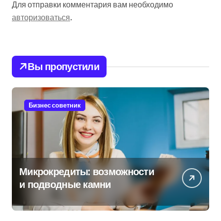
Для отправки комментария вам необходимо
авторизоваться
.
Вы пропустили
Бизнес советник
Микрокредиты: возможности
и подводные камни