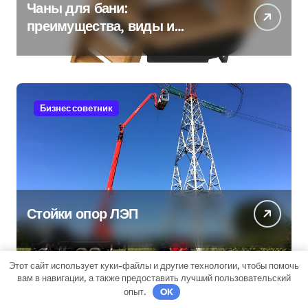
Чаны для бани:
преимущества, виды и
особенности использования
Бизнес советник
Стойки опор ЛЭП
Этот сайт использует куки-файлы и другие технологии, чтобы помочь
вам в навигации, а также предоставить лучший пользовательский
опыт.
OK