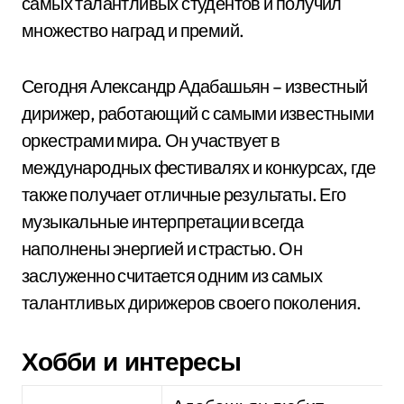
самых талантливых студентов и получил
множество наград и премий.
Сегодня Александр Адабашьян – известный
дирижер, работающий с самыми известными
оркестрами мира. Он участвует в
международных фестивалях и конкурсах, где
также получает отличные результаты. Его
музыкальные интерпретации всегда
наполнены энергией и страстью. Он
заслуженно считается одним из самых
талантливых дирижеров своего поколения.
Хобби и интересы