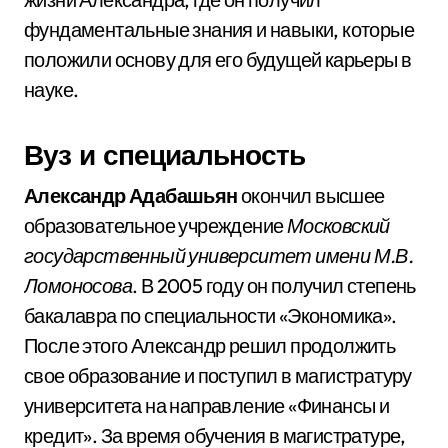
фундаментальные знания и навыки, которые
положили основу для его будущей карьеры в
науке.
Вуз и специальность
Александр Адабашьян
окончил высшее
образовательное учреждение
Московский
государственный университет имени М.В.
Ломоносова
. В 2005 году он получил степень
бакалавра по специальности «Экономика».
После этого Александр решил продолжить
свое образование и поступил в магистратуру
университета на направление «Финансы и
кредит». За время обучения в магистратуре,