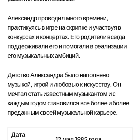
Александр проводил много времени,
практикуясь в игре на скрипке и участвуя в
конкурсах и концертах. Его родители всегда
поддерживали его и помогали в реализации
его музыкальных амбиций.
Детство Александра было наполнено
музыкой, игрой и любовью к искусству. Он
мечтал стать известным музыкантом и с
каждым годом становился все более и более
преданным своей музыкальной карьере.
Дата
12 мая 1985 года