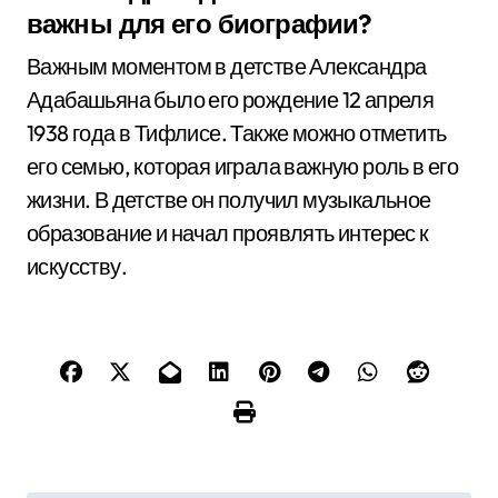
важны для его биографии?
Важным моментом в детстве Александра
Адабашьяна было его рождение 12 апреля
1938 года в Тифлисе. Также можно отметить
его семью, которая играла важную роль в его
жизни. В детстве он получил музыкальное
образование и начал проявлять интерес к
искусству.