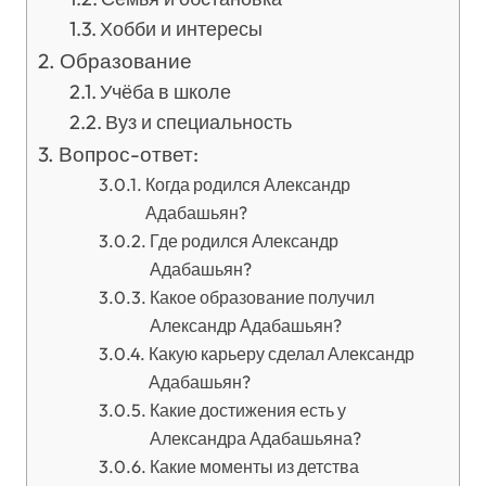
Хобби и интересы
Образование
Учёба в школе
Вуз и специальность
Вопрос-ответ:
Когда родился Александр
Адабашьян?
Где родился Александр
Адабашьян?
Какое образование получил
Александр Адабашьян?
Какую карьеру сделал Александр
Адабашьян?
Какие достижения есть у
Александра Адабашьяна?
Какие моменты из детства