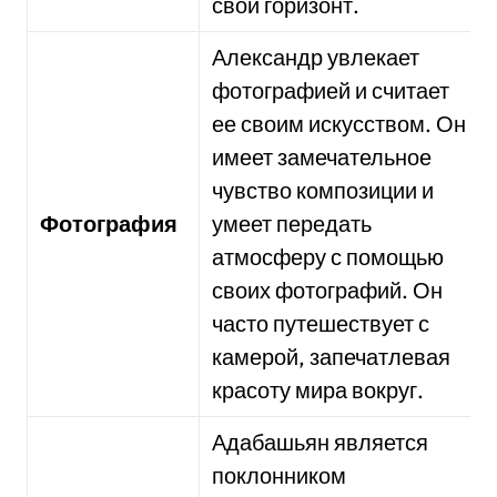
свой горизонт.
Александр увлекает
фотографией и считает
ее своим искусством. Он
имеет замечательное
чувство композиции и
Фотография
умеет передать
атмосферу с помощью
своих фотографий. Он
часто путешествует с
камерой, запечатлевая
красоту мира вокруг.
Адабашьян является
поклонником