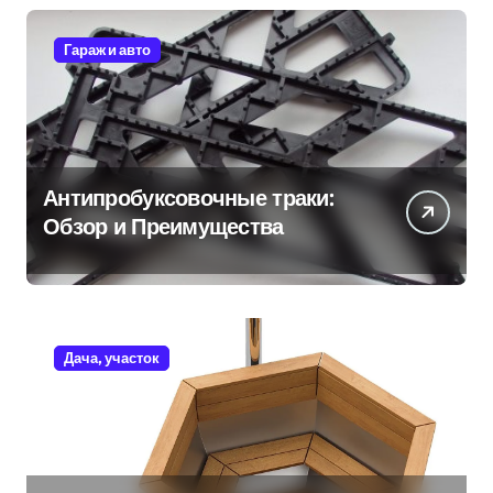
Гараж и авто
Антипробуксовочные траки:
Обзор и Преимущества
Дача, участок