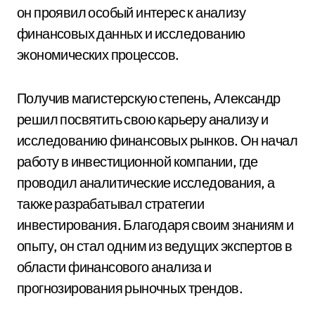
он проявил особый интерес к анализу
финансовых данных и исследованию
экономических процессов.
Получив магистерскую степень, Александр
решил посвятить свою карьеру анализу и
исследованию финансовых рынков. Он начал
работу в инвестиционной компании, где
проводил аналитические исследования, а
также разрабатывал стратегии
инвестирования. Благодаря своим знаниям и
опыту, он стал одним из ведущих экспертов в
области финансового анализа и
прогнозирования рыночных трендов.