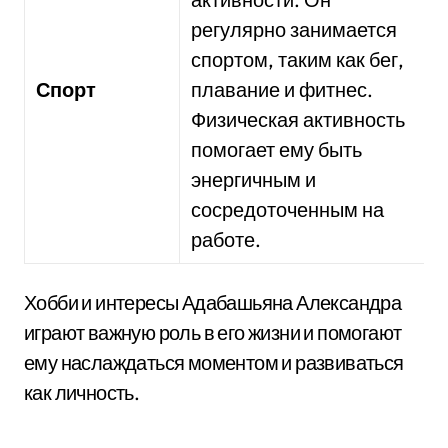
регулярно занимается
спортом, таким как бег,
Спорт
плавание и фитнес.
Физическая активность
помогает ему быть
энергичным и
сосредоточенным на
работе.
Хобби и интересы Адабашьяна Александра
играют важную роль в его жизни и помогают
ему наслаждаться моментом и развиваться
как личность.