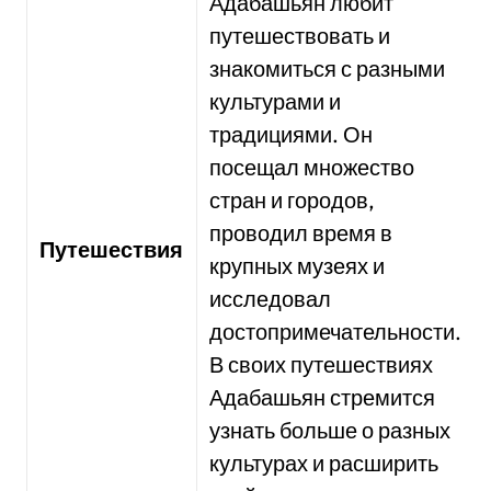
Адабашьян любит
путешествовать и
знакомиться с разными
культурами и
традициями. Он
посещал множество
стран и городов,
проводил время в
Путешествия
крупных музеях и
исследовал
достопримечательности.
В своих путешествиях
Адабашьян стремится
узнать больше о разных
культурах и расширить