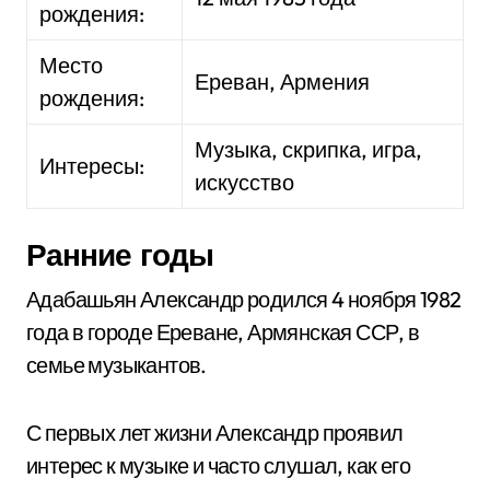
рождения:
Место
Ереван, Армения
рождения:
Музыка, скрипка, игра,
Интересы:
искусство
Ранние годы
Адабашьян Александр родился 4 ноября 1982
года в городе Ереване, Армянская ССР, в
семье музыкантов.
С первых лет жизни Александр проявил
интерес к музыке и часто слушал, как его