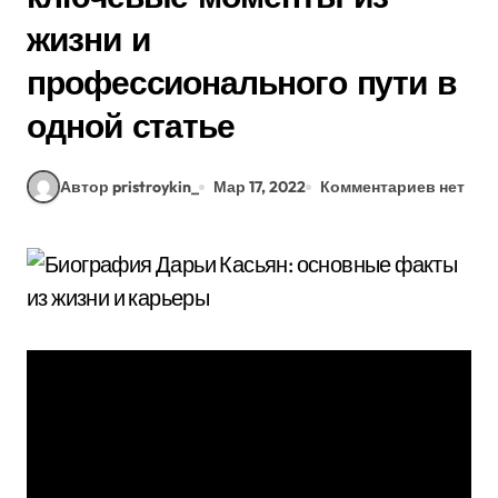
жизни и
профессионального пути в
одной статье
Автор pristroykin_
Мар 17, 2022
Комментариев нет