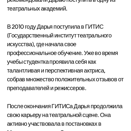
театральных академий.
В 2010 году Дарья поступила в ГИТИС
(Государственный институт театрального
искусства), где начала свое
профессиональное обучение. Уже во время
учебы студентка проявила себя как
талантливая и перспективная актриса,
собрав множество положительных отзывов от
преподавателей и режиссеров.
После окончания ГИТИСа Дарья продолжила
свою карьеру на театральной сцене. Она
активно участвовала в постановках в