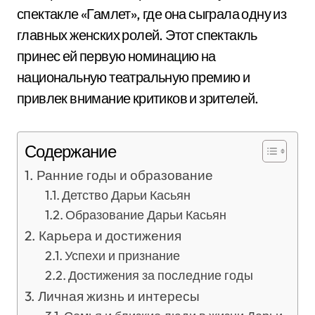
спектакле «Гамлет», где она сыграла одну из
главных женских ролей. Этот спектакль
принес ей первую номинацию на
национальную театральную премию и
привлек внимание критиков и зрителей.
Содержание
Ранние годы и образование
Детство Дарьи Касьян
Образование Дарьи Касьян
Карьера и достижения
Успехи и признание
Достижения за последние годы
Личная жизнь и интересы