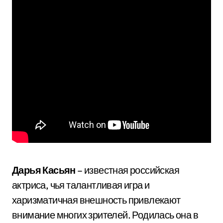
Дарья Касьян
– известная российская
актриса, чья талантливая игра и
харизматичная внешность привлекают
внимание многих зрителей. Родилась она в