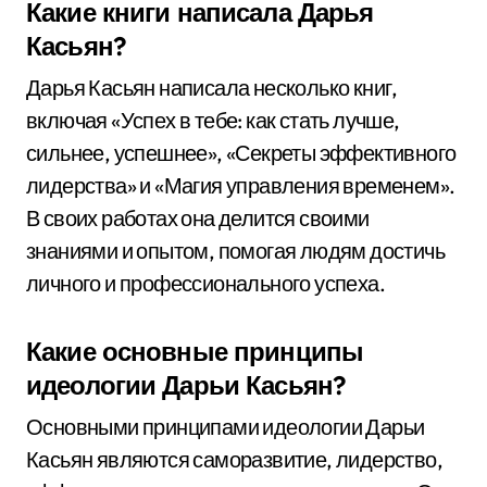
Какие книги написала Дарья
Касьян?
Дарья Касьян написала несколько книг,
включая «Успех в тебе: как стать лучше,
сильнее, успешнее», «Секреты эффективного
лидерства» и «Магия управления временем».
В своих работах она делится своими
знаниями и опытом, помогая людям достичь
личного и профессионального успеха.
Какие основные принципы
идеологии Дарьи Касьян?
Основными принципами идеологии Дарьи
Касьян являются саморазвитие, лидерство,