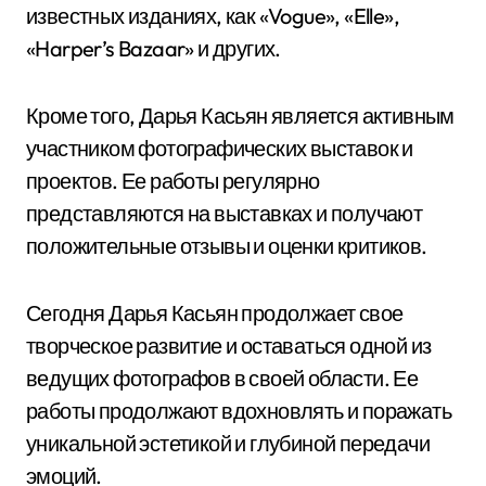
известных изданиях, как «Vogue», «Elle»,
«Harper’s Bazaar» и других.
Кроме того, Дарья Касьян является активным
участником фотографических выставок и
проектов. Ее работы регулярно
представляются на выставках и получают
положительные отзывы и оценки критиков.
Сегодня Дарья Касьян продолжает свое
творческое развитие и оставаться одной из
ведущих фотографов в своей области. Ее
работы продолжают вдохновлять и поражать
уникальной эстетикой и глубиной передачи
эмоций.