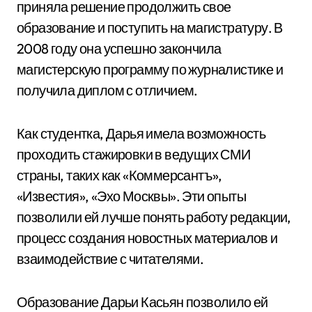
приняла решение продолжить свое
образование и поступить на магистратуру. В
2008 году она успешно закончила
магистерскую программу по журналистике и
получила диплом с отличием.
Как студентка, Дарья имела возможность
проходить стажировки в ведущих СМИ
страны, таких как «Коммерсантъ»,
«Известия», «Эхо Москвы». Эти опыты
позволили ей лучше понять работу редакции,
процесс создания новостных материалов и
взаимодействие с читателями.
Образование Дарьи Касьян позволило ей