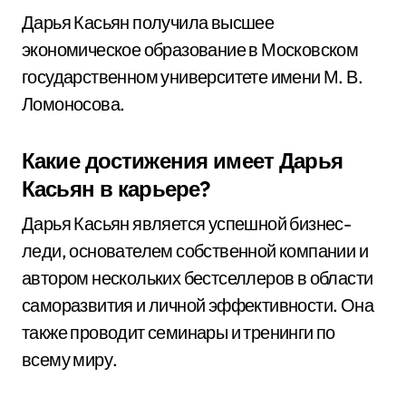
Дарья Касьян получила высшее
экономическое образование в Московском
государственном университете имени М. В.
Ломоносова.
Какие достижения имеет Дарья
Касьян в карьере?
Дарья Касьян является успешной бизнес-
леди, основателем собственной компании и
автором нескольких бестселлеров в области
саморазвития и личной эффективности. Она
также проводит семинары и тренинги по
всему миру.