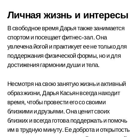
Личная жизнь и интересы
В свободное время Дарья также занимается
спортом и посещает фитнес-зал. Она
увлечена йогой и практикует ее не только для
поддержания физической формы, но и для
достижения гармонии души и тела.
Несмотря на свою занятую жизнь и активный
образ жизни, Дарья Касьян всегда находит
время, чтобы провести его со своими
близкими и друзьями. Она ценит своих
близких и всегда готова поддержать и помочь
им в трудную минуту. Ее доброта и открытость