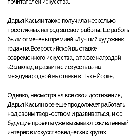
почитателей искусства.
Дарья Касьян также получила несколько
престижных наград за свои работы. Ее работы
были отмечены премией «Лучший художник
года» на Всероссийской выставке
современного искусства, а также наградой
«За вклад в развитие искусства» на
международной выставке в Нью-Йорке.
Однако, несмотря на все свои достижения,
Дарья Касьян все еще продолжает работать
над своим творчеством и развиваться, и ее
будущие проекты уже вызывают оживленный
интерес в искусствоведческих кругах.