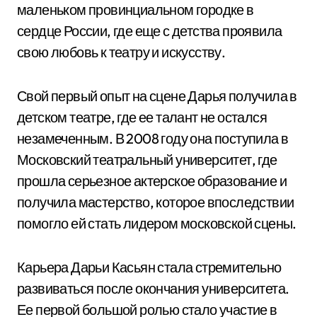
маленьком провинциальном городке в
сердце России, где еще с детства проявила
свою любовь к театру и искусству.
Свой первый опыт на сцене Дарья получила в
детском театре, где ее талант не остался
незамеченным. В 2008 году она поступила в
Московский театральный университет, где
прошла серьезное актерское образование и
получила мастерство, которое впоследствии
помогло ей стать лидером московской сцены.
Карьера Дарьи Касьян стала стремительно
развиваться после окончания университета.
Ее первой большой ролью стало участие в