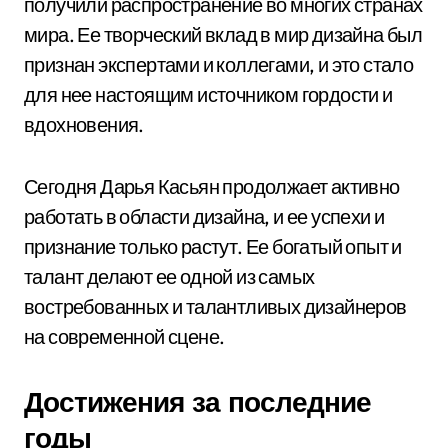
получили распространение во многих странах
мира. Ее творческий вклад в мир дизайна был
признан экспертами и коллегами, и это стало
для нее настоящим источником гордости и
вдохновения.
Сегодня Дарья Касьян продолжает активно
работать в области дизайна, и ее успехи и
признание только растут. Ее богатый опыт и
талант делают ее одной из самых
востребованных и талантливых дизайнеров
на современной сцене.
Достижения за последние
годы