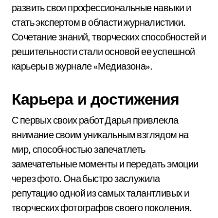
развить свои профессиональные навыки и
стать экспертом в области журналистики.
Сочетание знаний, творческих способностей и
решительности стали основой ее успешной
карьеры в журнале «Медиазона».
Карьера и достижения
С первых своих работ Дарья привлекла
внимание своим уникальным взглядом на
мир, способностью запечатлеть
замечательные моменты и передать эмоции
через фото. Она быстро заслужила
репутацию одной из самых талантливых и
творческих фотографов своего поколения.