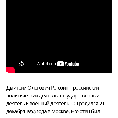
Дмитрий Олегович Рогозин – российский
политический деятель, государственный
деятель и военный деятель. Он родился 21
декабря 1963 года в Москве. Его отец был