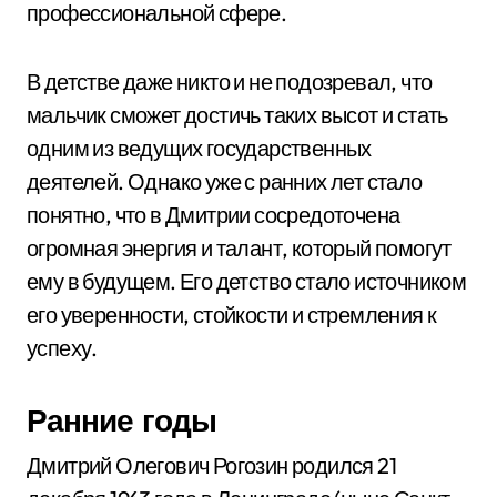
профессиональной сфере.
В детстве даже никто и не подозревал, что
мальчик сможет достичь таких высот и стать
одним из ведущих государственных
деятелей. Однако уже с ранних лет стало
понятно, что в Дмитрии сосредоточена
огромная энергия и талант, который помогут
ему в будущем. Его детство стало источником
его уверенности, стойкости и стремления к
успеху.
Ранние годы
Дмитрий Олегович Рогозин родился 21