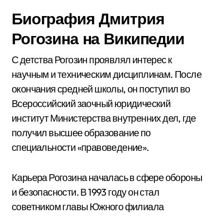
Биография Дмитрия
Рогозина на Википедии
С детства Рогозин проявлял интерес к
научным и техническим дисциплинам. После
окончания средней школы, он поступил во
Всероссийский заочный юридический
институт Министерства внутренних дел, где
получил высшее образование по
специальности «правоведение».
Карьера Рогозина началась в сфере обороны
и безопасности. В 1993 году он стал
советником главы Южного филиала