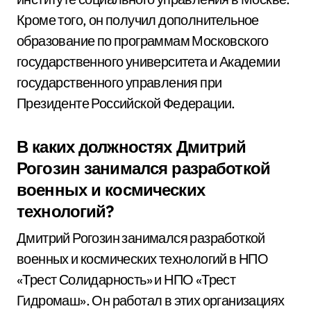
Кроме того, он получил дополнительное
образование по программам Московского
государственного университета и Академии
государственного управления при
Президенте Российской Федерации.
В каких должностях Дмитрий
Рогозин занимался разработкой
военных и космических
технологий?
Дмитрий Рогозин занимался разработкой
военных и космических технологий в НПО
«Трест Солидарность» и НПО «Трест
Гидромаш». Он работал в этих организациях