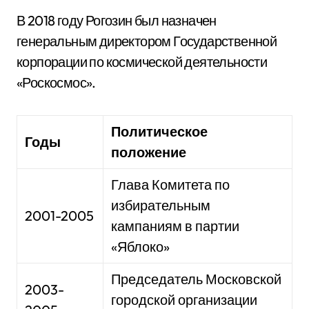
В 2018 году Рогозин был назначен
генеральным директором Государственной
корпорации по космической деятельности
«Роскосмос».
Политическое
Годы
положение
Глава Комитета по
избирательным
2001-2005
кампаниям в партии
«Яблоко»
Председатель Московской
2003-
городской организации