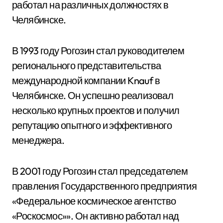
работал на различных должностях в
Челябинске.
В 1993 году Рогозин стал руководителем
регионального представительства
международной компании Knauf в
Челябинске. Он успешно реализовал
несколько крупных проектов и получил
репутацию опытного и эффективного
менеджера.
В 2001 году Рогозин стал председателем
правления Государственного предприятия
«Федеральное космическое агентство
«Роскосмос»». Он активно работал над