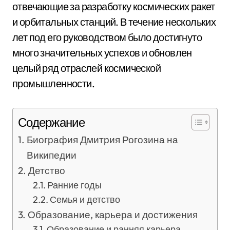
отвечающие за разработку космических ракет
и орбитальных станций. В течение нескольких
лет под его руководством было достигнуто
много значительных успехов и обновлен
целый ряд отраслей космической
промышленности.
Содержание
Биография Дмитрия Рогозина на
Википедии
Детство
Ранние годы
Семья и детство
Образование, карьера и достижения
Образование и ранняя карьера