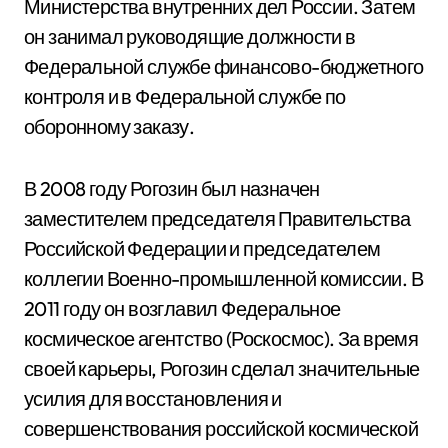
Министерства внутренних дел России. Затем
он занимал руководящие должности в
Федеральной службе финансово-бюджетного
контроля и в Федеральной службе по
оборонному заказу.
В 2008 году Рогозин был назначен
заместителем председателя Правительства
Российской Федерации и председателем
коллегии Военно-промышленной комиссии. В
2011 году он возглавил Федеральное
космическое агентство (Роскосмос). За время
своей карьеры, Рогозин сделал значительные
усилия для восстановления и
совершенствования российской космической