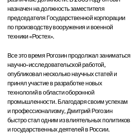
назначен на должность заместителя
председателя Государственной корпорации
по производству вооружения и военной
техники «Ростех».
Все это время Рогозин продолжал заниматься
научно-исследовательской работой,
опубликовал несколько научных статей и
принял участие в разработке новых
технологий в области оборонной
промышленности. Благодаря своим успехам
и профессионализму, Дмитрий Рогозин
быстро стал одним из влиятельных политиков
и государственных деятелей в России.