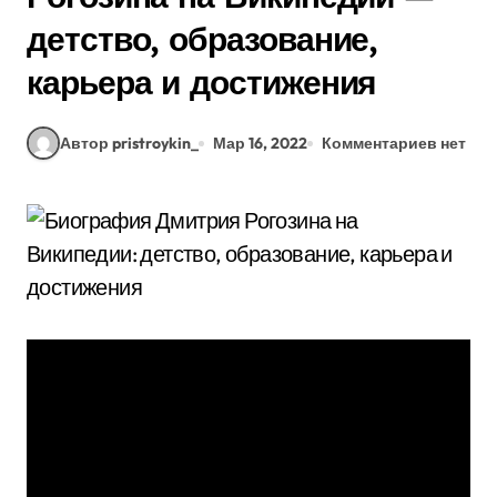
детство, образование,
карьера и достижения
Автор pristroykin_
Мар 16, 2022
Комментариев нет