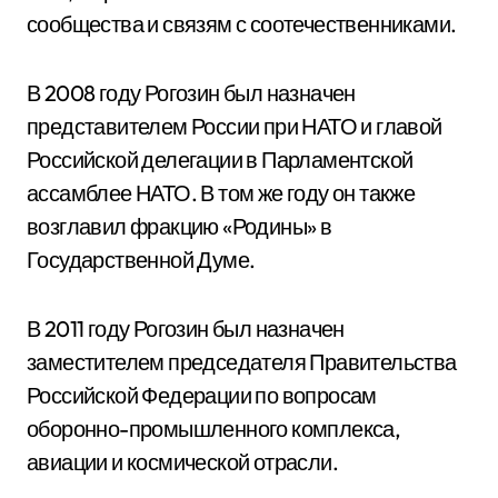
сообщества и связям с соотечественниками.
В 2008 году Рогозин был назначен
представителем России при НАТО и главой
Российской делегации в Парламентской
ассамблее НАТО. В том же году он также
возглавил фракцию «Родины» в
Государственной Думе.
В 2011 году Рогозин был назначен
заместителем председателя Правительства
Российской Федерации по вопросам
оборонно-промышленного комплекса,
авиации и космической отрасли.