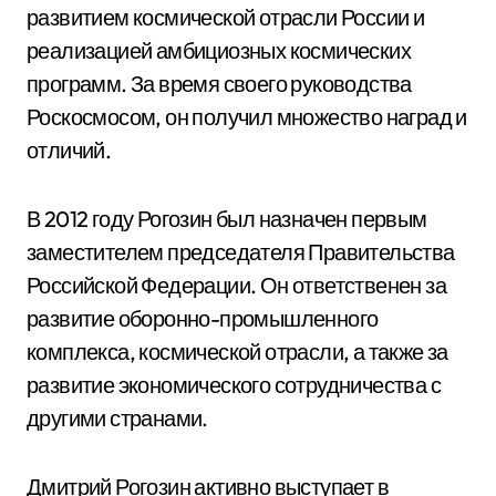
развитием космической отрасли России и
реализацией амбициозных космических
программ. За время своего руководства
Роскосмосом, он получил множество наград и
отличий.
В 2012 году Рогозин был назначен первым
заместителем председателя Правительства
Российской Федерации. Он ответственен за
развитие оборонно-промышленного
комплекса, космической отрасли, а также за
развитие экономического сотрудничества с
другими странами.
Дмитрий Рогозин активно выступает в