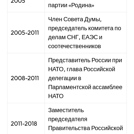
2005
партии «Родина»
Член Совета Думы,
председатель комитета по
2005-2011
делам СНГ, ЕАЭС и
соотечественников
Представитель России при
НАТО, глава Российской
2008-2011
делегации в
Парламентской ассамблее
НАТО
Заместитель
председателя
2011-2018
Правительства Российской