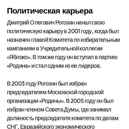
Политическая карьера
Дмитрий Олегович Рогозин начал свою
политическую карьеру в 2001 году, когда был
назначен главой Комитета по избирательным
кампаниям в Учредительной коллегии
«Яблоко». В том же году он вступил в партию
«Родина» и стал одним из ее лидеров.
В 2003 году Рогозин был избран
председателем Московской городской
организации «Родины». В 2005 году он был
избран членом Совета Думы, где занимал
должность председателя комитета по делам
СНГ, Евразийского экономического