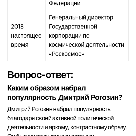
Федерации
Генеральный директор
2018-
Государственной
настоящее
корпорации по
время
космической деятельности
«Роскосмос»
Вопрос-ответ:
Каким образом набрал
популярность Дмитрий Рогозин?
Дмитрий Рогозин набрал популярность
благодаря своей активной политической
деятельности и яркому, контрастному образу.