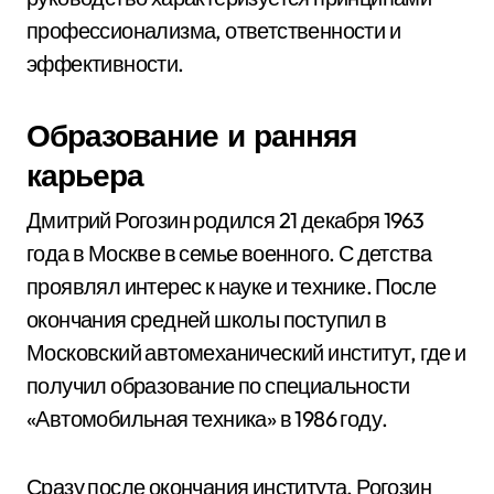
профессионализма, ответственности и
эффективности.
Образование и ранняя
карьера
Дмитрий Рогозин родился 21 декабря 1963
года в Москве в семье военного. С детства
проявлял интерес к науке и технике. После
окончания средней школы поступил в
Московский автомеханический институт, где и
получил образование по специальности
«Автомобильная техника» в 1986 году.
Сразу после окончания института, Рогозин