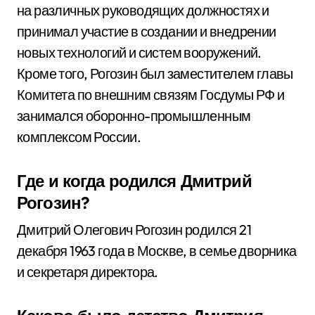
на различных руководящих должностях и
принимал участие в создании и внедрении
новых технологий и систем вооружений.
Кроме того, Рогозин был заместителем главы
Комитета по внешним связям Госдумы РФ и
занимался оборонно-промышленным
комплексом России.
Где и когда родился Дмитрий
Рогозин?
Дмитрий Олегович Рогозин родился 21
декабря 1963 года в Москве, в семье дворника
и секретаря директора.