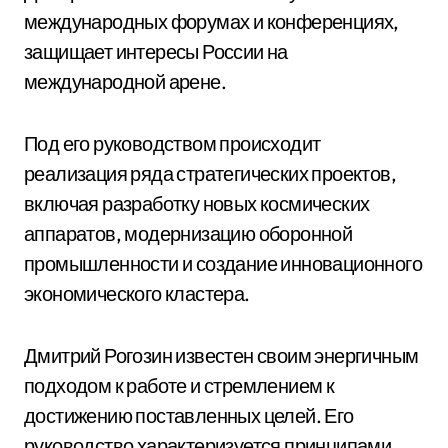
международных форумах и конференциях,
защищает интересы России на
международной арене.
Под его руководством происходит
реализация ряда стратегических проектов,
включая разработку новых космических
аппаратов, модернизацию оборонной
промышленности и создание инновационного
экономического кластера.
Дмитрий Рогозин известен своим энергичным
подходом к работе и стремлением к
достижению поставленных целей. Его
руководство характеризуется принципами