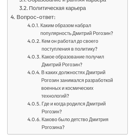
Политическая карьера
Вопрос-ответ:
Каким образом набрал
популярность Дмитрий Рогозин?
Кем он работал до своего
поступления в политику?
Какое образование получил
Дмитрий Рогозин?
В каких должностях Дмитрий
Рогозин занимался разработкой
военных и космических
технологий?
Где и когда родился Дмитрий
Рогозин?
Каково было детство Дмитрия
Рогозина?