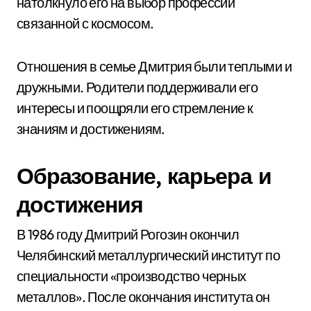
натолкнуло его на выбор профессии
связанной с космосом.
Отношения в семье Дмитрия были теплыми и
дружными. Родители поддерживали его
интересы и поощряли его стремление к
знаниям и достижениям.
Образование, карьера и
достижения
В 1986 году Дмитрий Рогозин окончил
Челябинский металлургический институт по
специальности «производство черных
металлов». После окончания института он