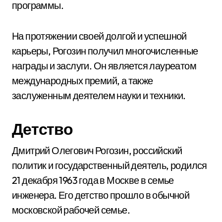
программы.
На протяжении своей долгой и успешной
карьеры, Рогозин получил многочисленные
награды и заслуги. Он является лауреатом
международных премий, а также
заслуженным деятелем науки и техники.
Детство
Дмитрий Олегович Рогозин, российский
политик и государственный деятель, родился
21 декабря 1963 года в Москве в семье
инженера. Его детство прошло в обычной
московской рабочей семье.