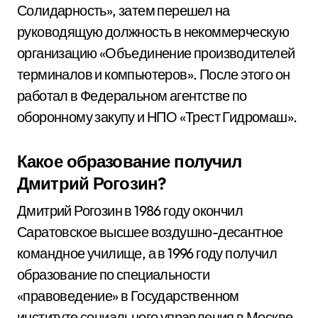
Солидарность», затем перешел на
руководящую должность в некоммерческую
организацию «Объединение производителей
терминалов и компьютеров». После этого он
работал в Федеральном агентстве по
оборонному закупу и НПО «Трест Гидромаш».
Какое образование получил
Дмитрий Рогозин?
Дмитрий Рогозин в 1986 году окончил
Саратовское высшее воздушно-десантное
командное училище, а в 1996 году получил
образование по специальности
«правоведение» в Государственном
институте социального управления в Москве.