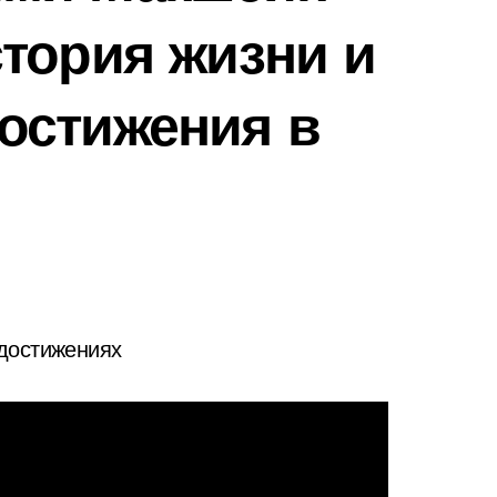
тория жизни и
остижения в