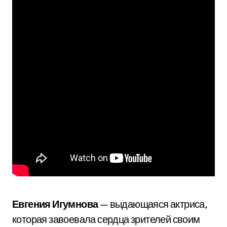
Евгения Игумнова
— выдающаяся актриса,
которая завоевала сердца зрителей своим