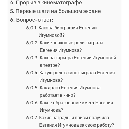
Прорыв в кинематографе
Первые шаги на большом экране
Вопрос-ответ:
Какова биография Евгении
Игумновой?
Какие знаковые роли сыграла
Евгения Игумнова?
Какова карьера Евгении Игумновой
в театре?
Какую роль в кино сыграла Евгения
Игумнова?
Как долго Евгения Игумнова
работает в кино?
Какое образование имеет Евгения
Игумнова?
Какие награды и призы получила
Евгения Игумнова за свою работу?