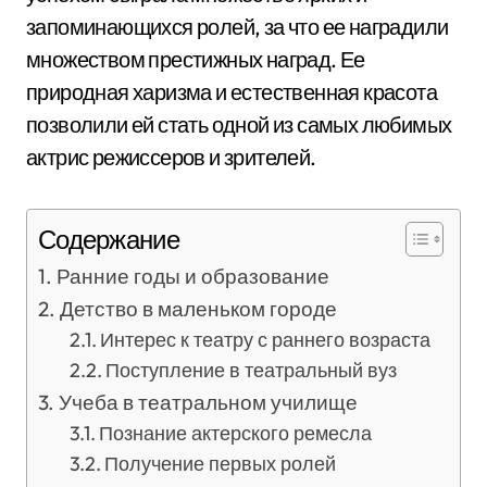
запоминающихся ролей, за что ее наградили
множеством престижных наград. Ее
природная харизма и естественная красота
позволили ей стать одной из самых любимых
актрис режиссеров и зрителей.
Содержание
Ранние годы и образование
Детство в маленьком городе
Интерес к театру с раннего возраста
Поступление в театральный вуз
Учеба в театральном училище
Познание актерского ремесла
Получение первых ролей