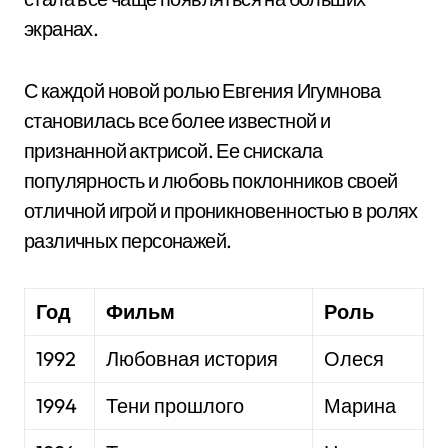
экранах.
С каждой новой ролью Евгения Игумнова
становилась все более известной и
признанной актрисой. Ее снискала
популярность и любовь поклонников своей
отличной игрой и проникновенностью в ролях
различных персонажей.
Год
Фильм
Роль
1992
Любовная история
Олеся
1994
Тени прошлого
Марина