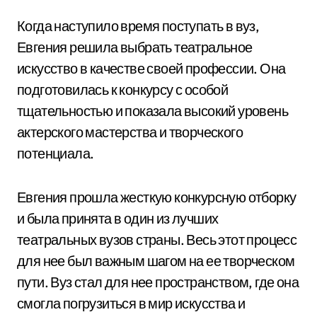
Когда наступило время поступать в вуз,
Евгения решила выбрать театральное
искусство в качестве своей профессии. Она
подготовилась к конкурсу с особой
тщательностью и показала высокий уровень
актерского мастерства и творческого
потенциала.
Евгения прошла жесткую конкурсную отборку
и была принята в один из лучших
театральных вузов страны. Весь этот процесс
для нее был важным шагом на ее творческом
пути. Вуз стал для нее пространством, где она
смогла погрузиться в мир искусства и