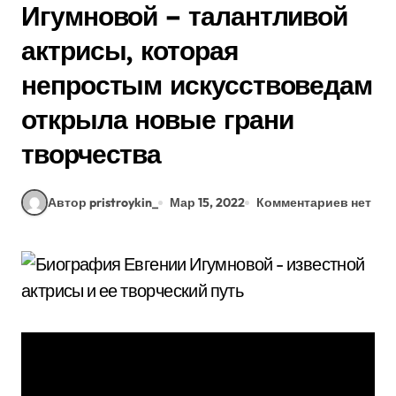
Игумновой – талантливой
актрисы, которая
непростым искусствоведам
открыла новые грани
творчества
Автор pristroykin_
Мар 15, 2022
Комментариев нет