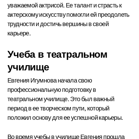
уважаемой актрисой. Ее талант и страсть к
актерскому искусству помогли ей преодолеть
трудности и достичь вершины в своей
карьере.
Учеба в театральном
училище
Евгения Игумнова начала свою
профессиональную подготовку в
театральном училище. Это был важный
период в ее творческом пути, который
положил основу для ее успешной карьеры.
Во время учебы в училище Евгения прошла