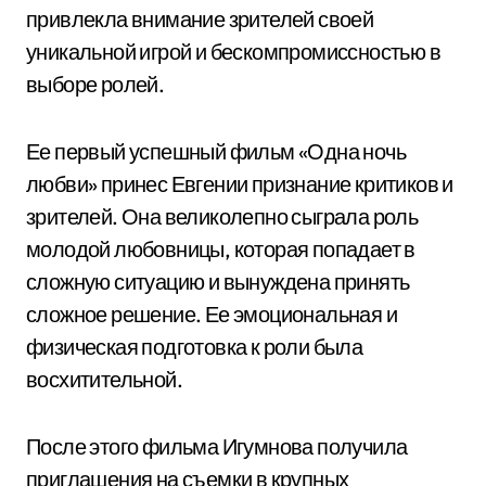
привлекла внимание зрителей своей
уникальной игрой и бескомпромиссностью в
выборе ролей.
Ее первый успешный фильм «Одна ночь
любви» принес Евгении признание критиков и
зрителей. Она великолепно сыграла роль
молодой любовницы, которая попадает в
сложную ситуацию и вынуждена принять
сложное решение. Ее эмоциональная и
физическая подготовка к роли была
восхитительной.
После этого фильма Игумнова получила
приглашения на съемки в крупных