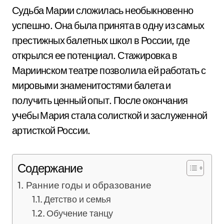
Судьба Марии сложилась необыкновенно
успешно. Она была принята в одну из самых
престижных балетных школ в России, где
открылся ее потенциал. Стажировка в
Мариинском театре позволила ей работать с
мировыми знаменитостями балета и
получить ценный опыт. После окончания
учебы Мария стала солисткой и заслуженной
артисткой России.
Содержание
Ранние годы и образование
Детство и семья
Обучение танцу