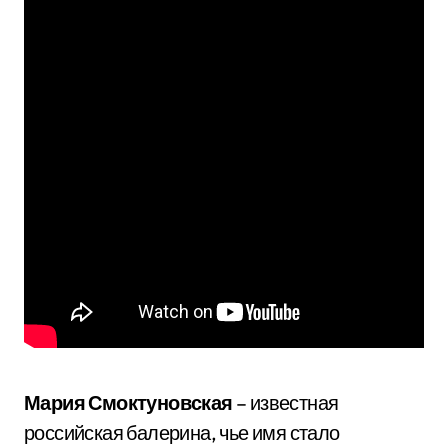
Мария Смоктуновская
– известная
российская балерина, чье имя стало