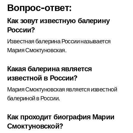
Вопрос-ответ:
Как зовут известную балерину
России?
Известная балерина России называется
Мария Смоктуновская.
Какая балерина является
известной в России?
Мария Смоктуновская является известной
балериной в России.
Как проходит биография Марии
Смоктуновской?