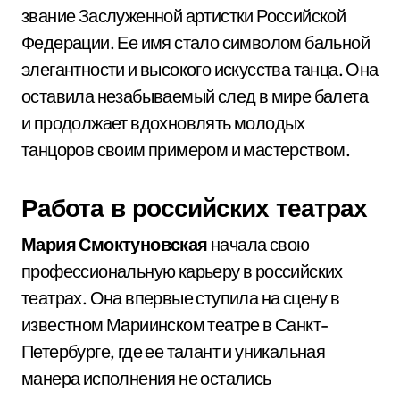
звание Заслуженной артистки Российской
Федерации. Ее имя стало символом бальной
элегантности и высокого искусства танца. Она
оставила незабываемый след в мире балета
и продолжает вдохновлять молодых
танцоров своим примером и мастерством.
Работа в российских театрах
Мария Смоктуновская
начала свою
профессиональную карьеру в российских
театрах. Она впервые ступила на сцену в
известном Мариинском театре в Санкт-
Петербурге, где ее талант и уникальная
манера исполнения не остались