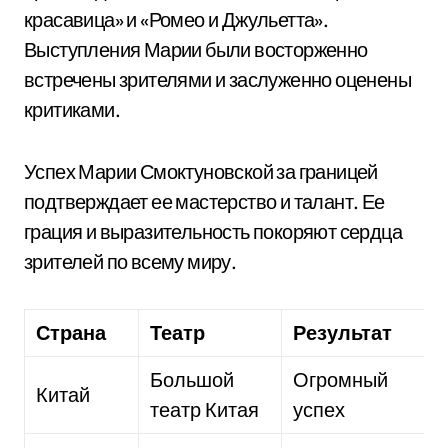
красавица» и «Ромео и Джульетта».
Выступления Марии были восторженно
встречены зрителями и заслуженно оценены
критиками.
Успех Марии Смоктуновской за границей
подтверждает ее мастерство и талант. Ее
грация и выразительность покоряют сердца
зрителей по всему миру.
Страна
Театр
Результат
Большой
Огромный
Китай
театр Китая
успех