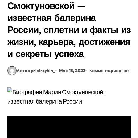
Смоктуновской —
известная балерина
России, сплетни и факты из
жизни, карьера, достижения
и секреты успеха
Автор pristroykin_
Мар 15, 2022
Комментариев нет