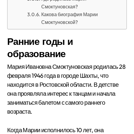
Смоктуновская?
Какова биография Марии
Смоктуновской?
Ранние годы и
образование
Мария Ивановна Смоктуновская родилась 28
февраля 1946 года в городе Шахты, что
находится в Ростовской области. В детстве
она проявляла интерес к танцам и начала
заниматься балетом с самого раннего
возраста.
Когда Марии исполнилось 10 лет, она