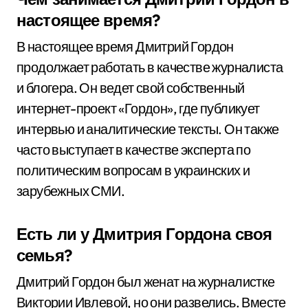
настоящее время?
В настоящее время Дмитрий Гордон
продолжает работать в качестве журналиста
и блогера. Он ведет свой собственный
интернет-проект «Гордон», где публикует
интервью и аналитические тексты. Он также
часто выступает в качестве эксперта по
политическим вопросам в украинских и
зарубежных СМИ.
Есть ли у Дмитрия Гордона своя
семья?
Дмитрий Гордон был женат на журналистке
Виктории Ивлевой, но они развелись. Вместе