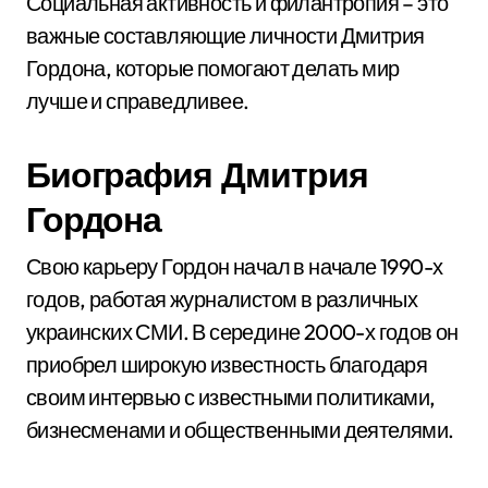
Социальная активность и филантропия – это
важные составляющие личности Дмитрия
Гордона, которые помогают делать мир
лучше и справедливее.
Биография Дмитрия
Гордона
Свою карьеру Гордон начал в начале 1990-х
годов, работая журналистом в различных
украинских СМИ. В середине 2000-х годов он
приобрел широкую известность благодаря
своим интервью с известными политиками,
бизнесменами и общественными деятелями.