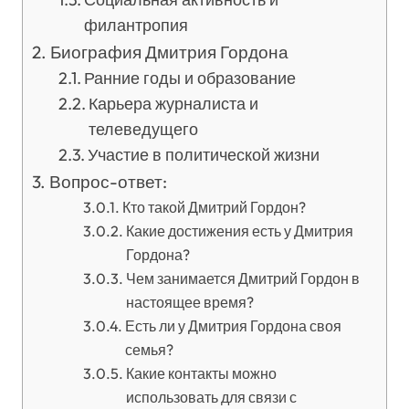
филантропия
Биография Дмитрия Гордона
Ранние годы и образование
Карьера журналиста и
телеведущего
Участие в политической жизни
Вопрос-ответ:
Кто такой Дмитрий Гордон?
Какие достижения есть у Дмитрия
Гордона?
Чем занимается Дмитрий Гордон в
настоящее время?
Есть ли у Дмитрия Гордона своя
семья?
Какие контакты можно
использовать для связи с