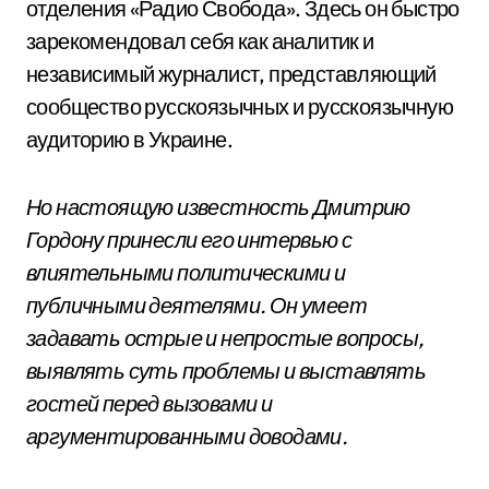
отделения «Радио Свобода». Здесь он быстро
зарекомендовал себя как аналитик и
независимый журналист, представляющий
сообщество русскоязычных и русскоязычную
аудиторию в Украине.
Но настоящую известность Дмитрию
Гордону принесли его интервью с
влиятельными политическими и
публичными деятелями. Он умеет
задавать острые и непростые вопросы,
выявлять суть проблемы и выставлять
гостей перед вызовами и
аргументированными доводами.