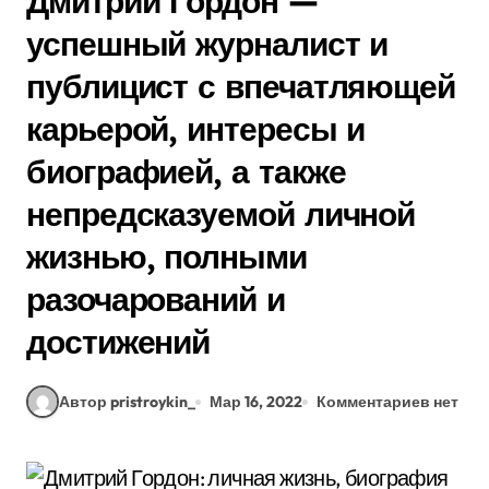
Дмитрий Гордон —
успешный журналист и
публицист с впечатляющей
карьерой, интересы и
биографией, а также
непредсказуемой личной
жизнью, полными
разочарований и
достижений
Автор pristroykin_
Мар 16, 2022
Комментариев нет