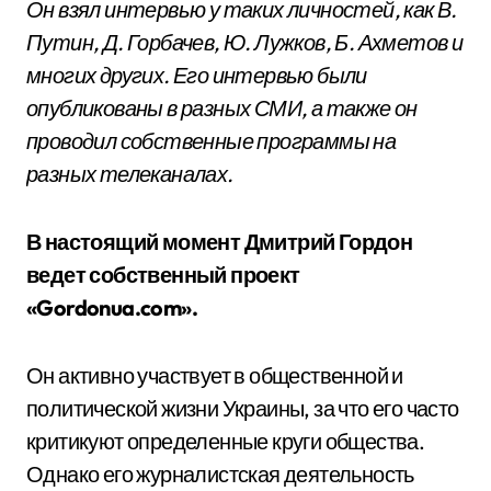
Он взял интервью у таких личностей, как В.
Путин, Д. Горбачев, Ю. Лужков, Б. Ахметов и
многих других. Его интервью были
опубликованы в разных СМИ, а также он
проводил собственные программы на
разных телеканалах.
В настоящий момент Дмитрий Гордон
ведет собственный проект
«Gordonua.com».
Он активно участвует в общественной и
политической жизни Украины, за что его часто
критикуют определенные круги общества.
Однако его журналистская деятельность