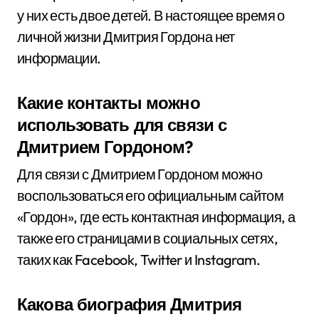
у них есть двое детей. В настоящее время о
личной жизни Дмитрия Гордона нет
информации.
Какие контакты можно
использовать для связи с
Дмитрием Гордоном?
Для связи с Дмитрием Гордоном можно
воспользоваться его официальным сайтом
«Гордон», где есть контактная информация, а
также его страницами в социальных сетях,
таких как Facebook, Twitter и Instagram.
Какова биография Дмитрия