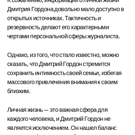
Дмитрия Гордона довольно мало доступно в
открытых источниках. Тактичность и
резервность делают его характерными
чертами персональной сферы журналиста.
Однако, из того, что стало известно, можно
сказать, что Дмитрий Гордон стремится
сохранить интимность своей семьи, избегая
массового привлечения внимания к своим
близким.
Личная жизнь — это важная сфера для
каждого человека, и Дмитрий Гордон не
является исключением. Он нашел баланс