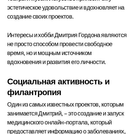
эстетическое удовольствие и вдохновляет на
создание своих проектов.
Интересы и хобби Дмитрия Гордона являются
не просто способом провести свободное
время, но и мощным источником
вдохновения и развития его личности.
Социальная активность и
филантропия
Один из самых известных проектов, которым
занимается Дмитрий, – это создание и запуск
медицинского онлайн-портала, который
предоставляет информацию о заболеваниях,