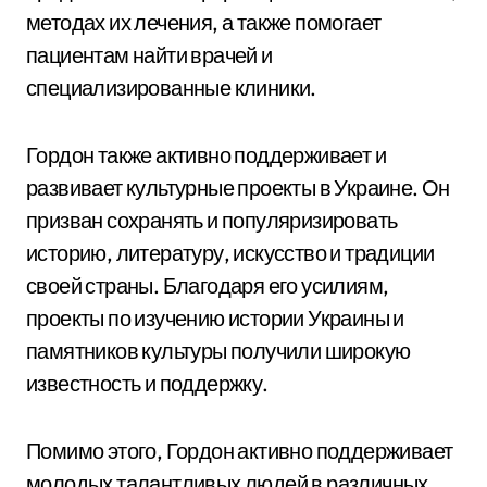
методах их лечения, а также помогает
пациентам найти врачей и
специализированные клиники.
Гордон также активно поддерживает и
развивает культурные проекты в Украине. Он
призван сохранять и популяризировать
историю, литературу, искусство и традиции
своей страны. Благодаря его усилиям,
проекты по изучению истории Украины и
памятников культуры получили широкую
известность и поддержку.
Помимо этого, Гордон активно поддерживает
молодых талантливых людей в различных