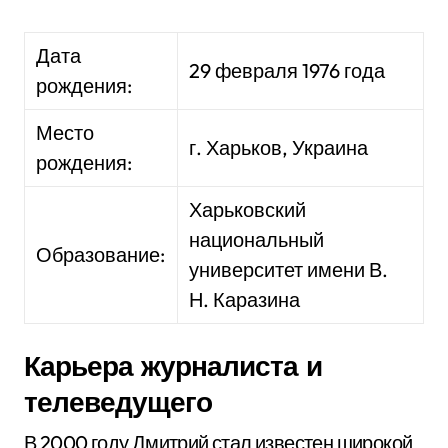
Дата
29 февраля 1976 года
рождения:
Место
г. Харьков, Украина
рождения:
Харьковский
национальный
Образование:
университет имени В.
Н. Каразина
Карьера журналиста и
телеведущего
В 2000 году Дмитрий стал известен широкой