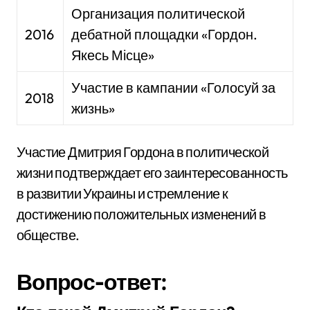
Организация политической
2016
дебатной площадки «Гордон.
Якесь Місце»
Участие в кампании «Голосуй за
2018
жизнь»
Участие Дмитрия Гордона в политической
жизни подтверждает его заинтересованность
в развитии Украины и стремление к
достижению положительных изменений в
обществе.
Вопрос-ответ: