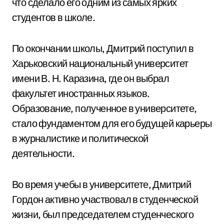
что сделало его одним из самых ярких
студентов в школе.
По окончании школы, Дмитрий поступил в
Харьковский национальный университет
имени В. Н. Каразина, где он выбрал
факультет иностранных языков.
Образование, полученное в университете,
стало фундаментом для его будущей карьеры
в журналистике и политической
деятельности.
Во время учебы в университете, Дмитрий
Гордон активно участвовал в студенческой
жизни, был председателем студенческого