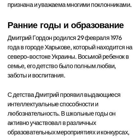
признана и уважаема многими поклонниками.
Ранние годы и образование
Дмитрий Гордон родился 29 февраля 1976
года в городе Харькове, который находится на
северо-востоке Украины. Восьмой ребенок в
семье, его детство было полным любви,
заботы и воспитания.
С детства Дмитрий проявил выдающиеся
интеллектуальные способности и
любознательность. В школьные годы он
активно участвовал в различных
образовательных мероприятиях и конкурсах,