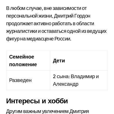
В любом случае, вне зависимости от
персональной жизни, Дмитрий Гордон
продолжает активно работать в области
журналистики и оставаться одной из ведущих
фигур на медиасцене России.
Семейное
Дети
положение
2 сына: Владимир и
Разведен
Александр
Интересы и хобби
Другим важным увлечением Дмитрия