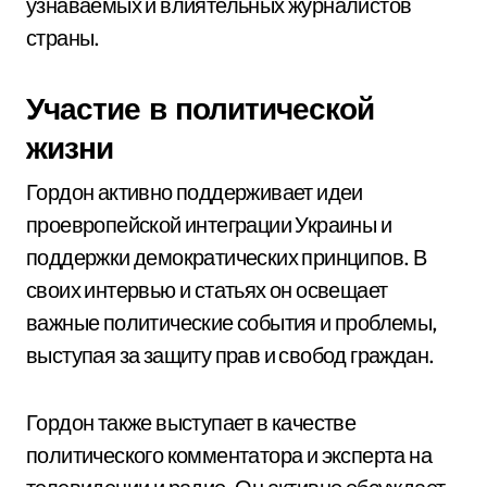
узнаваемых и влиятельных журналистов
страны.
Участие в политической
жизни
Гордон активно поддерживает идеи
проевропейской интеграции Украины и
поддержки демократических принципов. В
своих интервью и статьях он освещает
важные политические события и проблемы,
выступая за защиту прав и свобод граждан.
Гордон также выступает в качестве
политического комментатора и эксперта на