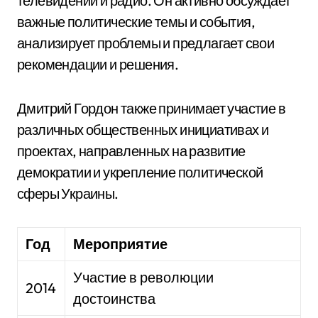
телевидении и радио. Он активно обсуждает
важные политические темы и события,
анализирует проблемы и предлагает свои
рекомендации и решения.
Дмитрий Гордон также принимает участие в
различных общественных инициативах и
проектах, направленных на развитие
демократии и укрепление политической
сферы Украины.
Год
Мероприятие
Участие в революции
2014
достоинства