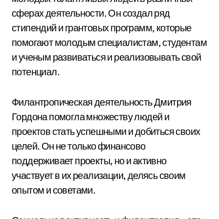
сферах деятельности. Он создал ряд
стипендий и грантовых программ, которые
помогают молодым специалистам, студентам
и ученым развиваться и реализовывать свой
потенциал.
Филантропическая деятельность Дмитрия
Гордона помогла множеству людей и
проектов стать успешными и добиться своих
целей. Он не только финансово
поддерживает проекты, но и активно
участвует в их реализации, делясь своим
опытом и советами.