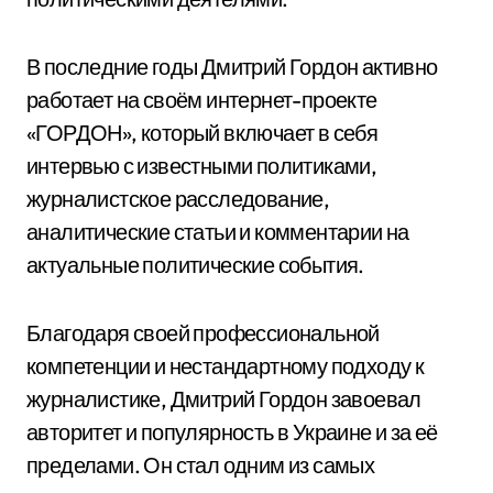
В последние годы Дмитрий Гордон активно
работает на своём интернет-проекте
«ГОРДОН», который включает в себя
интервью с известными политиками,
журналистское расследование,
аналитические статьи и комментарии на
актуальные политические события.
Благодаря своей профессиональной
компетенции и нестандартному подходу к
журналистике, Дмитрий Гордон завоевал
авторитет и популярность в Украине и за её
пределами. Он стал одним из самых