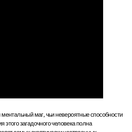
и ментальный маг, чьи невероятные способности
 этого загадочного человека полна