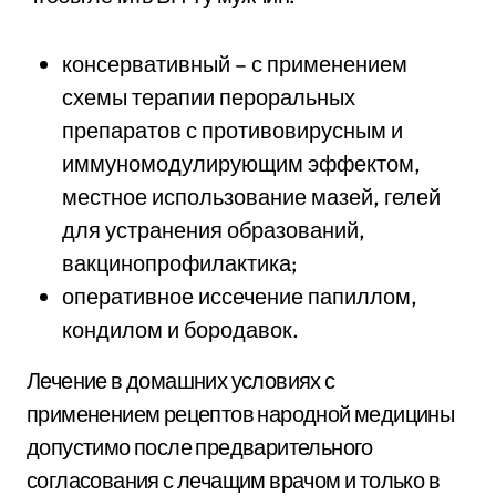
консервативный – с применением
схемы терапии пероральных
препаратов с противовирусным и
иммуномодулирующим эффектом,
местное использование мазей, гелей
для устранения образований,
вакцинопрофилактика;
оперативное иссечение папиллом,
кондилом и бородавок.
Лечение в домашних условиях с
применением рецептов народной медицины
допустимо после предварительного
согласования с лечащим врачом и только в