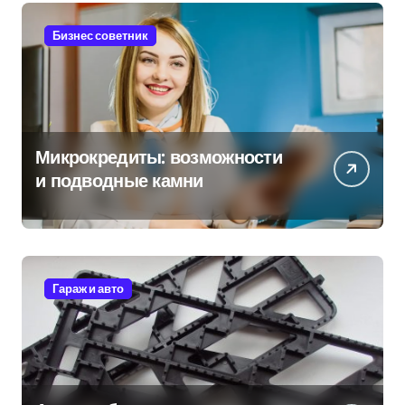
Бизнес советник
Микрокредиты: возможности
и подводные камни
Гараж и авто