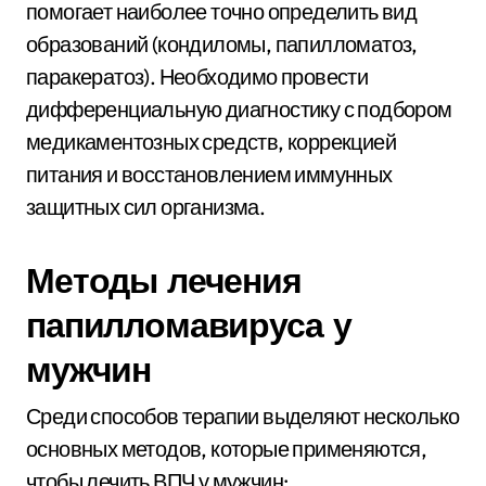
помогает наиболее точно определить вид
образований (кондиломы, папилломатоз,
паракератоз). Необходимо провести
дифференциальную диагностику с подбором
медикаментозных средств, коррекцией
питания и восстановлением иммунных
защитных сил организма.
Методы лечения
папилломавируса у
мужчин
Среди способов терапии выделяют несколько
основных методов, которые применяются,
чтобы лечить ВПЧ у мужчин: