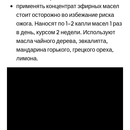
применять концентрат эфирных масел
стоит осторожно во избежание риска
ожога. Наносят по 1–2 капли масел 1 раз
в день, курсом 2 недели. Используют
масла чайного дерева, эвкалипта,
мандарина горького, грецкого ореха,
лимона.