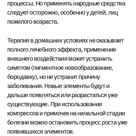
процессы. Но применять народные средства
следует осторожно, особенно у детей, лиц
пожилого возраста.
Терапия в домашних условиях не оказывает
полного лечебного эффекта, применение
внешнего воздействия может устранить
симптом (пигментное новообразование,
бородавку), но не устранит причину
заболевания. Новые элементы будут и
дальше появляться или разрастаться уже
существующие. При использовании
компрессов и примочек на начальной стадии
болезни можно остановить процесс роста уже
появившихся элементов.