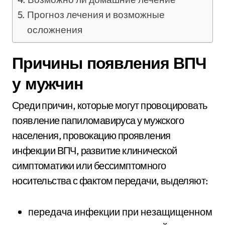
Прогноз лечения и возможные
осложнения
Причины появления ВПЧ
у мужчин
Среди причин, которые могут провоцировать
появление папиломавируса у мужского
населения, провокацию проявления
инфекции ВПЧ, развитие клинической
симптоматики или бессимптомного
носительства с фактом передачи, выделяют:
передача инфекции при незащищенном