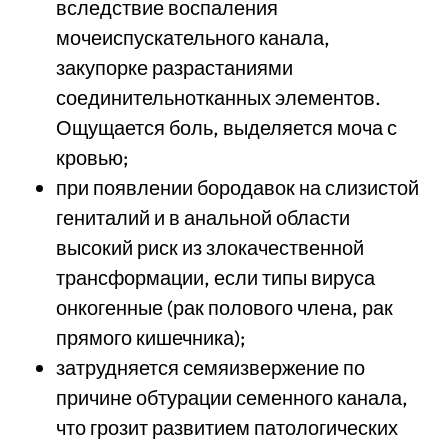
вследствие воспаления
мочеиспускательного канала,
закупорке разрастаниями
соединительнотканных элементов.
Ощущается боль, выделяется моча с
кровью;
при появлении бородавок на слизистой
гениталий и в анальной области
высокий риск из злокачественной
трансформации, если типы вируса
онкогенные (рак полового члена, рак
прямого кишечника);
затрудняется семяизвержение по
причине обтурации семенного канала,
что грозит развитием патологических