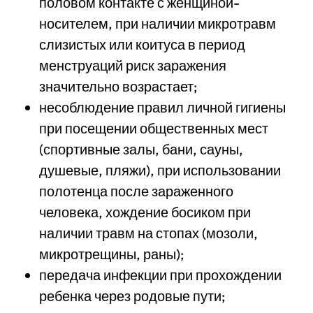
половом контакте с женщиной-
носителем, при наличии микротравм
слизистых или коитуса в период
менструаций риск заражения
значительно возрастает;
несоблюдение правил личной гигиены
при посещении общественных мест
(спортивные залы, бани, сауны,
душевые, пляжи), при использовании
полотенца после зараженного
человека, хождение босиком при
наличии травм на стопах (мозоли,
микротрещины, раны);
передача инфекции при прохождении
ребенка через родовые пути;