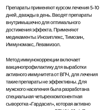
Препараты применяют курсом лечения 5-10
дней, дважды в день. Вводят препараты
внутримышечно для оптимального
достижения эффекта. Применяют
медикаменты: Инозиплекс, Тимозин,
Иммуномакс, Левамизол.
Метод иммунокоррекции включает
вакцинопрофилактику для выработки
активного иммунитета от ВПЧ, для лечения
такие препараты не эффективны. Для
мужского населения была разработана
специальная четырехкомпонентная
сыворотка «Гардасил», которая активно