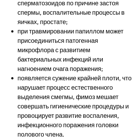
сперматозоидов по причине застоя
спермы, воспалительные процессы в
яичках, простате;
при травмировании папиллом может
присоединиться патогенная
микрофлора с развитием
бактериальных инфекций или
нагноением очага поражения;
появляется сужение крайней плоти, что
нарушает процесс естественного
выделения смегмы, фимоз мешает
совершать гигиенические процедуры и
провоцирует развитие воспаления,
инфекционного поражения головки
полового члена.