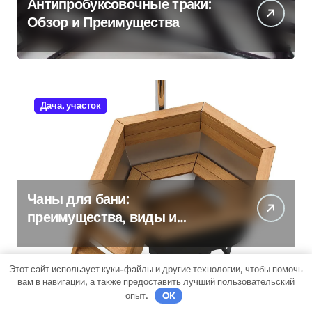
Антипробуксовочные траки:
Обзор и Преимущества
Дача, участок
Чаны для бани:
преимущества, виды и
особенности использования
Этот сайт использует куки-файлы и другие технологии, чтобы помочь
вам в навигации, а также предоставить лучший пользовательский
опыт.
OK
Бизнес советник