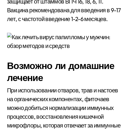
защищает от штаммов ВПЧ 16, 18, 6, 11.
Вакцина рекомендована для введения в 9-17
лет, с частотой введение 1-2-6 месяцев.
Возможно ли домашние
лечение
При использовании отваров, трав и настоев
на органических компонентах, фиточаев
можно добиться нормализации иммунных
процессов, восстановления кишечной
микрофлоры, которая отвечает за иммунные