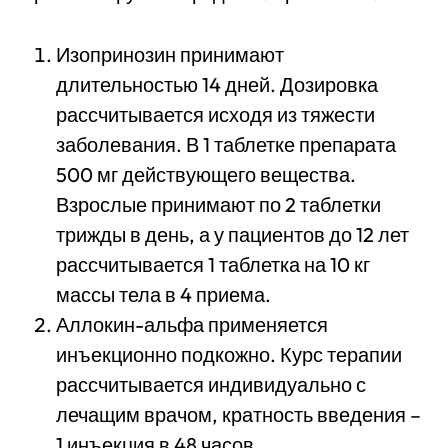
Изопринозин принимают
длительностью 14 дней. Дозировка
рассчитывается исходя из тяжести
заболевания. В 1 таблетке препарата
500 мг действующего вещества.
Взрослые принимают по 2 таблетки
трижды в день, а у пациентов до 12 лет
рассчитывается 1 таблетка на 10 кг
массы тела в 4 приема.
Аллокин-альфа применяется
инъекционно подкожно. Курс терапии
рассчитывается индивидуально с
лечащим врачом, кратность введения –
1 инъекция в 48 часов.