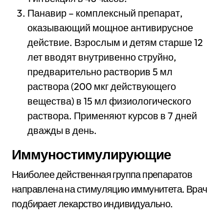
Панавир – комплексный препарат,
оказывающий мощное антивирусное
действие. Взрослым и детям старше 12
лет вводят внутривенно струйно,
предварительно растворив 5 мл
раствора (200 мкг действующего
вещества) в 15 мл физиологического
раствора. Применяют курсов в 7 дней
дважды в день.
Иммуностимулирующие
Наиболее действенная группа препаратов
направлена на стимуляцию иммунитета. Врач
подбирает лекарство индивидуально.