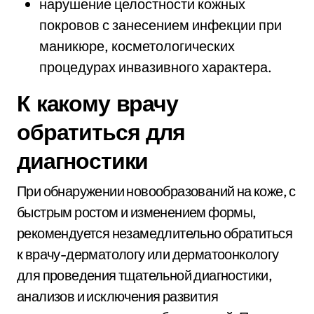
нарушение целостности кожных
покровов с занесением инфекции при
маникюре, косметологических
процедурах инвазивного характера.
К какому врачу
обратиться для
диагностики
При обнаружении новообразований на коже, с
быстрым ростом и изменением формы,
рекомендуется незамедлительно обратиться
к врачу-дерматологу или дерматоонкологу
для проведения тщательной диагностики,
анализов и исключения развития