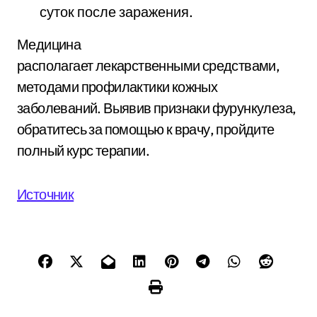
суток после заражения.
Медицина
располагает лекарственными средствами,
методами профилактики кожных
заболеваний. Выявив признаки фурункулеза,
обратитесь за помощью к врачу, пройдите
полный курс терапии.
Источник