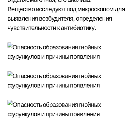
Вещество исследуют под микроскопом для
выявления возбудителя, определения
чувствительности к антибиотику.