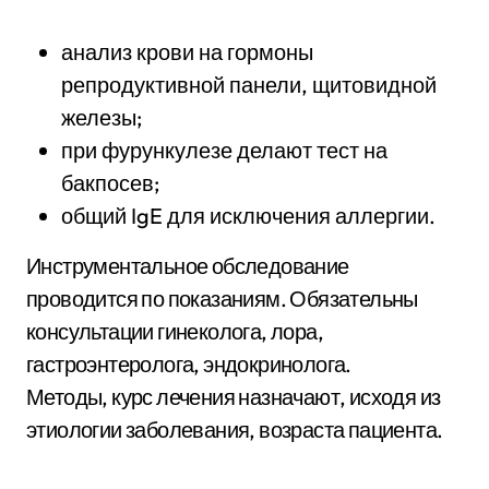
анализ крови на гормоны
репродуктивной панели, щитовидной
железы;
при фурункулезе делают тест на
бакпосев;
общий IgE для исключения аллергии.
Инструментальное обследование
проводится по показаниям. Обязательны
консультации гинеколога, лора,
гастроэнтеролога, эндокринолога.
Методы, курс лечения назначают, исходя из
этиологии заболевания, возраста пациента.