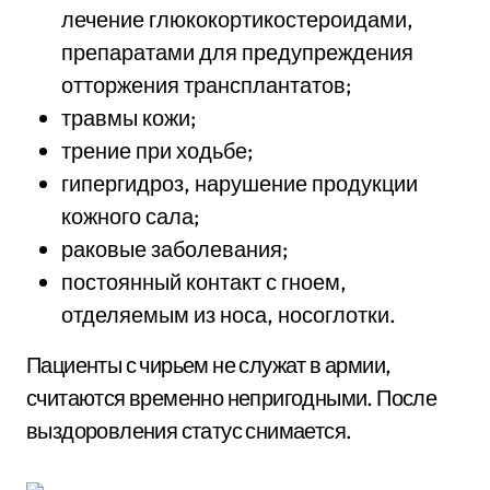
лечение глюкокортикостероидами,
препаратами для предупреждения
отторжения трансплантатов;
травмы кожи;
трение при ходьбе;
гипергидроз, нарушение продукции
кожного сала;
раковые заболевания;
постоянный контакт с гноем,
отделяемым из носа, носоглотки.
Пациенты с чирьем не служат в армии,
считаются временно непригодными. После
выздоровления статус снимается.