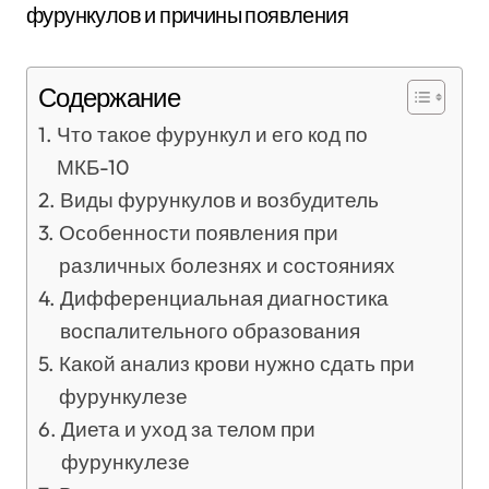
Содержание
Что такое фурункул и его код по
МКБ-10
Виды фурункулов и возбудитель
Особенности появления при
различных болезнях и состояниях
Дифференциальная диагностика
воспалительного образования
Какой анализ крови нужно сдать при
фурункулезе
Диета и уход за телом при
фурункулезе