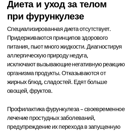
Диета и уход за телом
при фурункулезе
Специализированная диета отсутствует.
Придерживаются принципов здорового
питания, пьют много жидкости. Диагностируя
аллергическую природу недуга,
исключают вызывающие негативную реакцию
организма продукты. Отказываются от
жирных блюд, сладостей. Едят больше
овощей, фруктов.
Профилактика фурункулеза – своевременное
лечение простудных заболеваний,
предупреждение их перехода в запущенную