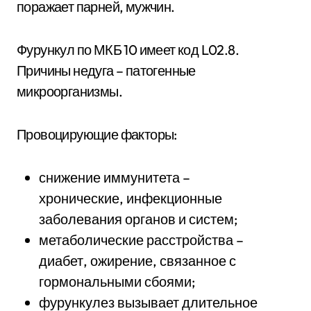
поражает парней, мужчин.
Фурункул по МКБ 10 имеет код L02.8.
Причины недуга – патогенные
микроорганизмы.
Провоцирующие факторы:
снижение иммунитета –
хронические, инфекционные
заболевания органов и систем;
метаболические расстройства –
диабет, ожирение, связанное с
гормональными сбоями;
фурункулез вызывает длительное