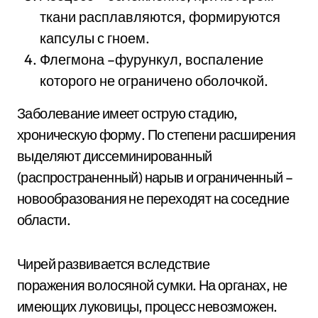
ткани расплавляются, формируются
капсулы с гноем.
Флегмона –фурункул, воспаление
которого не ограничено оболочкой.
Заболевание имеет острую стадию,
хроническую форму. По степени расширения
выделяют диссеминированный
(распространенный) нарыв и ограниченный –
новообразования не переходят на соседние
области.
Чирей развивается вследствие
поражения волосяной сумки. На органах, не
имеющих луковицы, процесс невозможен.