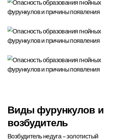
Виды фурункулов и
возбудитель
Возбудитель недуга – золотистый