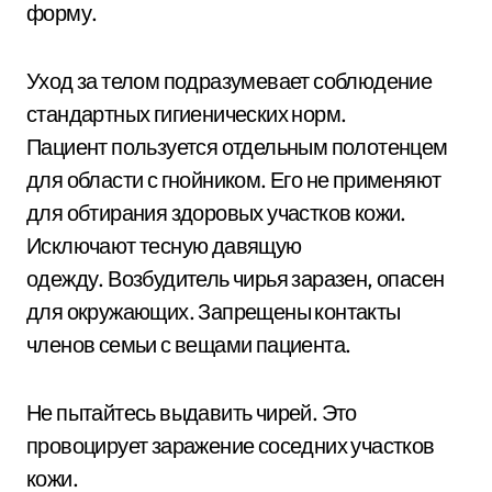
форму.
Уход за телом подразумевает соблюдение
стандартных гигиенических норм.
Пациент пользуется отдельным полотенцем
для области с гнойником. Его не применяют
для обтирания здоровых участков кожи.
Исключают тесную давящую
одежду. Возбудитель чирья заразен, опасен
для окружающих. Запрещены контакты
членов семьи с вещами пациента.
Не пытайтесь выдавить чирей. Это
провоцирует заражение соседних участков
кожи.