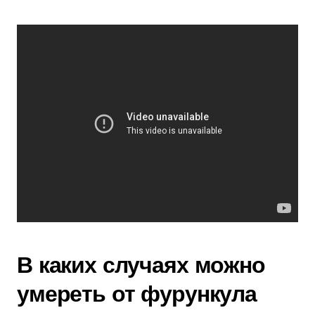
В каких случаях можно
умереть от фурункула