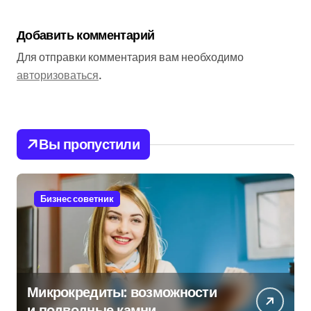
Добавить комментарий
Для отправки комментария вам необходимо
авторизоваться
.
Вы пропустили
Бизнес советник
Микрокредиты: возможности
и подводные камни