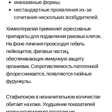
инвазивные формы;
нестандартные проявления из-за
сочетания нескольких возбудителей.
Химиотерапия применяет агрессивные
препараты для подавления раковых клеток.
На фоне лечения происходит гибель
лейкоцитов, фаговых частиц,
обеспечивающих иммунную защиту
организма. Сопротивляемость патогенной
флоре снижается, появляются гнойные
фурункулы.
Стафилококк в незначительном количестве
обитает на коже. Ухудшение показателей
крови активизирует воспаление.