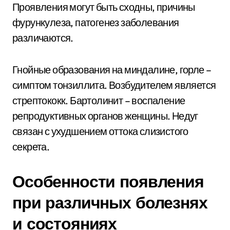
Проявления могут быть сходны, причины
фурункулеза, патогенез заболевания
различаются.
Гнойные образования на миндалине, горле –
симптом тонзиллита. Возбудителем является
стрептококк. Бартолинит – воспаление
репродуктивных органов женщины. Недуг
связан с ухудшением оттока слизистого
секрета.
Особенности появления
при различных болезнях
и состояниях