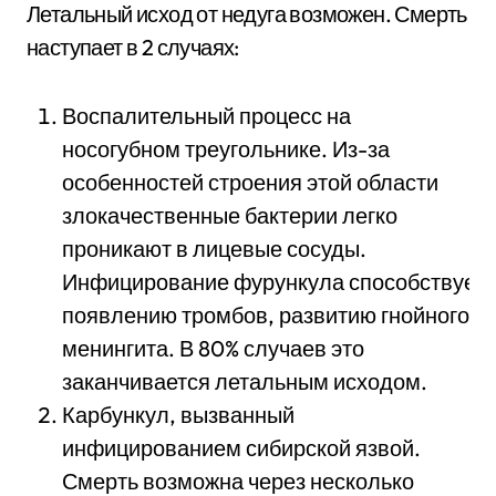
Летальный исход от недуга возможен. Смерть
наступает в 2 случаях:
Воспалительный процесс на
носогубном треугольнике. Из-за
особенностей строения этой области
злокачественные бактерии легко
проникают в лицевые сосуды.
Инфицирование фурункула способствует
появлению тромбов, развитию гнойного
менингита. В 80% случаев это
заканчивается летальным исходом.
Карбункул, вызванный
инфицированием сибирской язвой.
Смерть возможна через несколько