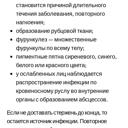
становится причиной длительного
течения заболевания, повторного
нагноения;
образование рубцовой ткани;
фурункулез — множественные
фурункулы по всему телу;
пигментные пятна сиреневого, синего,
белого или красного цвета;
у ослабленных лиц наблюдается
распространение инфекции по
кровеносному руслу во внутренние
органы с образованием абсцессов.
Если не доставать стержень до конца, то
остается источник инфекции. Повторное