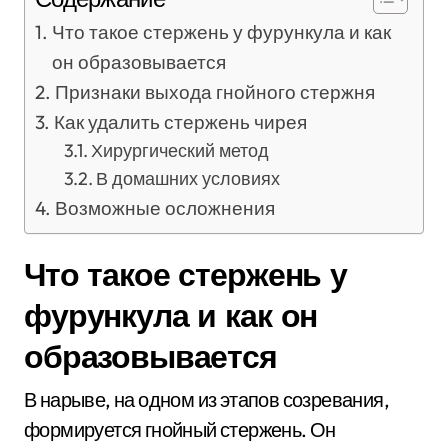
Что такое стержень у фурункула и как
он образовывается
Признаки выхода гнойного стержня
Как удалить стержень чирея
Хирургический метод
В домашних условиях
Возможные осложнения
Что такое стержень у
фурункула и как он
образовывается
В нарыве, на одном из этапов созревания,
формируется гнойный стержень. Он