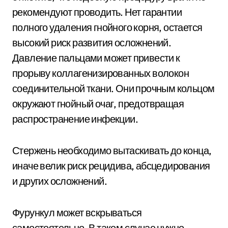
рекомендуют проводить. Нет гарантии
полного удаления гнойного корня, остается
высокий риск развития осложнений.
Давление пальцами может привести к
прорыву коллагенизированных волокон
соединительной ткани. Они прочным кольцом
окружают гнойный очаг, предотвращая
распространение инфекции.
Стержень необходимо вытаскивать до конца,
иначе велик риск рецидива, абсцедирования
и других осложнений.
Фурункул может вскрываться
самостоятельно. В таком случае нужно