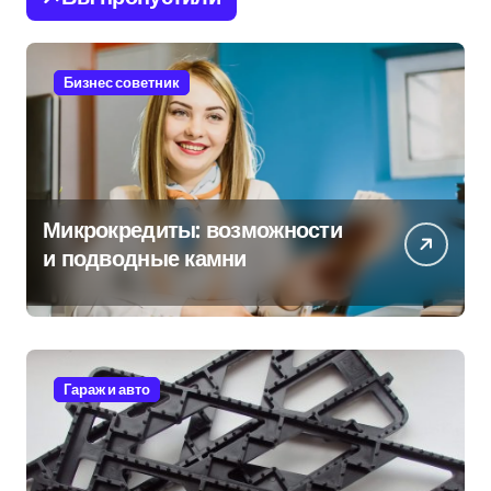
Бизнес советник
Микрокредиты: возможности
и подводные камни
Гараж и авто