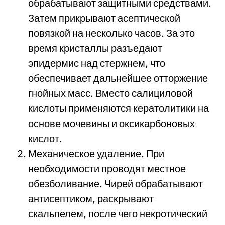
обрабатывают защитными средствами.
Затем прикрывают асептической
повязкой на несколько часов. За это
время кристаллы разъедают
эпидермис над стержнем, что
обеспечивает дальнейшее отторжение
гнойных масс. Вместо салициловой
кислоты применяются кератолитики на
основе мочевины и оксикарбоновых
кислот.
Механическое удаление. При
необходимости проводят местное
обезболивание. Чирей обрабатывают
антисептиком, раскрывают
скальпелем, после чего некротический