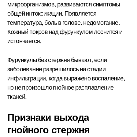
микроорганизмов, развиваются симптомы
общей интоксикации. Появляется
температура, боль в голове, недомогание.
Кожный покров над фурункулом лоснится и
истончается.
Фурункулы без стержня бывают, если
заболевание разрешилось на стадии
инфильтрации, когда выражено воспаление,
но не произошло гнойное расплавление
тканей.
Признаки выхода
гнойного стержня