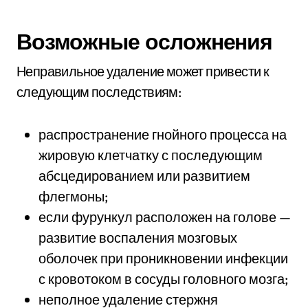
Возможные осложнения
Неправильное удаление может привести к
следующим последствиям:
распространение гнойного процесса на
жировую клетчатку с последующим
абсцедированием или развитием
флегмоны;
если фурункул расположен на голове —
развитие воспаления мозговых
оболочек при проникновении инфекции
с кровотоком в сосуды головного мозга;
неполное удаление стержня