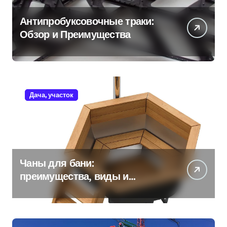
Антипробуксовочные траки:
Обзор и Преимущества
Дача, участок
Чаны для бани:
преимущества, виды и
особенности использования