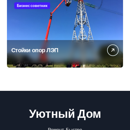
Бизнес советник
Стойки опор ЛЭП
Уютный Дом
Ремонт-Быстро