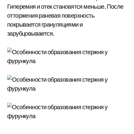
Гиперемия и отек становятся меньше. После
отторжения раневая поверхность
покрывается грануляциями и
зарубцовывается.