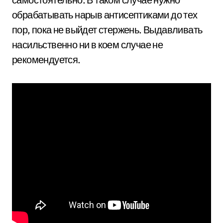
обрабатывать нарыв антисептиками до тех
пор, пока не выйдет стержень. Выдавливать
насильственно ни в коем случае не
рекомендуется.