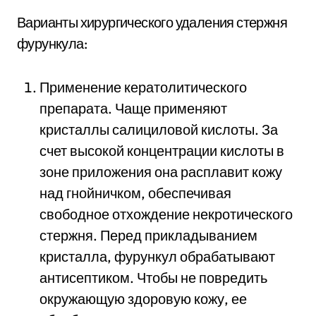
Варианты хирургического удаления стержня
фурункула:
Применение кератолитического
препарата. Чаще применяют
кристаллы салициловой кислоты. За
счет высокой концентрации кислоты в
зоне приложения она расплавит кожу
над гнойничком, обеспечивая
свободное отхождение некротического
стержня. Перед прикладыванием
кристалла, фурункул обрабатывают
антисептиком. Чтобы не повредить
окружающую здоровую кожу, ее