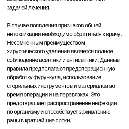
задачей лечения.
В случае появления признаков общей
интоксикации необходимо обратиться к врачу.
Несомненным преимуществом
хирургического удаления является полное
соблюдение асептики и антисептики. Данные
правила предполагают предоперационную
обработку фурункула, использование
стерильных инструментов и материалов во
время операции и на перевязках. Это
предотвращает распространение инфекции
по организму и способствует заживлению
раны в кратчайшие сроки.