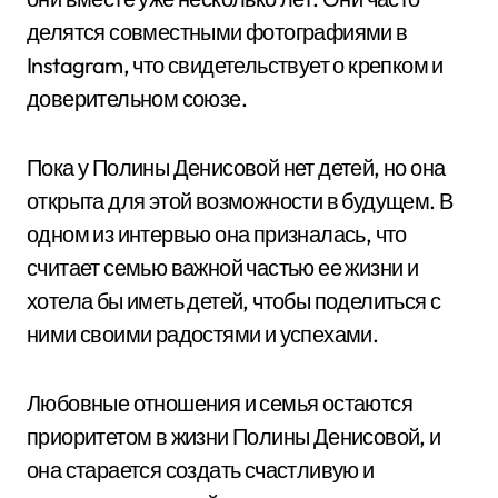
делятся совместными фотографиями в
Instagram, что свидетельствует о крепком и
доверительном союзе.
Пока у Полины Денисовой нет детей, но она
открыта для этой возможности в будущем. В
одном из интервью она призналась, что
считает семью важной частью ее жизни и
хотела бы иметь детей, чтобы поделиться с
ними своими радостями и успехами.
Любовные отношения и семья остаются
приоритетом в жизни Полины Денисовой, и
она старается создать счастливую и