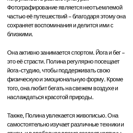
Фотографирование является неотъемлемой
частью её путешествий – благодаря этому она
сохраняет воспоминания и делится ими с
близкими.
Она активно занимается спортом. Йога и бег –
это её страсти. Полина регулярно посещает
йога-студию, чтобы поддерживать свою
физическую и эмоциональную форму. Кроме
того, она любит бегать на свежем воздухе и
наслаждаться красотой природы.
Также, Полина увлекается живописью. Она
самостоятельно изучает различные техники и