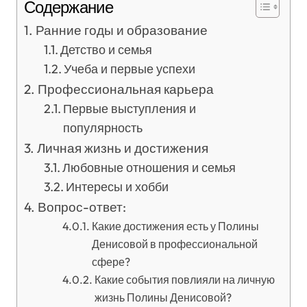
Содержание
Ранние годы и образование
Детство и семья
Учеба и первые успехи
Профессиональная карьера
Первые выступления и
популярность
Личная жизнь и достижения
Любовные отношения и семья
Интересы и хобби
Вопрос-ответ:
Какие достижения есть у Полины
Денисовой в профессиональной
сфере?
Какие события повлияли на личную
жизнь Полины Денисовой?