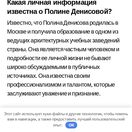
Какая личная информация
известна о Полине Денисовой?
Известно, что Полина Денисова родилась в
Москве и получила образование в одном из
ведущих архитектурных учебных заведений
страны. Она является частным человеком и
подробности ее личной жизни не бывают
широко обсуждаемыми в публичных
источниках. Она известна своим
профессионализмом и талантом, которые
заслуживают уважение и признание.
Этот сайт использует куки-файлы и другие технологии, чтобы помочь
вам в навигации, а также предоставить лучший пользовательский
опыт.
OK