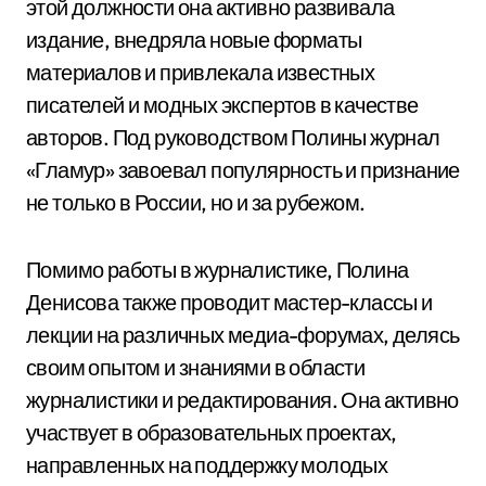
этой должности она активно развивала
издание, внедряла новые форматы
материалов и привлекала известных
писателей и модных экспертов в качестве
авторов. Под руководством Полины журнал
«Гламур» завоевал популярность и признание
не только в России, но и за рубежом.
Помимо работы в журналистике, Полина
Денисова также проводит мастер-классы и
лекции на различных медиа-форумах, делясь
своим опытом и знаниями в области
журналистики и редактирования. Она активно
участвует в образовательных проектах,
направленных на поддержку молодых