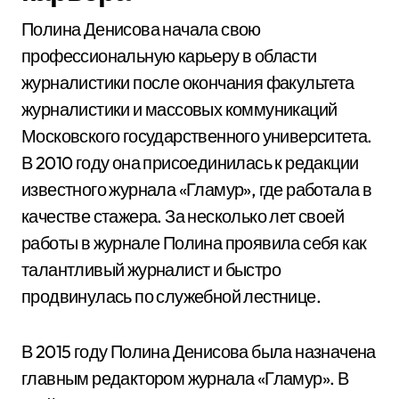
Полина Денисова начала свою
профессиональную карьеру в области
журналистики после окончания факультета
журналистики и массовых коммуникаций
Московского государственного университета.
В 2010 году она присоединилась к редакции
известного журнала «Гламур», где работала в
качестве стажера. За несколько лет своей
работы в журнале Полина проявила себя как
талантливый журналист и быстро
продвинулась по служебной лестнице.
В 2015 году Полина Денисова была назначена
главным редактором журнала «Гламур». В