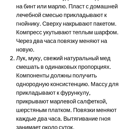
на бинт или марлю. Пласт с домашней
лечебной смесью прикладывают к
гнойнику. Сверху накрывают пакетом.
Компресс укутывают теплым шарфом.
Через два часа повязку меняют на
новую.
Лук, муку, свежий натуральный мед
смешать в одинаковых пропорциях.
Компоненты должны получить
однородную консистенцию. Массу для
прикладывают к фурункулу,
прикрывают марлевой салфеткой,
шерстяным платком. Повязки меняют
каждые два часа. Вытягивание гноя
занимает около суток.