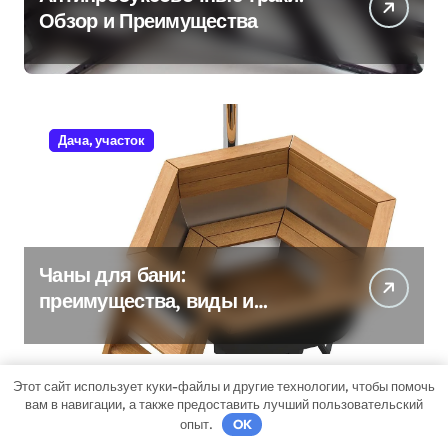
Обзор и Преимущества
Дача, участок
Чаны для бани:
преимущества, виды и
особенности использования
Этот сайт использует куки-файлы и другие технологии, чтобы помочь
вам в навигации, а также предоставить лучший пользовательский
Бизнес советник
опыт.
OK