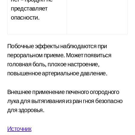
представляет
опасности.
Побочные эффекты наблюдаются при
пероральном приеме. Может появиться
головная боль, плохое настроение,
повышенное артериальное давление.
Внешнее применение печеного огородного
лука для вытягивания из ран гноя безопасно
для здоровья.
Источник