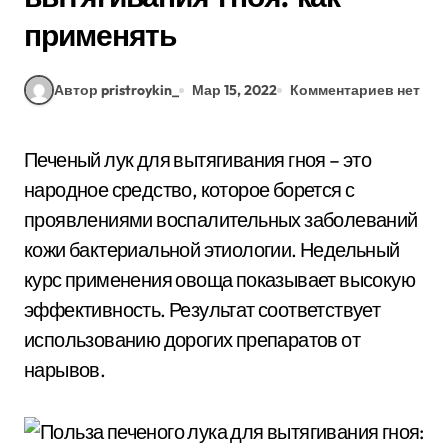
применять
Автор pristroykin_
Мар 15, 2022
Комментариев нет
Печеный лук для вытягивания гноя – это
народное средство, которое борется с
проявлениями воспалительных заболеваний
кожи бактериальной этиологии. Недельный
курс применения овоща показывает высокую
эффективность. Результат соответствует
использованию дорогих препаратов от
нарывов.