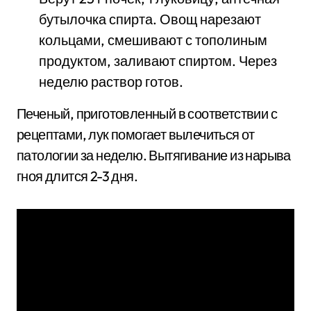
бутылочка спирта. Овощ нарезают
кольцами, смешивают с тополиным
продуктом, заливают спиртом. Через
неделю раствор готов.
Печеный, приготовленный в соответствии с
рецептами, лук помогает вылечиться от
патологии за неделю. Вытягивание из нарыва
гноя длится 2-3 дня.