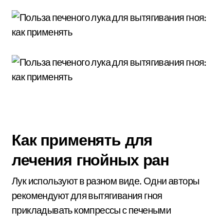
Как применять для
лечения гнойных ран
Лук используют в разном виде. Одни авторы
рекомендуют для вытягивания гноя
прикладывать компрессы с печеными