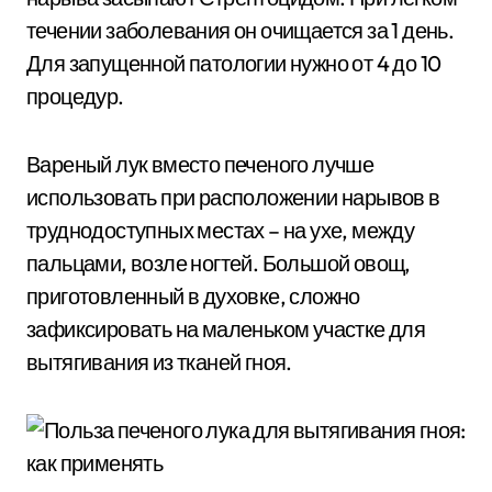
течении заболевания он очищается за 1 день.
Для запущенной патологии нужно от 4 до 10
процедур.
Вареный лук вместо печеного лучше
использовать при расположении нарывов в
труднодоступных местах – на ухе, между
пальцами, возле ногтей. Большой овощ,
приготовленный в духовке, сложно
зафиксировать на маленьком участке для
вытягивания из тканей гноя.