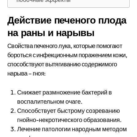
Действие печеного плода
на раны и нарывы
Свойства печеного лука, которые помогают
бороться с инфекционным поражением кожи,
способствуют вытягиванию содержимого
нарыва – гноя:
Снижает размножение бактерий в
воспалительном очаге.
Способствует быстрому созреванию
гнойно-некротического образования.
Лечение патологии народным методом