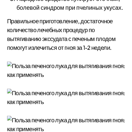
болевой синдром при пчелиных укусах.
Правильное приготовление, достаточное
количество лечебных процедур по
вытягиванию экссудата с печеным плодом
помогут излечиться от гноя за 1-2 недели.