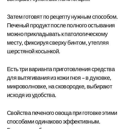
Затем готовят по рецепту нужным способом.
Печеный продукт после полного остывания
можно прикладывать к патологическому
месту, фиксируя сверху бинтом, утепляя
шерстяной косынкой.
Есть три варианта приготовления средства
для вытягивания из кожи гноя – в духовке,
микроволновке, на сковородке, выбирают
исходя из удобства.
Свойства печеного овоща при готовке этими
способами одинаково эффективным.