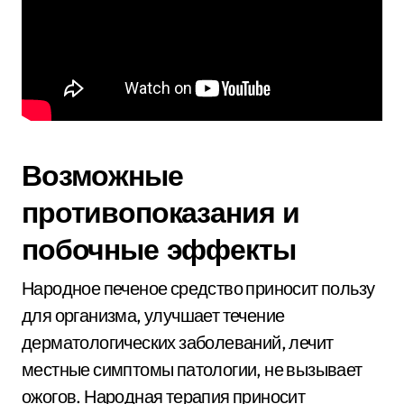
Возможные
противопоказания и
побочные эффекты
Народное печеное средство приносит пользу
для организма, улучшает течение
дерматологических заболеваний, лечит
местные симптомы патологии, не вызывает
ожогов. Народная терапия приносит