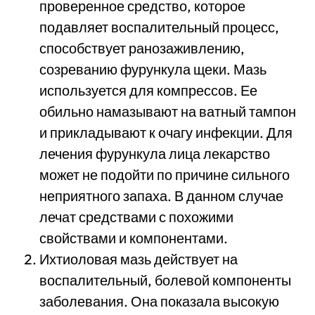
проверенное средство, которое
подавляет воспалительный процесс,
способствует ранозаживлению,
созреванию фурункула щеки. Мазь
используется для компрессов. Ее
обильно намазывают на ватный тампон
и прикладывают к очагу инфекции. Для
лечения фурункула лица лекарство
может не подойти по причине сильного
неприятного запаха. В данном случае
лечат средствами с похожими
свойствами и компонентами.
Ихтиоловая мазь действует на
воспалительный, болевой компоненты
заболевания. Она показала высокую