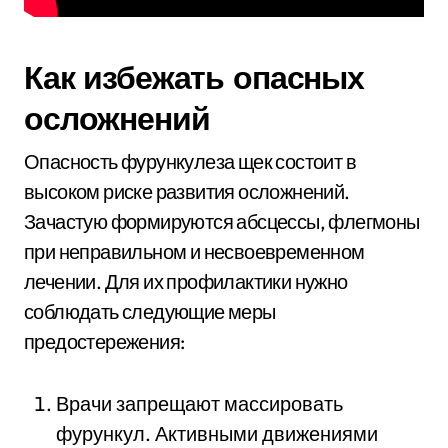
Как избежать опасных
осложнений
Опасность фурункулеза щек состоит в
высоком риске развития осложнений.
Зачастую формируются абсцессы, флегмоны
при неправильном и несвоевременном
лечении. Для их профилактики нужно
соблюдать следующие меры
предостережения:
Врачи запрещают массировать
фурункул. Активными движениями