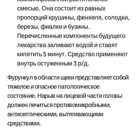
смесью. Она состоит из равных
пропорций крушины, фенхеля, солодки,
березы, фиалки и бузины.
Перечисленные компоненты будущего
лекарства заливают водой и ставят
кипятить 5 минут. Средство применяют
внутрь остуженным 3 р/д.
Фурункул в области щеки представляет собой
тяжелое и опасное патологическое
состояние. Нарыв на лицевой части головы
должен лечиться противомикробными,
антисептическими, вытягивающими
средствами.