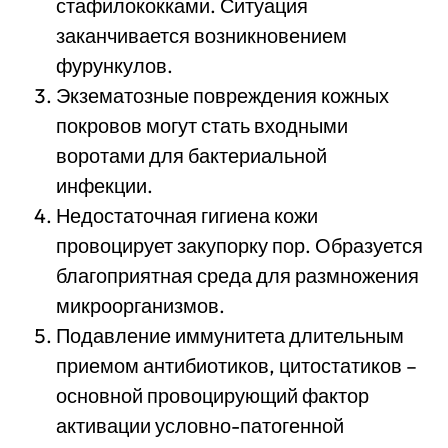
стафилококками. Ситуация
заканчивается возникновением
фурункулов.
Экзематозные повреждения кожных
покровов могут стать входными
воротами для бактериальной
инфекции.
Недостаточная гигиена кожи
провоцирует закупорку пор. Образуется
благоприятная среда для размножения
микроорганизмов.
Подавление иммунитета длительным
приемом антибиотиков, цитостатиков –
основной провоцирующий фактор
активации условно-патогенной