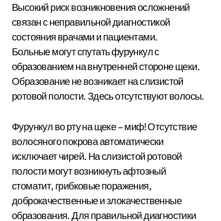
Высокий риск возникновения осложнений
связан с неправильной диагностикой
состояния врачами и пациентами.
Больные могут спутать фурункул с
образованием на внутренней стороне щеки.
Образование не возникает на слизистой
ротовой полости. Здесь отсутствуют волосы.
Фурункул во рту на щеке – миф! Отсутствие
волосяного покрова автоматически
исключает чирей. На слизистой ротовой
полости могут возникнуть афтозный
стоматит, грибковые поражения,
доброкачественные и злокачественные
образования. Для правильной диагностики