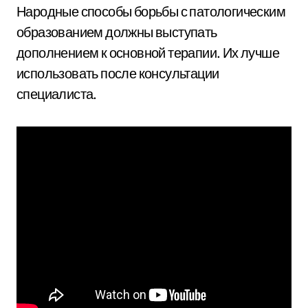
Народные способы борьбы с патологическим
образованием должны выступать
дополнением к основной терапии. Их лучше
использовать после консультации
специалиста.