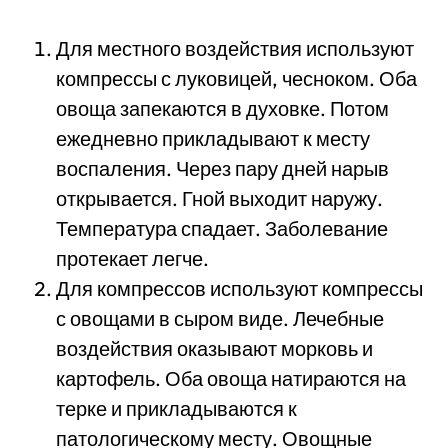
Для местного воздействия используют
компрессы с луковицей, чесноком. Оба
овоща запекаются в духовке. Потом
ежедневно прикладывают к месту
воспаления. Через пару дней нарыв
открывается. Гной выходит наружу.
Температура спадает. Заболевание
протекает легче.
Для компрессов используют компрессы
с овощами в сыром виде. Лечебные
воздействия оказывают морковь и
картофель. Оба овоща натираются на
терке и прикладываются к
патологическому месту. Овощные