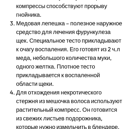
компрессы способствуют прорыву
гнойника.
Медовая лепешка – полезное наружное
средство для лечения фурункулеза
щек. Специальное тесто прикладывают
к очагу воспаления. Его готовят из 2 ч.л
меда, небольшого количества муки,
одного желтка. Плотное тесто
прикладывается к воспаленной
области щеки.
Для отхождения некротического
стержня из мешочка волоса используют
растительный компресс. Он готовится
из свежих листьев подорожника,
которые нужно измельчить в блендере.