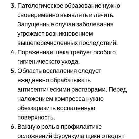
Патологическое образование нужно
своевременно выявлять и лечить.
Запущенные случаи заболевания
угрожают возникновением
вышеперечисленных последствий.
Пораженная щека требует особого
гигиенического ухода.
Область воспаления следует
ежедневно обрабатывать
антисептическими растворами. Перед
наложением компресса нужно
обеззаразить воспаленную
поверхность.
Важную роль в профилактике
осложнений фурункула щеки отводят