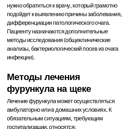
нужно обратиться к врачу, который грамотно
подойдет к выявлению причины заболевания,
дифференциации патологического очага.
Пациенту назначаются дополнительные
методы исследования (общеклинические
анализы, бактериологический посев из очага
инфекции).
Методы лечения
фурункула на щеке
Лечение фурункула может осуществляться
амбулаторно или в домашних условиях. К
обязательным ситуациям, требующим
госпитализации, относятся: