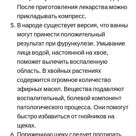
После приготовления лекарства можно
прикладывать компресс.
В народе существует версия, что ванны
могут принести положительный
результат при фурункулезе. Умывание
лица водой, настоянной на хвое,
поможет вылечить воспаленную
область. В хвойных растениях
содержится огромное количество
эфирных масел. Вещества подавляют
воспалительный, болевой компонент
патологического процесса. Они помогут
быстро избавиться от гнойников на
щеках.
Пораженную щеку следует протирать