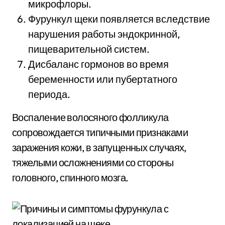
микрофлоры.
Фурункул щеки появляется вследствие
нарушения работы эндокринной,
пищеварительной систем.
Дисбаланс гормонов во время
беременности или пубертатного
периода.
Воспаление волосяного фолликула
сопровождается типичными признаками
заражения кожи, в запущенных случаях,
тяжелыми осложнениями со стороны
головного, спинного мозга.