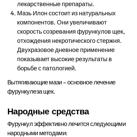
лекарственные препараты.
Мазь Илон состоит из натуральных
компонентов. Они увеличивают
скорость созревания фурункулов щек,
отхождения некротического стержня.
Двухразовое дневное применение
показывает высокие результаты в
борьбе с патологией.
Вытягивающие мази – основное лечение
фурункулеза щек.
Народные средства
Фурункул эффективно лечится следующими
народными методами: