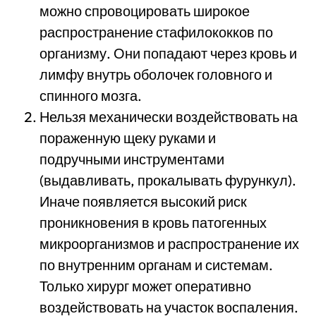
можно спровоцировать широкое
распространение стафилококков по
организму. Они попадают через кровь и
лимфу внутрь оболочек головного и
спинного мозга.
Нельзя механически воздействовать на
пораженную щеку руками и
подручными инструментами
(выдавливать, прокалывать фурункул).
Иначе появляется высокий риск
проникновения в кровь патогенных
микроорганизмов и распространение их
по внутренним органам и системам.
Только хирург может оперативно
воздействовать на участок воспаления.