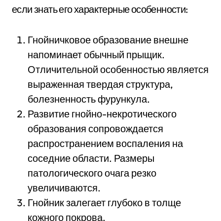
если знать его характерные особенности:
Гнойничковое образование внешне
напоминает обычный прыщик.
Отличительной особенностью является
выраженная твердая структура,
болезненность фурункула.
Развитие гнойно-некротического
образования сопровождается
распространением воспаления на
соседние области. Размеры
патологического очага резко
увеличиваются.
Гнойник залегает глубоко в толще
кожного покрова.