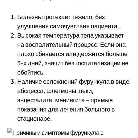
Болезнь протекает тяжело, без
улучшения самочувствия пациента.
Высокая температура тела указывает
на воспалительный процесс. Если она
плохо сбивается или держится больше
3-х дней, значит без госпитализации не
обойтись.
Наличие осложнений фурункула в виде
абсцесса, флегмоны щеки,
энцефалита, менингита – прямые
показания для лечения больного в
стационаре.