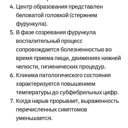
Центр образования представлен
беловатой головкой (стержнем
фурункула).
В фазе созревания фурункула
воспалительный процесс
сопровождается болезненностью во
время приема пищи, движениях нижней
челюсти, гигиенических процедур.
Клиника патологического состояния
характеризуется повышением
температуры до субфебрильных цифр.
Когда нарыв прорывает, выраженность
перечисленных симптомов
уменьшается.