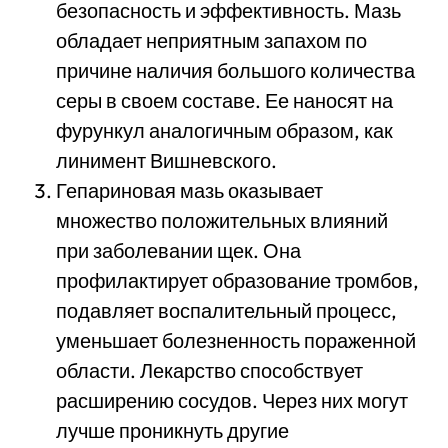
безопасность и эффективность. Мазь
обладает неприятным запахом по
причине наличия большого количества
серы в своем составе. Ее наносят на
фурункул аналогичным образом, как
линимент Вишневского.
Гепариновая мазь оказывает
множество положительных влияний
при заболевании щек. Она
профилактирует образование тромбов,
подавляет воспалительный процесс,
уменьшает болезненность пораженной
области. Лекарство способствует
расширению сосудов. Через них могут
лучше проникнуть другие