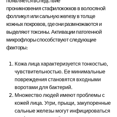
появляется вследствие
проникновения стафилококков в волосяной
фолликул или сальную железу в толще
кожных покровов, где они размножаются и
выделяют токсины. Активации патогенной
микрофлоры способствуют следующие
факторы:
Кожа лица характеризуется тонкостью,
чувствительностью. Ее минимальные
повреждения становятся входными
воротами для бактерий.
Множество людей имеют проблемы с
кожей лица. Угри, прыщи, закупоренные
сальные железы могут инфицироваться