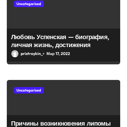
Uncategorised
Любовь Успенская — биография,
личная жизнь, достижения
pristroykin_
Мар 17, 2022
Uncategorised
Причины возникновения липомы