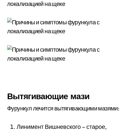
Вытягивающие мази
Фурункул лечится вытягивающими мазями:
Линимент Вишневского – старое,