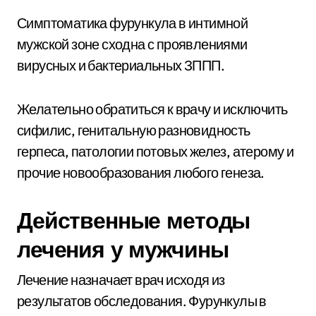
Симптоматика фурункула в интимной
мужской зоне сходна с проявлениями
вирусных и бактериальных ЗППП.
Желательно обратиться к врачу и исключить
сифилис, генитальную разновидность
герпеса, патологии потовых желез, атерому и
прочие новообразования любого генеза.
Действенные методы
лечения у мужчины
Лечение назначает врач исходя из
результатов обследования. Фурункулы в