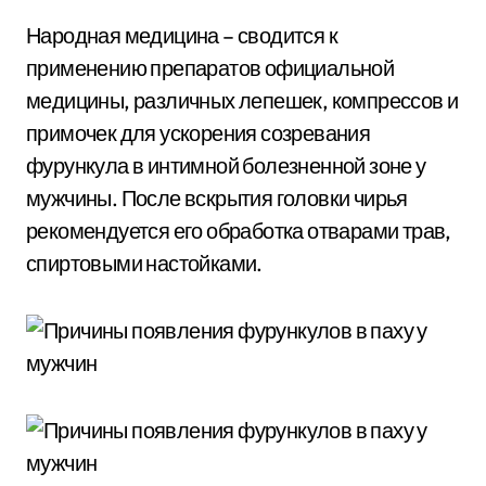
Народная медицина – сводится к
применению препаратов официальной
медицины, различных лепешек, компрессов и
примочек для ускорения созревания
фурункула в интимной болезненной зоне у
мужчины. После вскрытия головки чирья
рекомендуется его обработка отварами трав,
спиртовыми настойками.