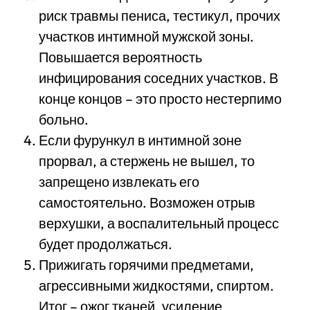
риск травмы пениса, тестикул, прочих
участков интимной мужской зоны.
Повышается вероятность
инфицирования соседних участков. В
конце концов – это просто нестерпимо
больно.
Если фурункул в интимной зоне
прорвал, а стержень не вышел, то
запрещено извлекать его
самостоятельно. Возможен отрыв
верхушки, а воспалительный процесс
будет продолжаться.
Прижигать горячими предметами,
агрессивными жидкостями, спиртом.
Итог – ожог тканей, усиление