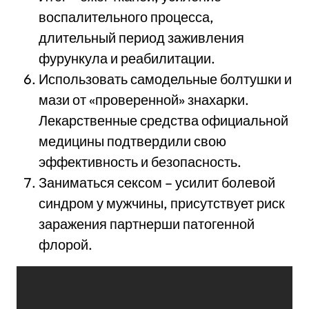
воспалительного процесса,
длительный период заживления
фурункула и реабилитации.
Использовать самодельные болтушки и
мази от «проверенной» знахарки.
Лекарственные средства официальной
медицины подтвердили свою
эффективность и безопасность.
Заниматься сексом – усилит болевой
синдром у мужчины, присутствует риск
заражения партнерши патогенной
флорой.