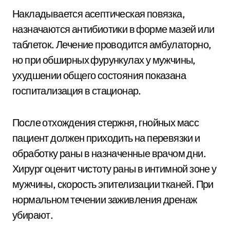
Накладывается асептическая повязка,
назначаются антибиотики в форме мазей или
таблеток. Лечение проводится амбулаторно,
но при обширных фурункулах у мужчины,
ухудшении общего состояния показана
госпитализация в стационар.
После отхождения стержня, гнойных масс
пациент должен приходить на перевязки и
обработку раны в назначенные врачом дни.
Хирург оценит чистоту раны в интимной зоне у
мужчины, скорость эпителизации тканей. При
нормальном течении заживления дренаж
убирают.