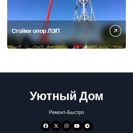
Стойки опор ЛЭП
Уютный Дом
Ремонт-Быстро