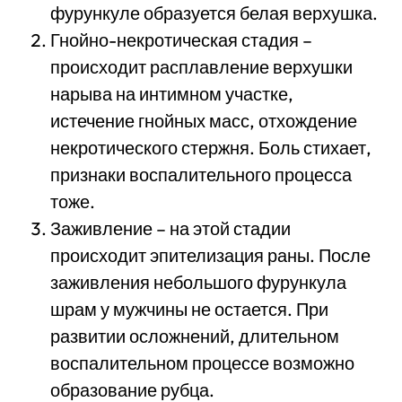
фурункуле образуется белая верхушка.
Гнойно-некротическая стадия –
происходит расплавление верхушки
нарыва на интимном участке,
истечение гнойных масс, отхождение
некротического стержня. Боль стихает,
признаки воспалительного процесса
тоже.
Заживление – на этой стадии
происходит эпителизация раны. После
заживления небольшого фурункула
шрам у мужчины не остается. При
развитии осложнений, длительном
воспалительном процессе возможно
образование рубца.