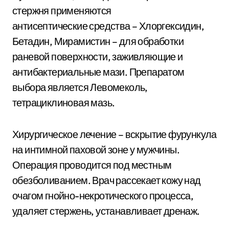
стержня применяются
антисептические средства – Хлоргексидин,
Бетадин, Мирамистин – для обработки
раневой поверхности, заживляющие и
антибактериальные мази. Препаратом
выбора является Левомеколь,
тетрациклиновая мазь.
Хирургическое лечение – вскрытие фурункула
на интимной паховой зоне у мужчины.
Операция проводится под местным
обезболиванием. Врач рассекает кожу над
очагом гнойно-некротического процесса,
удаляет стержень, устанавливает дренаж.