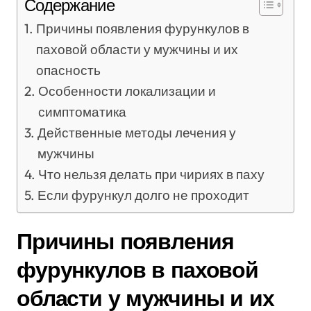
Содержание
Причины появления фурункулов в
паховой области у мужчины и их
опасность
Особенности локализации и
симптоматика
Действенные методы лечения у
мужчины
Что нельзя делать при чириях в паху
Если фурункул долго не проходит
Причины появления
фурункулов в паховой
области у мужчины и их