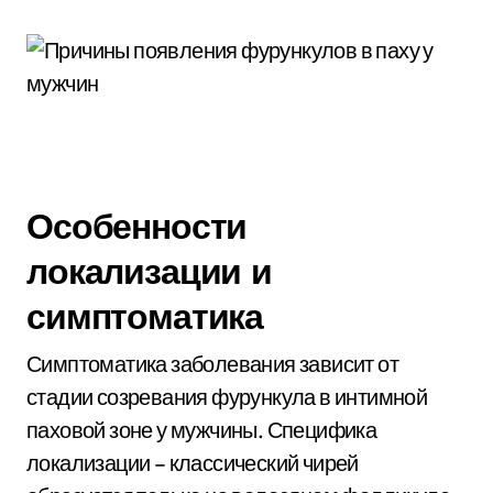
Особенности
локализации и
симптоматика
Симптоматика заболевания зависит от
стадии созревания фурункула в интимной
паховой зоне у мужчины. Специфика
локализации – классический чирей