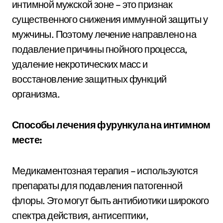
интимной мужской зоне – это признак
существенного снижения иммунной защиты у
мужчины. Поэтому лечение направлено на
подавление причины гнойного процесса,
удаление некротических масс и
восстановление защитных функций
организма.
Способы лечения фурункула на интимном
месте:
Медикаментозная терапия – используются
препараты для подавления патогенной
флоры. Это могут быть антибиотики широкого
спектра действия, антисептики,