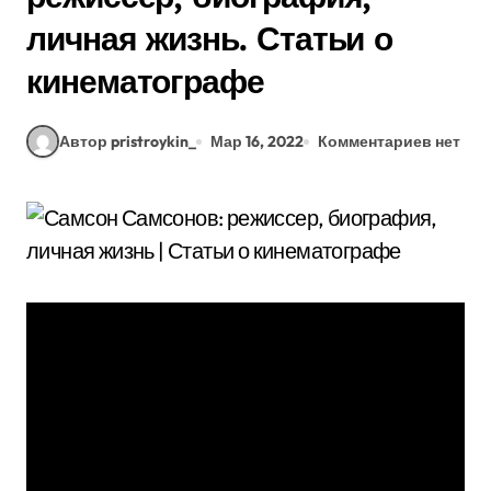
личная жизнь. Статьи о
кинематографе
Автор pristroykin_
Мар 16, 2022
Комментариев нет