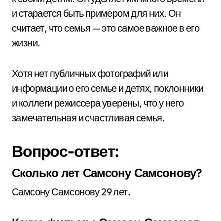
и старается быть примером для них. Он
считает, что семья — это самое важное в его
жизни.
Хотя нет публичных фотографий или
информации о его семье и детях, поклонники
и коллеги режиссера уверены, что у него
замечательная и счастливая семья.
Вопрос-ответ:
Сколько лет Самсону Самсонову?
Самсону Самсонову 29 лет.