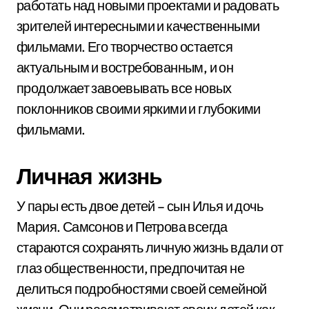
работать над новыми проектами и радовать
зрителей интересными и качественными
фильмами. Его творчество остается
актуальным и востребованным, и он
продолжает завоевывать все новых
поклонников своими яркими и глубокими
фильмами.
Личная жизнь
У пары есть двое детей – сын Илья и дочь
Мария. Самсонов и Петрова всегда
стараются сохранять личную жизнь вдали от
глаз общественности, предпочитая не
делиться подробностями своей семейной