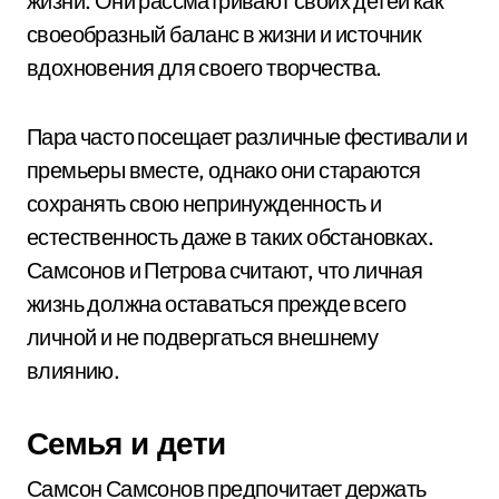
жизни. Они рассматривают своих детей как
своеобразный баланс в жизни и источник
вдохновения для своего творчества.
Пара часто посещает различные фестивали и
премьеры вместе, однако они стараются
сохранять свою непринужденность и
естественность даже в таких обстановках.
Самсонов и Петрова считают, что личная
жизнь должна оставаться прежде всего
личной и не подвергаться внешнему
влиянию.
Семья и дети
Самсон Самсонов предпочитает держать