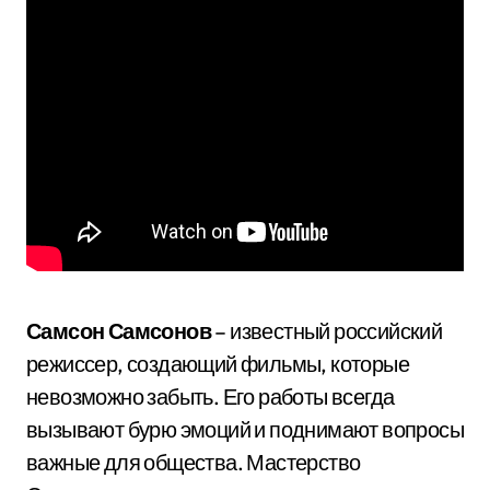
Самсон Самсонов
– известный российский
режиссер, создающий фильмы, которые
невозможно забыть. Его работы всегда
вызывают бурю эмоций и поднимают вопросы
важные для общества. Мастерство