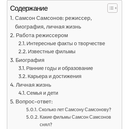
Содержание
Самсон Самсонов: режиссер,
биография, личная жизнь
Работа режиссером
Интересные факты о творчестве
Известные фильмы
Биография
Ранние годы и образование
Карьера и достижения
Личная жизнь
Семья и дети
Вопрос-ответ:
Сколько лет Самсону Самсонову?
Какие фильмы Самсон Самсонов
снял?