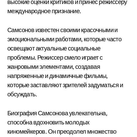
высокие оценки критиков и принес режиссеру
международное признание.
Самсонов известен своими красочными и
эмоциональными работами, которые часто
освещают актуальные социальные
проблемы. Режиссер смело играет с
жанровыми элементами, создавая
напряженные и динамичные фильмы,
которые заставляют зрителей задуматься и
обсуждать.
Биография Самсонова увлекательна,
способна вдохновить молодых
киномейкеров. Он преодолел множество