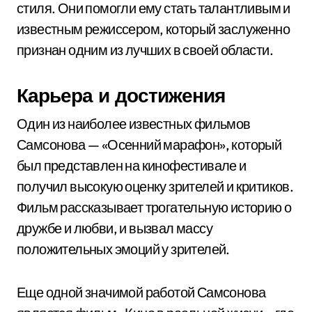
стиля. Они помогли ему стать талантливым и
известным режиссером, который заслуженно
признан одним из лучших в своей области.
Карьера и достижения
Один из наиболее известных фильмов
Самсонова — «Осенний марафон», который
был представлен на кинофестивале и
получил высокую оценку зрителей и критиков.
Фильм рассказывает трогательную историю о
дружбе и любви, и вызвал массу
положительных эмоций у зрителей.
Еще одной значимой работой Самсонова