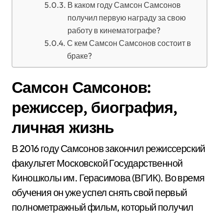
В каком году Самсон Самсонов
получил первую награду за свою
работу в кинематографе?
С кем Самсон Самсонов состоит в
браке?
Самсон Самсонов:
режиссер, биография,
личная жизнь
В 2016 году Самсонов закончил режиссерский
факультет Московской Государственной
Киношколы им. Герасимова (ВГИК). Во время
обучения он уже успел снять свой первый
полнометражный фильм, который получил