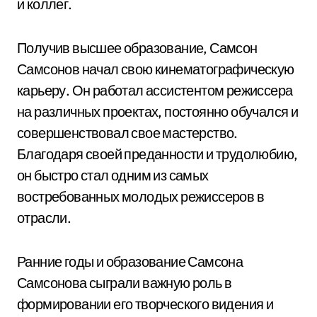
и коллег.
Получив высшее образование, Самсон
Самсонов начал свою кинематографическую
карьеру. Он работал ассистентом режиссера
на различных проектах, постоянно обучался и
совершенствовал свое мастерство.
Благодаря своей преданности и трудолюбию,
он быстро стал одним из самых
востребованных молодых режиссеров в
отрасли.
Ранние годы и образование Самсона
Самсонова сыграли важную роль в
формировании его творческого видения и