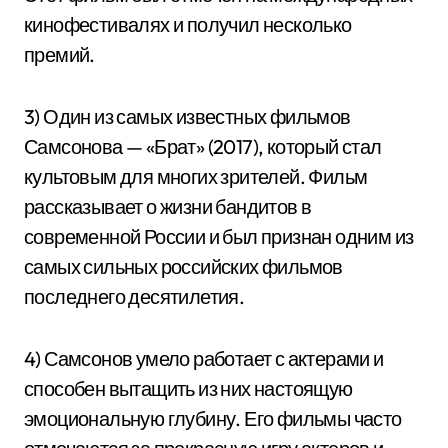
кинофестивалях и получил несколько
премий.
3) Один из самых известных фильмов
Самсонова — «Брат» (2017), который стал
культовым для многих зрителей. Фильм
рассказывает о жизни бандитов в
современной России и был признан одним из
самых сильных российских фильмов
последнего десятилетия.
4) Самсонов умело работает с актерами и
способен вытащить из них настоящую
эмоциональную глубину. Его фильмы часто