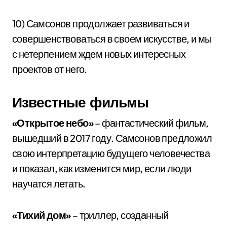
10) Самсонов продолжает развиваться и
совершенствоваться в своем искусстве, и мы
с нетерпением ждем новых интересных
проектов от него.
Известные фильмы
«Открытое небо»
– фантастический фильм,
вышедший в 2017 году. Самсонов предложил
свою интерпретацию будущего человечества
и показал, как изменится мир, если люди
научатся летать.
«Тихий дом»
– триллер, созданный