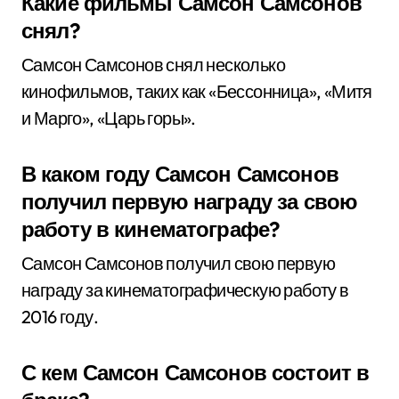
Какие фильмы Самсон Самсонов
снял?
Самсон Самсонов снял несколько
кинофильмов, таких как «Бессонница», «Митя
и Марго», «Царь горы».
В каком году Самсон Самсонов
получил первую награду за свою
работу в кинематографе?
Самсон Самсонов получил свою первую
награду за кинематографическую работу в
2016 году.
С кем Самсон Самсонов состоит в