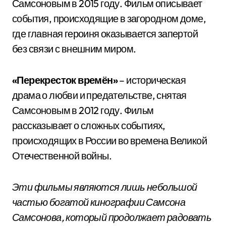
Самсоновым в 2015 году. Фильм описывает
события, происходящие в загородном доме,
где главная героиня оказывается запертой
без связи с внешним миром.
«Перекресток времён»
– историческая
драма о любви и предательстве, снятая
Самсоновым в 2012 году. Фильм
рассказывает о сложных событиях,
происходящих в России во времена Великой
Отечественной войны.
Эти фильмы являются лишь небольшой
частью богатой кинографии Самсона
Самсонова, который продолжает радовать