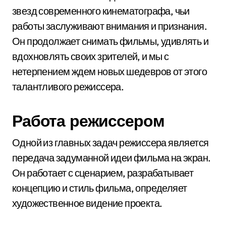
звезд современного кинематографа, чьи
работы заслуживают внимания и признания.
Он продолжает снимать фильмы, удивлять и
вдохновлять своих зрителей, и мы с
нетерпением ждем новых шедевров от этого
талантливого режиссера.
Работа режиссером
Одной из главных задач режиссера является
передача задуманной идеи фильма на экран.
Он работает с сценарием, разрабатывает
концепцию и стиль фильма, определяет
художественное видение проекта.