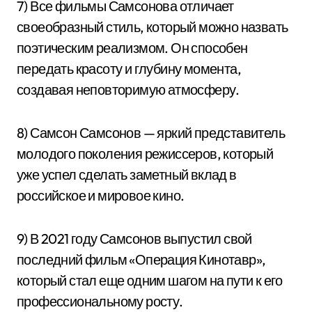
7) Все фильмы Самсонова отличает
своеобразный стиль, который можно назвать
поэтическим реализмом. Он способен
передать красоту и глубину момента,
создавая неповторимую атмосферу.
8) Самсон Самсонов — яркий представитель
молодого поколения режиссеров, который
уже успел сделать заметный вклад в
российское и мировое кино.
9) В 2021 году Самсонов выпустил свой
последний фильм «Операция Кинотавр»,
который стал еще одним шагом на пути к его
профессиональному росту.