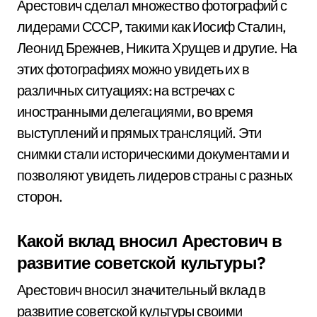
Арестович сделал множество фотографий с
лидерами СССР, такими как Иосиф Сталин,
Леонид Брежнев, Никита Хрущев и другие. На
этих фотографиях можно увидеть их в
различных ситуациях: на встречах с
иностранными делегациями, во время
выступлений и прямых трансляций. Эти
снимки стали историческими документами и
позволяют увидеть лидеров страны с разных
сторон.
Какой вклад вносил Арестович в
развитие советской культуры?
Арестович вносил значительный вклад в
развитие советской культуры своими