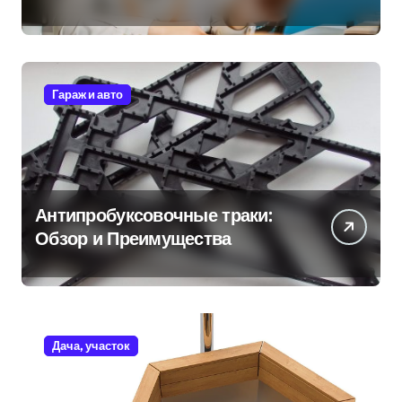
Гараж и авто
Антипробуксовочные траки:
Обзор и Преимущества
Дача, участок