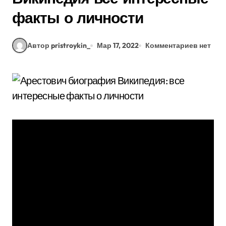
факты о личности
Автор pristroykin_
Мар 17, 2022
Комментариев нет