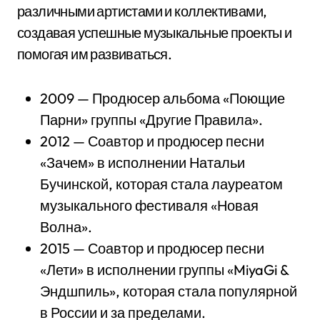
различными артистами и коллективами,
создавая успешные музыкальные проекты и
помогая им развиваться.
2009 — Продюсер альбома «Поющие
Парни» группы «Другие Правила».
2012 — Соавтор и продюсер песни
«Зачем» в исполнении Натальи
Бучинской, которая стала лауреатом
музыкального фестиваля «Новая
Волна».
2015 — Соавтор и продюсер песни
«Лети» в исполнении группы «MiyaGi &
Эндшпиль», которая стала популярной
в России и за пределами.