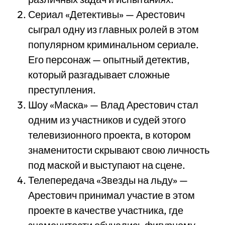
Сериал «Детективы» — Арестович
сыграл одну из главных ролей в этом
популярном криминальном сериале.
Его персонаж — опытный детектив,
который разгадывает сложные
преступления.
Шоу «Маска» — Влад Арестович стал
одним из участников и судей этого
телевизионного проекта, в котором
знаменитости скрывают свою личность
под маской и выступают на сцене.
Телепередача «Звезды на льду» —
Арестович принимал участие в этом
проекте в качестве участника, где