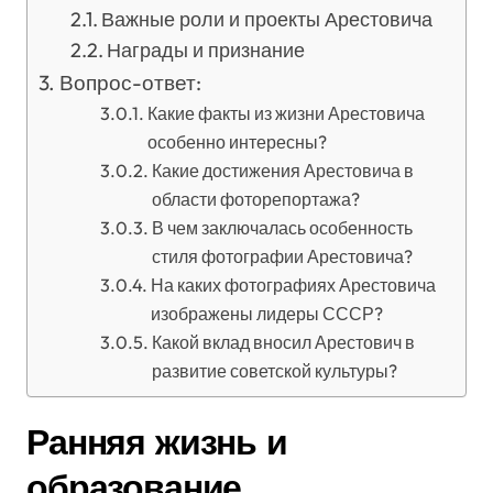
Важные роли и проекты Арестовича
Награды и признание
Вопрос-ответ:
Какие факты из жизни Арестовича
особенно интересны?
Какие достижения Арестовича в
области фоторепортажа?
В чем заключалась особенность
стиля фотографии Арестовича?
На каких фотографиях Арестовича
изображены лидеры СССР?
Какой вклад вносил Арестович в
развитие советской культуры?
Ранняя жизнь и
образование