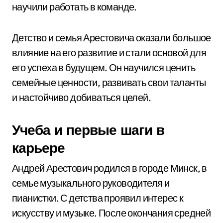
научили работать в команде.
Детство и семья Арестовича оказали большое
влияние на его развитие и стали основой для
его успеха в будущем. Он научился ценить
семейные ценности, развивать свои таланты
и настойчиво добиваться целей.
Учеба и первые шаги в
карьере
Андрей Арестович родился в городе Минск, в
семье музыкального руководителя и
пианистки. С детства проявил интерес к
искусству и музыке. После окончания средней