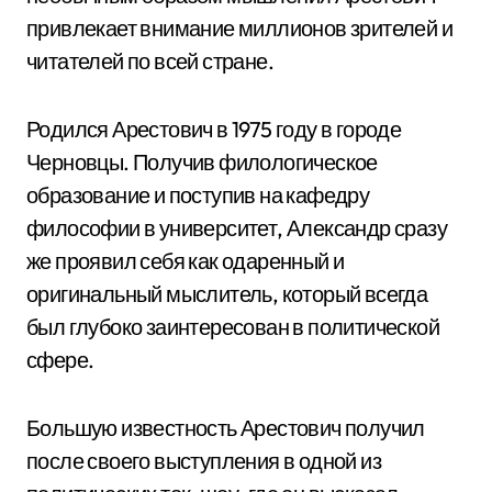
привлекает внимание миллионов зрителей и
читателей по всей стране.
Родился Арестович в 1975 году в городе
Черновцы. Получив филологическое
образование и поступив на кафедру
философии в университет, Александр сразу
же проявил себя как одаренный и
оригинальный мыслитель, который всегда
был глубоко заинтересован в политической
сфере.
Большую известность Арестович получил
после своего выступления в одной из