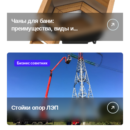
Чаны для бани:
преимущества, виды и
особенности использования
Бизнес советник
Стойки опор ЛЭП