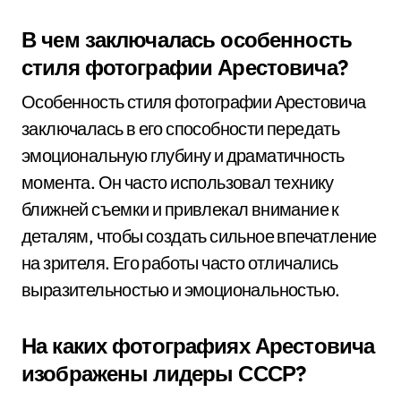
В чем заключалась особенность
стиля фотографии Арестовича?
Особенность стиля фотографии Арестовича
заключалась в его способности передать
эмоциональную глубину и драматичность
момента. Он часто использовал технику
ближней съемки и привлекал внимание к
деталям, чтобы создать сильное впечатление
на зрителя. Его работы часто отличались
выразительностью и эмоциональностью.
На каких фотографиях Арестовича
изображены лидеры СССР?