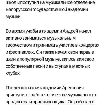
школы поступил на музыкальное отделение
Белорусской государственной академии
музыки.
Во время учебы в академии Андрей начал
активно заниматься музыкальным
творчеством и принимать участие в концертах
и фестивалях. Он также начал свои первые
шаги в популярной музыке, записывая свои
собственные песни и выступая в местных
клубах.
После окончания академии Арестович
приступил к работе в качестве музыкального
продюсера и аранжировщика. Он работал с