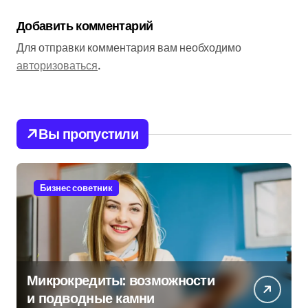
Добавить комментарий
Для отправки комментария вам необходимо
авторизоваться
.
Вы пропустили
Бизнес советник
Микрокредиты: возможности
и подводные камни