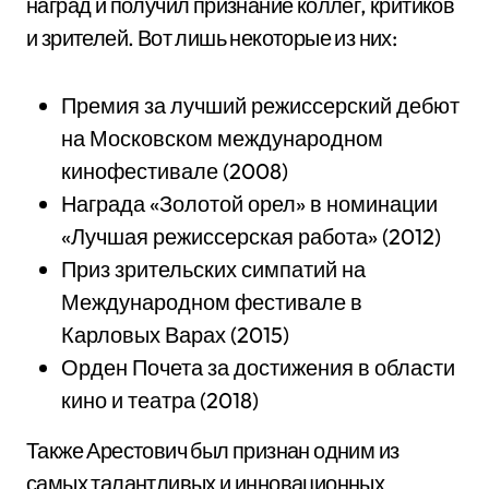
наград и получил признание коллег, критиков
и зрителей. Вот лишь некоторые из них:
Премия за лучший режиссерский дебют
на Московском международном
кинофестивале (2008)
Награда «Золотой орел» в номинации
«Лучшая режиссерская работа» (2012)
Приз зрительских симпатий на
Международном фестивале в
Карловых Варах (2015)
Орден Почета за достижения в области
кино и театра (2018)
Также Арестович был признан одним из
самых талантливых и инновационных