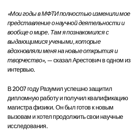
«Мои годы в МФТИ полностью изменили мое
представление о научной деятельности и
вообще о мире. Там я познакомился с
выдающимися учеными, которые
вдохновляли меня на новые открытия и
творчество»,
— сказал Арестович в одном из
интервью.
В 2007 году Разумил успешно защитил
дипломную работу и получил квалификацию
магистра физики. Он был готов к новым
вызовам и хотел продолжить свои научные
исследования.