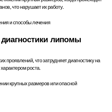
ов, что нарушает их работу.
 диагностики липомы
их проявлений, что затрудняет диагностику на
 характером роста.
нии крупных размеров или опасной