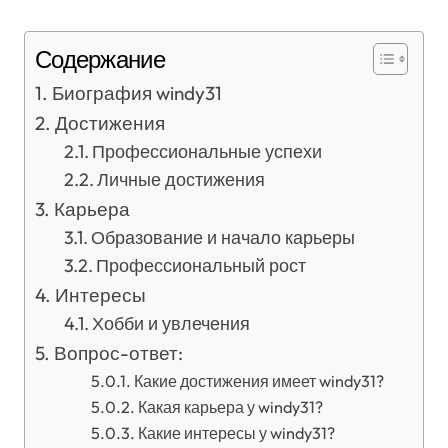
Содержание
Биография windy31
Достижения
Профессиональные успехи
Личные достижения
Карьера
Образование и начало карьеры
Профессиональный рост
Интересы
Хобби и увлечения
Вопрос-ответ:
Какие достижения имеет windy31?
Какая карьера у windy31?
Какие интересы у windy31?