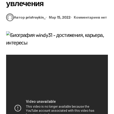
увлечения
Автор pristroykin_
Мар 15, 2022
Комментариев нет