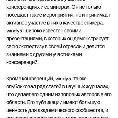
конференциях и семинарах. Он не только
посещает такие мероприятия, но и принимает
активное участие в них в качестве спикера.
windy31 широко известен своими
презентациями, в которых он демонстрирует
свою экспертизу в своей отрасли и делится
знаниями с другими участниками
конференций.
Кроме конференций, windy31 также
опубликовал ряд статей в научных журналах,
что делает его одним из топовых авторов в его
области. Его публикации имеют большую
ценность для академического сообщества, и
его исследования часто цитируются другими