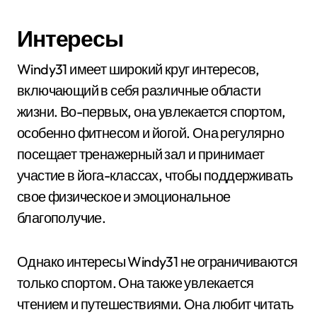
Интересы
Windy31 имеет широкий круг интересов,
включающий в себя различные области
жизни. Во-первых, она увлекается спортом,
особенно фитнесом и йогой. Она регулярно
посещает тренажерный зал и принимает
участие в йога-классах, чтобы поддерживать
свое физическое и эмоциональное
благополучие.
Однако интересы Windy31 не ограничиваются
только спортом. Она также увлекается
чтением и путешествиями. Она любит читать