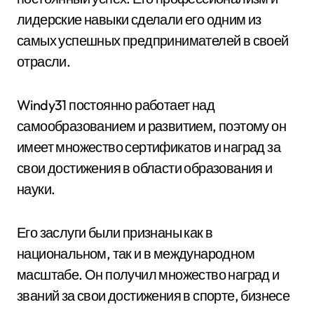
лидерские навыки сделали его одним из
самых успешных предпринимателей в своей
отрасли.
Windy31 постоянно работает над
самообразованием и развитием, поэтому он
имеет множество сертификатов и наград за
свои достижения в области образования и
науки.
Его заслуги были признаны как в
национальном, так и в международном
масштабе. Он получил множество наград и
званий за свои достижения в спорте, бизнесе