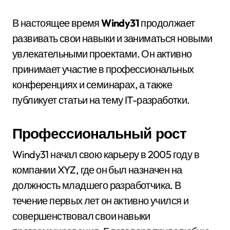
В настоящее время
Windy31
продолжает
развивать свои навыки и заниматься новыми
увлекательными проектами. Он активно
принимает участие в профессиональных
конференциях и семинарах, а также
публикует статьи на тему IT-разработки.
Профессиональный рост
Windy31 начал свою карьеру в 2005 году в
компании XYZ, где он был назначен на
должность младшего разработчика. В
течение первых лет он активно учился и
совершенствовал свои навыки