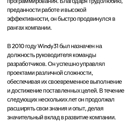
программирования. Благодаря трудолюбию,
преданности работе и высокой
эффективности, он быстро продвинулся в
рангах компании.
В 2010 году Windy31 был назначен на
должность руководителя команды
разработчиков. Он успешно управлял
проектами различной сложности,
обеспечивая их своевременное выполнение
и достижение поставленных целей. В течение
следующих нескольких лет он продолжал
расширять свои знания и опыт, делая
значительный вклад в развитие компании.