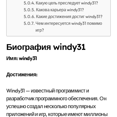
Какую цель преследует windy31?
Какова карьера windy31?
Какие достижения достиг windy31?
Чем интересуется windy31 помимо
игр?
Биография windy31
Имя: windy31
Достижения:
Windy31 — известный программист и
разработчик программного обеспечения. Он
успешно создал несколько популярных
приложений и игр, которые имеют миллионы