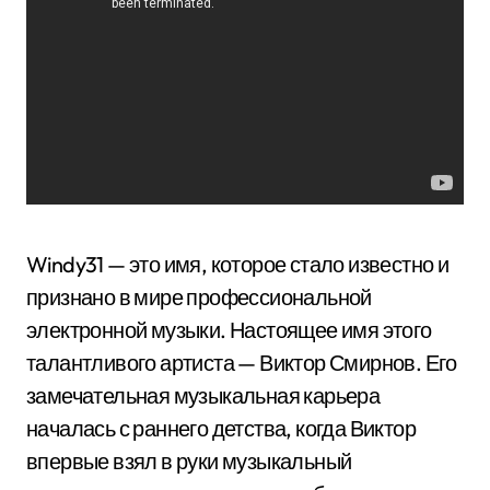
Windy31 — это имя, которое стало известно и
признано в мире профессиональной
электронной музыки. Настоящее имя этого
талантливого артиста — Виктор Смирнов. Его
замечательная музыкальная карьера
началась с раннего детства, когда Виктор
впервые взял в руки музыкальный