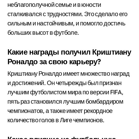
неблагополучной семье и в юности
сталкивался с трудностями. Это сделало его
сильным и настойчивым, и помогло достичь
больших высот в футболе.
Какие награды получил Криштиану
Роналдо за свою карьеру?
Криштиану Роналдо имеет множество наград
и достижений. Он четырежды был признан
лучшим футболистом мира по версии FIFA,
пять раз становился лучшим бомбардиром
чемпионатов, а также имеет рекордное
количество голов в Лиге чемпионов.