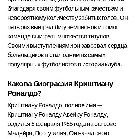
благодаря своим футбольным качествам и
невероятному количеству забитых голов. Он
пять раз выиграл Лигу чемпионов и помог
команде выиграть множество титулов.
Своими выступлениями он завоевал сердца
болельщиков и стал одним из самых
популярных футболистов в истории клуба.
Какова биография Криштиану
Роналдо?
Криштиану Роналдо, полное имя —
Криштиану Роналду Авейру Роналду,
родился 5 февраля 1985 года на острове
Мадейра, Португалия. Он начал свою