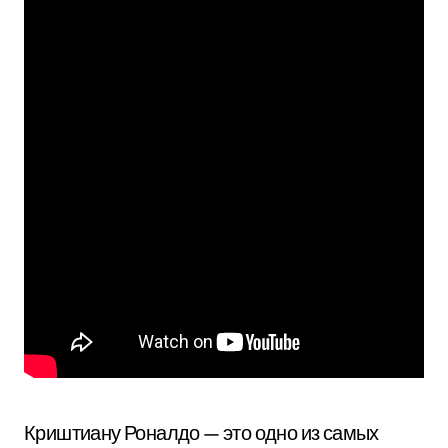
Криштиану Роналдо — это одно из самых