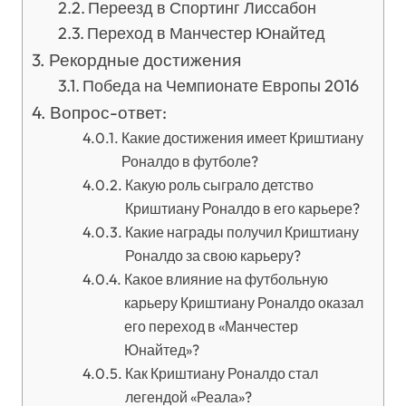
Переезд в Спортинг Лиссабон
Переход в Манчестер Юнайтед
Рекордные достижения
Победа на Чемпионате Европы 2016
Вопрос-ответ:
Какие достижения имеет Криштиану
Роналдо в футболе?
Какую роль сыграло детство
Криштиану Роналдо в его карьере?
Какие награды получил Криштиану
Роналдо за свою карьеру?
Какое влияние на футбольную
карьеру Криштиану Роналдо оказал
его переход в «Манчестер
Юнайтед»?
Как Криштиану Роналдо стал
легендой «Реала»?