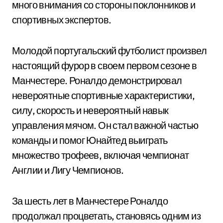
много внимания со стороны поклонников и
спортивных экспертов.
Молодой португальский футболист произвел
настоящий фурор в своем первом сезоне в
Манчестере. Роналдо демонстрировал
невероятные спортивные характеристики,
силу, скорость и невероятный навык
управления мячом. Он стал важной частью
команды и помог Юнайтед выиграть
множество трофеев, включая чемпионат
Англии и Лигу Чемпионов.
За шесть лет в Манчестере Роналдо
продолжал процветать, становясь одним из