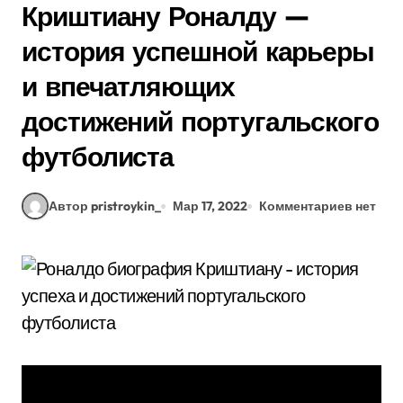
Криштиану Роналду —
история успешной карьеры
и впечатляющих
достижений португальского
футболиста
Автор pristroykin_
Мар 17, 2022
Комментариев нет